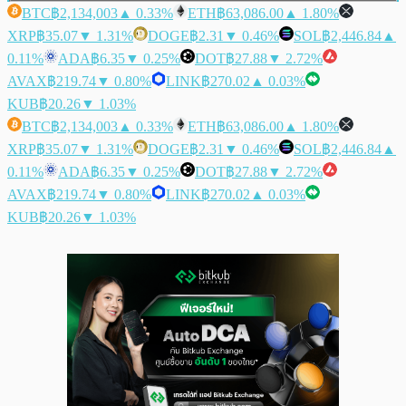
BTC
฿2,134,003
▲ 0.33%
ETH
฿63,086.00
▲ 1.80%
XRP
฿35.07
▼ 1.31%
DOGE
฿2.31
▼ 0.46%
SOL
฿2,446.84
▲
0.11%
ADA
฿6.35
▼ 0.25%
DOT
฿27.88
▼ 2.72%
AVAX
฿219.74
▼ 0.80%
LINK
฿270.02
▲ 0.03%
KUB
฿20.26
▼ 1.03%
BTC
฿2,134,003
▲ 0.33%
ETH
฿63,086.00
▲ 1.80%
XRP
฿35.07
▼ 1.31%
DOGE
฿2.31
▼ 0.46%
SOL
฿2,446.84
▲
0.11%
ADA
฿6.35
▼ 0.25%
DOT
฿27.88
▼ 2.72%
AVAX
฿219.74
▼ 0.80%
LINK
฿270.02
▲ 0.03%
KUB
฿20.26
▼ 1.03%