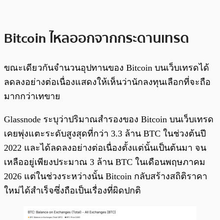
Bitcoin ไหลออกจากกระดานเทรด
ขณะเดียวกันจำนวนอุปทานของ Bitcoin บนเว็บเทรดได้
ลดลงอย่างต่อเนื่องแสดงให้เห็นว่านักลงทุนเลือกที่จะถือ
มากกว่าเทขาย
Glassnode ระบุว่าปริมาณสำรองของ Bitcoin บนเว็บเทรด
เคยพุ่งแตะระดับสูงสุดที่กว่า 3.3 ล้าน BTC ในช่วงต้นปี
2022 และได้ลดลงอย่างต่อเนื่องตั้งแต่นั้นเป็นต้นมา จน
เหลืออยู่เพียงประมาณ 3 ล้าน BTC ในเดือนพฤษภาคม
2026 แต่ในช่วงระหว่างนั้น Bitcoin กลับสร้างสถิติราคา
ใหม่ได้สำเร็จซึ่งถือเป็นเรื่องที่ผิดปกติ