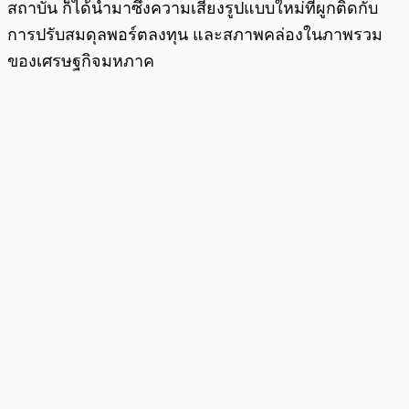
สถาบัน ก็ได้นำมาซึ่งความเสี่ยงรูปแบบใหม่ที่ผูกติดกับ
การปรับสมดุลพอร์ตลงทุน และสภาพคล่องในภาพรวม
ของเศรษฐกิจมหภาค