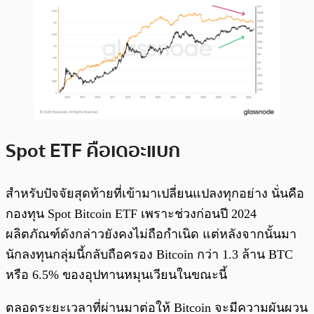
Spot ETF คือเดอะแบก
สำหรับปัจจัยสุดท้ายที่เข้ามาเปลี่ยนแปลงทุกอย่าง นั่นคือ
กองทุน Spot Bitcoin ETF เพราะช่วงก่อนปี 2024
ผลิตภัณฑ์ดังกล่าวยังคงไม่ถือกำเนิด แต่หลังจากนั้นมา
นักลงทุนกลุ่มนี้กลับถือครอง Bitcoin กว่า 1.3 ล้าน BTC
หรือ 6.5% ของอุปทานหมุนเวียนในขณะนี้
ตลอดระยะเวลาที่ผ่านมาต่อให้ Bitcoin จะมีความผันผวน