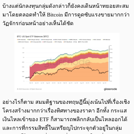
บ้างแต่นักลงทุนกลุ่มดังกล่าวก็ยังคงเดินหน้าทยอยสะสม
มาโดยตลอดทำให้ Bitcoin มีการดูดซับแรงขายมากกว่า
วัฏจักรก่อนหน้าอย่างเห็นได้ชัด
อย่างไรก็ตาม สมมติฐานของทฤษฎีนี้มุ่งเน้นไปที่เรื่องเชิง
โครงสร้างมากกว่าเรื่องทิศทางของราคา อีกทั้ง กระแส
เงินไหลเข้าของ ETF ก็สามารถพลิกกลับเป็นไหลออกได้
และการที่กรรมสิทธิ์ในเหรียญไปกระจุกตัวอยู่ในกลุ่ม