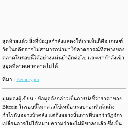
สุดท้ายแล้ว สิ่งที่ข้อมูลกำลังแสดงให้เราเห็นก็คือ เกณฑ์
วัดในอดีตอาจไม่สามารถนำมาใช้คาดการณ์ทิศทางของ
ตลาดในรอบนี้ได้อย่างแม่นยำอีกต่อไป และเรากำลังเข้า
สู่ยุคที่คาดเดาตลาดไม่ได้
ที่มา :
Beincrypto
มุมมองผู้เขียน : ข้อมูลดังกล่าวเป็นการบ่งชี้ว่าราคาของ
Bitcoin ในรอบนี้ไม่กลวงโบ๋เหมือนรอบก่อนที่เน้นเก็ง
กำไรกันอย่างบ้าคลั่ง แต่ถึงอย่างนั้นการที่บอกว่าวัฏจักร
เปลี่ยนอาจไม่ได้หมายความว่าจะไม่มีขาลงแล้ว ซึ่งเป็น