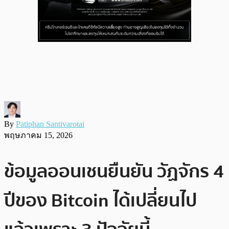
By
Patiphan Santivarotai
พฤษภาคม 15, 2026
ข้อมูลออนเชนยืนยัน วัฏจักร 4
ปีของ Bitcoin ได้เปลี่ยนไป