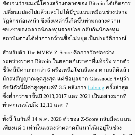
ชัดเจนว่าขณะนี้โครงสร้างตลาดของ Bitcoin ได้เกิดการ
เปลี่ยนแปลงไปแล้วและไม่ได้มีรูปแบบเหมือนช่วงปลาย
วัฏจักรก่อนหน้า ซึ่งสิ่งเหล่านี้เกิดขึ้นท่ามกลางความ
ซบเซาของตลาดนักลงทุนรายย่อย กลับกันนักลงทุน
สถาบันต่างได้ทำการกว้านซื้อไม่หยุดเป็นประวัติการณ์
สำหรับตัว The MVRV Z-Score คือการวัดช่องว่าง
ระหว่างราคา Bitcoin ในตลาดกับราคาที่แท้จริง หากตัว
ชี้วัดนี้มีค่ามากกว่า 6 หรือเหนือโซนสีแดง ตามสถิติแล้ว
มักส่งสัญญาณจุดสูงสุด แต่ข้อมูลจาก Glassnode ระบุว่า
ดัชนีตัวนี้มีค่าสูงสุดแค่ที่ 3.5 หลังการ
halving
ครั้งล่าสุด
ซึ่งต่ำกว่าขาขึ้นปี 2013,2017 และ 2021 เป็นอย่างมากที่
ทำคะแนนไปถึง 12,11 และ 7
ทั้งนี้ ในวันที่ 14 พ.ค. 2026 ตัวของ Z-Score กลับมีคะแนน
เพียงแค่ 1 เท่านั้นแสดงว่าตลาดมีแนวโน้มอยู่ในช่วง