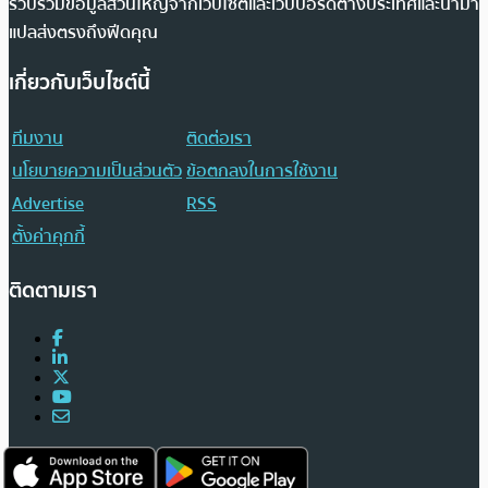
รวบรวมข้อมูลส่วนใหญ่จากเว็บไซต์และเว็บบอร์ดต่างประเทศและนำมา
แปลส่งตรงถึงฟีดคุณ
เกี่ยวกับเว็บไซต์นี้
ทีมงาน
ติดต่อเรา
นโยบายความเป็นส่วนตัว
ข้อตกลงในการใช้งาน
Advertise
RSS
ตั้งค่าคุกกี้
ติดตามเรา