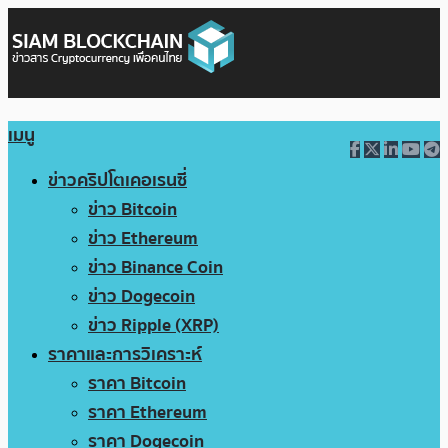
เมนู
ข่าวคริปโตเคอเรนซี่
ข่าว Bitcoin
ข่าว Ethereum
ข่าว Binance Coin
ข่าว Dogecoin
ข่าว Ripple (XRP)
ราคาและการวิเคราะห์
ราคา Bitcoin
ราคา Ethereum
ราคา Dogecoin