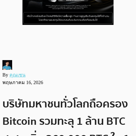
By
คุณเชน
พฤษภาคม 16, 2026
บริษัทมหาชนทั่วโลกถือครอง
Bitcoin รวมทะลุ 1 ล้าน BTC