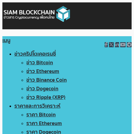
เมนู
ข่าวคริปโตเคอเรนซี่
ข่าว Bitcoin
ข่าว Ethereum
ข่าว Binance Coin
ข่าว Dogecoin
ข่าว Ripple (XRP)
ราคาและการวิเคราะห์
ราคา Bitcoin
ราคา Ethereum
ราคา Dogecoin