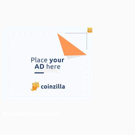
ติดตามเราบน Facebook