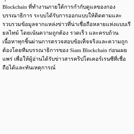
Blockchain ที่ทำงานภายใต้การกำกับดูแลของกอง
บรรณาธิการ ระบบได้รับการออกแบบให้ติดตามและ
รวบรวมข้อมูลจากแหล่งข่าวที่น่าเชื่อถือหลายแห่งแบบเรี
ยลไทม์ โดยเน้นความถูกต้อง รวดเร็ว และครบถ้วน
เนื้อหาทุกชิ้นผ่านการตรวจสอบข้อเท็จจริงและความถูก
ต้องโดยทีมบรรณาธิการของ Siam Blockchain ก่อนเผย
แพร่ เพื่อให้ผู้อ่านได้รับข่าวสารคริปโตเคอร์เรนซีที่เชื่อ
ถือได้และทันเหตุการณ์