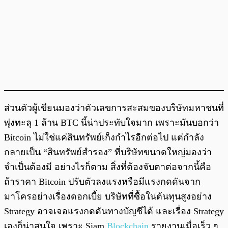
ส่วนตัวผู้เขียนมองว่าตัวเลขการสะสมของบริษัทมหาชนที่
พุ่งทะลุ 1 ล้าน BTC นี้น่าประทับใจมาก เพราะมันบอกว่า
Bitcoin ไม่ใช่แค่สินทรัพย์เก็งกำไรอีกต่อไป แต่กำลัง
กลายเป็น “สินทรัพย์สำรอง” ที่บริษัทขนาดใหญ่มองว่า
จำเป็นต้องมี อย่างไรก็ตาม สิ่งที่ต้องจับตาต่อจากนี้คือ
ถ้าราคา Bitcoin ปรับตัวลงแรงหรือมีแรงกดดันจาก
มาโครอย่างเรื่องดอกเบี้ย บริษัทที่ซื้อในต้นทุนสูงอย่าง
Strategy อาจเจอแรงกดดันทางบัญชีได้ และเรื่อง Strategy
เองก็น่าสนใจ เพราะ Siam
Blockchain
รายงานเมื่อเร็ว ๆ