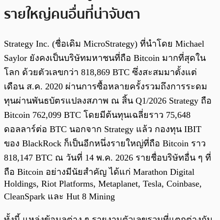
รายใหญ่คนอื่นที่น่าจับตา
Strategy Inc. (ชื่อเดิม MicroStrategy) ที่นำโดย Michael
Saylor ยังคงเป็นบริษัทมหาชนที่ถือ Bitcoin มากที่สุดใน
โลก ด้วยตัวเลขกว่า 818,869 BTC ซึ่งสะสมมาตั้งแต่
เดือน ส.ค. 2020 ผ่านการซื้อหลายครั้งรวมถึงการระดม
ทุนผ่านพันธบัตรแปลงสภาพ ณ สิ้น Q1/2026 Strategy ถือ
Bitcoin 762,099 BTC โดยมีต้นทุนเฉลี่ยราว 75,648
ดอลลาร์ต่อ BTC นอกจาก Strategy แล้ว กองทุน IBIT
ของ BlackRock ก็เป็นอีกหนึ่งรายใหญ่ที่ถือ Bitcoin ราว
818,147 BTC ณ วันที่ 14 พ.ค. 2026 รายชื่อบริษัทอื่น ๆ ที่
ถือ Bitcoin อย่างมีนัยสำคัญ ได้แก่ Marathon Digital
Holdings, Riot Platforms, Metaplanet, Tesla, Coinbase,
CleanSpark และ Hut 8 Mining
ทั้งนี้ แหล่งข้อมูลต่าง ๆ รายงานตัวเลขรวมที่แตกต่างกัน