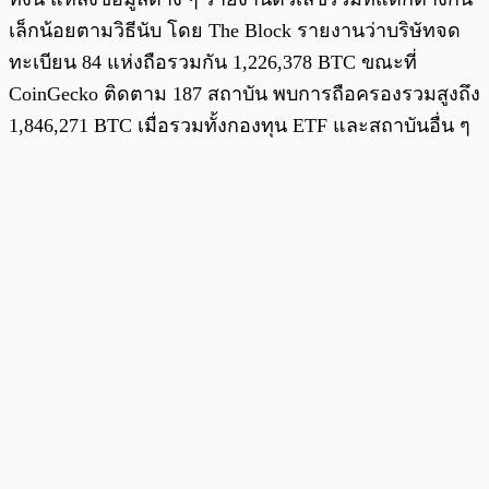
เล็กน้อยตามวิธีนับ โดย The Block รายงานว่าบริษัทจด
ทะเบียน 84 แห่งถือรวมกัน 1,226,378 BTC ขณะที่
CoinGecko ติดตาม 187 สถาบัน พบการถือครองรวมสูงถึง
1,846,271 BTC เมื่อรวมทั้งกองทุน ETF และสถาบันอื่น ๆ