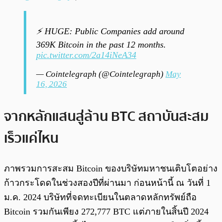
⚡ HUGE: Public Companies add around
369K Bitcoin in the past 12 months.
pic.twitter.com/2a14iNeA34
— Cointelegraph (@Cointelegraph)
May
16, 2026
จากหลักแสนสู่ล้าน BTC สถาบันสะสม
เร็วแค่ไหน
ภาพรวมการสะสม Bitcoin ของบริษัทมหาชนเติบโตอย่าง
ก้าวกระโดดในช่วงสองปีที่ผ่านมา ก่อนหน้านี้ ณ วันที่ 1
ม.ค. 2024 บริษัทที่จดทะเบียนในตลาดหลักทรัพย์ถือ
Bitcoin รวมกันเพียง 272,777 BTC แต่ภายในสิ้นปี 2024