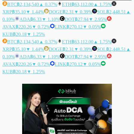
BTC
฿2,134,540
▲ 0.37%
ETH
฿63,112.00
▲ 1.75%
XRP
฿35.10
▼ 1.44%
DOGE
฿2.31
▼ 0.39%
SOL
฿2,448.51
▲
0.10%
ADA
฿6.33
▼ 1.10%
DOT
฿27.94
▼ 2.95%
AVAX
฿220.26
▼ 0.72%
LINK
฿270.12
▼ 0.05%
KUB
฿20.18
▼ 1.25%
BTC
฿2,134,540
▲ 0.37%
ETH
฿63,112.00
▲ 1.75%
XRP
฿35.10
▼ 1.44%
DOGE
฿2.31
▼ 0.39%
SOL
฿2,448.51
▲
0.10%
ADA
฿6.33
▼ 1.10%
DOT
฿27.94
▼ 2.95%
AVAX
฿220.26
▼ 0.72%
LINK
฿270.12
▼ 0.05%
KUB
฿20.18
▼ 1.25%