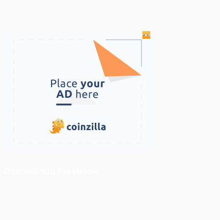
ติดตามเราบน Facebook