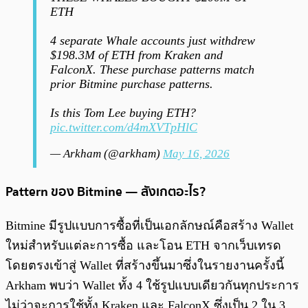
ETH
4 separate Whale accounts just withdrew
$198.3M of ETH from Kraken and
FalconX. These purchase patterns match
prior Bitmine purchase patterns.
Is this Tom Lee buying ETH?
pic.twitter.com/d4mXVTpHlC
— Arkham (@arkham)
May 16, 2026
Pattern ของ Bitmine — สังเกตอะไร?
Bitmine มีรูปแบบการซื้อที่เป็นเอกลักษณ์คือสร้าง Wallet
ใหม่สำหรับแต่ละการซื้อ และโอน ETH จากเว็บเทรด
โดยตรงเข้าสู่ Wallet ที่สร้างขึ้นมาซึ่งในรายงานครั้งนี้
Arkham พบว่า Wallet ทั้ง 4 ใช้รูปแบบเดียวกันทุกประการ
ไม่ว่าจะการใช้ทั้ง Kraken และ FalconX ซึ่งเป็น 2 ใน 3