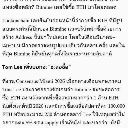
แหล่งซื้อหลักที่ Bitmine เคยใช้ซื้อ ETH มาโดยตลอด
Lookonchain เคยยืนยันก่อนหน้านี้ว่าการซื้อ ETH ที่มีรูป
แบบตรงกันนี้เป็นของ Bitmine และบริษัทมักซื้อด้วยการ
สร้าง Address ขึ้นมาใหม่เสมอ โดยในเดือนมีนาคม–
เมษายน มีการตรวจพบรูปแบบเดียวกันหลายครั้ง และใน
ที่สุด Bitmine ก็ยืนยันทุกครั้งในรายงานรายสัปดาห์
Tom Lee เพิ่งบอกจะ “ชะลอซื้อ”
ที่งาน Consensus Miami 2026 เมื่อกลางเดือนพฤษภาคม
Tom Lee ประกาศอย่างชัดเจนว่า Bitmine จะชะลอการ
ซื้อ ETH ลง หลังจากเพิ่งซื้อสะสมมากกว่า 1 ล้าน ETH
นับตั้งแต่ต้นปี 2026 และมีการซื้อเฉลี่ยสัปดาห์ละ 100,000
ETH หรือประมาณ 230 ล้านดอลลาร์ Lee ให้เหตุผลว่าไม่
อยากแตะ 5% ของ supply เร็วเกินไป และบอกว่า “ยังมี