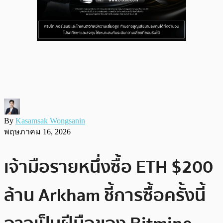
By
Kasamsak Wongsanin
พฤษภาคม 16, 2026
เจ้ามือรายหนึ่งซื้อ ETH $200
ล้าน Arkham ชี้การซื้อครั้งนี้