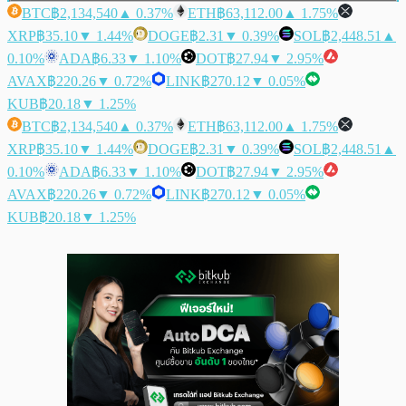
BTC
฿2,134,540
▲ 0.37%
ETH
฿63,112.00
▲ 1.75%
XRP
฿35.10
▼ 1.44%
DOGE
฿2.31
▼ 0.39%
SOL
฿2,448.51
▲
0.10%
ADA
฿6.33
▼ 1.10%
DOT
฿27.94
▼ 2.95%
AVAX
฿220.26
▼ 0.72%
LINK
฿270.12
▼ 0.05%
KUB
฿20.18
▼ 1.25%
BTC
฿2,134,540
▲ 0.37%
ETH
฿63,112.00
▲ 1.75%
XRP
฿35.10
▼ 1.44%
DOGE
฿2.31
▼ 0.39%
SOL
฿2,448.51
▲
0.10%
ADA
฿6.33
▼ 1.10%
DOT
฿27.94
▼ 2.95%
AVAX
฿220.26
▼ 0.72%
LINK
฿270.12
▼ 0.05%
KUB
฿20.18
▼ 1.25%