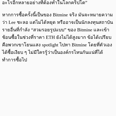
อะไรอีกหลายอย่างที่ต้องทำในโลกคริปโต”
หากการซื้อครั้งนี้เป็นของ Bitmine จริง มันจะหมายความ
ว่า Lee ชะลอ แต่ไม่ได้หยุด หรืออาจเป็นนักลงทุนสถาบัน
รายอื่นที่กำลัง “สวมรอยรูปแบบ” ของ Bitmine และเข้า
ช้อนซื้อในช่วงที่ราคา ETH ยังไม่ได้สูงมาก ข้อได้เปรียบ
คือพวกเขาโยนแสง spotlight ไปหา Bitmine โดยที่ตัวเอง
ได้ซื้อเงียบ ๆ ไม่มีใครรู้ว่าเป็นองค์กรไหนกันแน่ที่ได้
ทำการซื้อไป