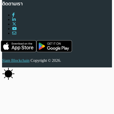
ติดตามเรา
Siam Blockchain
Copyright © 2026.