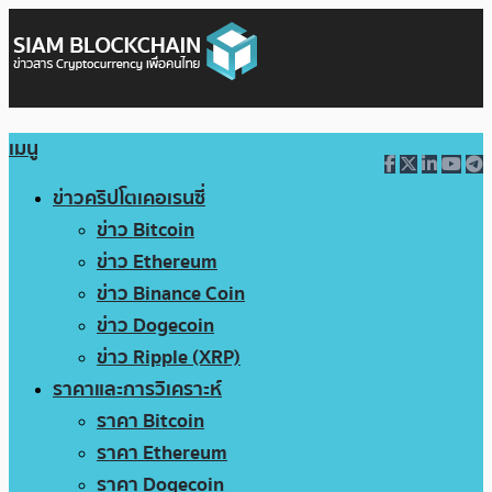
เมนู
ข่าวคริปโตเคอเรนซี่
ข่าว Bitcoin
ข่าว Ethereum
ข่าว Binance Coin
ข่าว Dogecoin
ข่าว Ripple (XRP)
ราคาและการวิเคราะห์
ราคา Bitcoin
ราคา Ethereum
ราคา Dogecoin