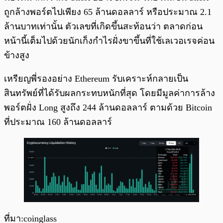
ถูกล้างพอร์ตไปเพียง 65 ล้านดอลลาร์ หรือประมาณ 2.1
ล้านบาทเท่านั้น ตัวเลขที่เกิดขึ้นสะท้อนว่า ตลาดก่อน
หน้านี้เต็มไปด้วยนักเก็งกำไรฝั่งขาขึ้นที่ใช้เลเวอเรจค่อน
ข้างสูง
เหรียญพี่รองอย่าง Ethereum รับเคราะห์กลายเป็น
สินทรัพย์ที่ได้รับผลกระทบหนักที่สุด โดยมีมูลค่าการล้าง
พอร์ตฝั่ง Long สูงถึง 244 ล้านดอลลาร์ ตามด้วย Bitcoin
ที่ประมาณ 160 ล้านดอลลาร์
ที่มา:coinglass