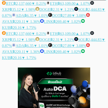
BTC
฿2,137,660
▼ 0.21%
ETH
฿63,109.00
▲ 1.07%
XRP
฿35.12
▼ 1.98%
DOGE
฿2.31
▼ 1.21%
SOL
฿2,444.83
▼
0.87%
ADA
฿6.35
▼ 1.01%
DOT
฿27.89
▼ 3.08%
AVAX
฿220.11
▼ 1.36%
LINK
฿269.40
▼ 1.02%
KUB
฿20.16
▼ 1.75%
BTC
฿2,137,660
▼ 0.21%
ETH
฿63,109.00
▲ 1.07%
XRP
฿35.12
▼ 1.98%
DOGE
฿2.31
▼ 1.21%
SOL
฿2,444.83
▼
0.87%
ADA
฿6.35
▼ 1.01%
DOT
฿27.89
▼ 3.08%
AVAX
฿220.11
▼ 1.36%
LINK
฿269.40
▼ 1.02%
KUB
฿20.16
▼ 1.75%