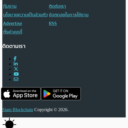
ทีมงาน
ติดต่อเรา
นโยบายความเป็นส่วนตัว
ข้อตกลงในการใช้งาน
Advertise
RSS
ตั้งค่าคุกกี้
ติดตามเรา
Siam Blockchain
Copyright © 2026.