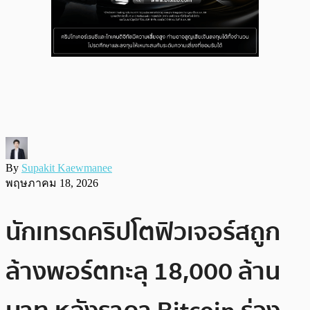
By
Supakit Kaewmanee
พฤษภาคม 18, 2026
นักเทรดคริปโตฟิวเจอร์สถูก
ล้างพอร์ตทะลุ 18,000 ล้าน