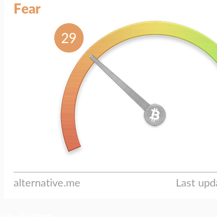
ประเด็นล่าสุด