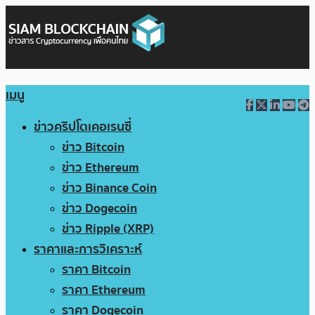
เมนู
ข่าวคริปโตเคอเรนซี่
ข่าว Bitcoin
ข่าว Ethereum
ข่าว Binance Coin
ข่าว Dogecoin
ข่าว Ripple (XRP)
ราคาและการวิเคราะห์
ราคา Bitcoin
ราคา Ethereum
ราคา Dogecoin