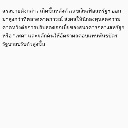
แรงขายดังกล่าว เกิดขึ้นหลังตัวเลขเงินเฟ้อสหรัฐฯ ออก
มาสูงกว่าที่ตลาดคาดการณ์ ส่งผลให้นักลงทุนลดความ
คาดหวังต่อการปรับลดดอกเบี้ยของธนาคารกลางสหรัฐฯ
หรือ “เฟด” และผลักดันให้อัตราผลตอบแทนพันธบัตร
รัฐบาลปรับตัวสูงขึ้น