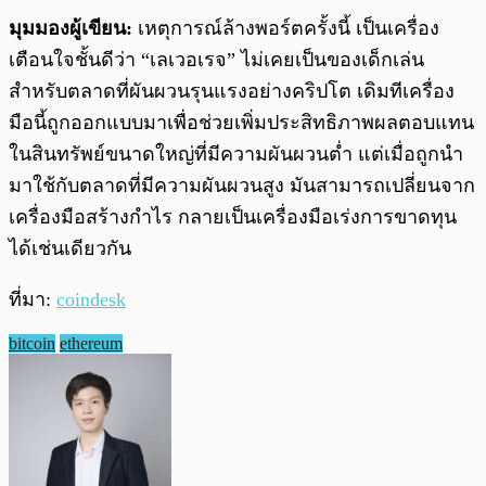
มุมมองผู้เขียน:
เหตุการณ์ล้างพอร์ตครั้งนี้ เป็นเครื่อง
เตือนใจชั้นดีว่า “เลเวอเรจ” ไม่เคยเป็นของเด็กเล่น
สำหรับตลาดที่ผันผวนรุนแรงอย่างคริปโต เดิมทีเครื่อง
มือนี้ถูกออกแบบมาเพื่อช่วยเพิ่มประสิทธิภาพผลตอบแทน
ในสินทรัพย์ขนาดใหญ่ที่มีความผันผวนต่ำ แต่เมื่อถูกนำ
มาใช้กับตลาดที่มีความผันผวนสูง มันสามารถเปลี่ยนจาก
เครื่องมือสร้างกำไร กลายเป็นเครื่องมือเร่งการขาดทุน
ได้เช่นเดียวกัน
ที่มา:
coindesk
bitcoin
ethereum