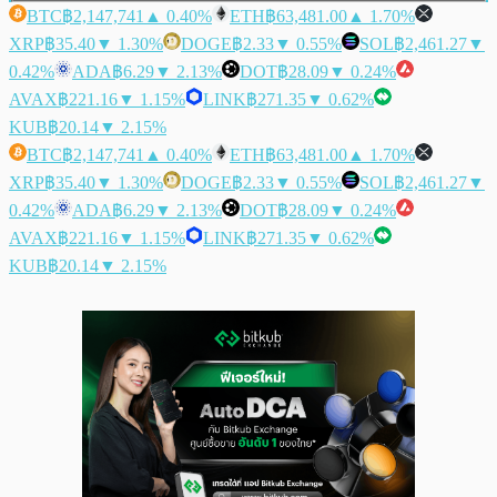
BTC
฿2,147,741
▲ 0.40%
ETH
฿63,481.00
▲ 1.70%
XRP
฿35.40
▼ 1.30%
DOGE
฿2.33
▼ 0.55%
SOL
฿2,461.27
▼
0.42%
ADA
฿6.29
▼ 2.13%
DOT
฿28.09
▼ 0.24%
AVAX
฿221.16
▼ 1.15%
LINK
฿271.35
▼ 0.62%
KUB
฿20.14
▼ 2.15%
BTC
฿2,147,741
▲ 0.40%
ETH
฿63,481.00
▲ 1.70%
XRP
฿35.40
▼ 1.30%
DOGE
฿2.33
▼ 0.55%
SOL
฿2,461.27
▼
0.42%
ADA
฿6.29
▼ 2.13%
DOT
฿28.09
▼ 0.24%
AVAX
฿221.16
▼ 1.15%
LINK
฿271.35
▼ 0.62%
KUB
฿20.14
▼ 2.15%