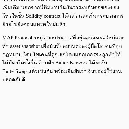
เพิ่มเติม นอกจากนี้ทีมงานยืนยันว่าระบุต้นตอของช่อง
โหว่ในชั้น Solidity contract ได้แล้ว และเริ่มกระบวนการ
ย้ายไปยังคอนแทรคใหม่แล้ว
MAP Protocol ระบุว่าจะประกาศที่อยู่คอนแทรคใหม่และ
ทำ asset snapshot เพื่อบันทึกสถานะของผู้ถือโทเคนที่ถูก
กฎหมาย โดยโทเคนที่ถูกเสกโดยแฮกเกอร์จะถูกทำให้
ไม่มีผลใดทั้งสิ้น ด้านฝั่ง Butter Network ได้ระงับ
ButterSwap แล้วเช่นกัน พร้อมยืนยันว่าเงินของผู้ใช้งาน
ปลอดภัยดี