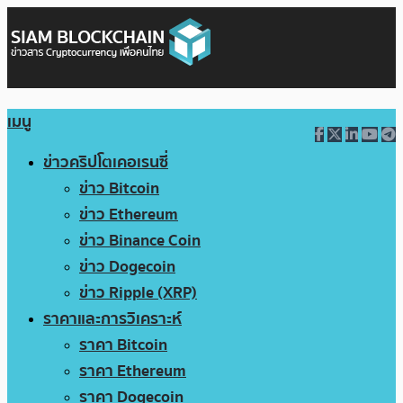
เมนู
ข่าวคริปโตเคอเรนซี่
ข่าว Bitcoin
ข่าว Ethereum
ข่าว Binance Coin
ข่าว Dogecoin
ข่าว Ripple (XRP)
ราคาและการวิเคราะห์
ราคา Bitcoin
ราคา Ethereum
ราคา Dogecoin