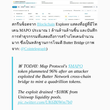
สกรีนช็อตจาก
Blockchain
Explorer แสดงที่อยู่ที่มีโท
เคน MAPO ประมาณ 1 ล้านล้านล้านชิ้น และบันทึก
การทำธุรกรรมที่แสดงถึงการสร้างโทเคนจำนวน
มาก ซึ่งเป็นหลักฐานการโจมตี Butter Bridge (ภาพ
จาก:
@Cointelegraph
)
🚨 TODAY: Map Protocol's
$MAPO
token plummeted 96% after an attacker
exploited the Butter Network cross-chain
bridge to mint a quadrillion tokens.
The exploit drained ~$180K from
Uniswap liquidity pools.
pic.twitter.com/UK6B0Wm7b0