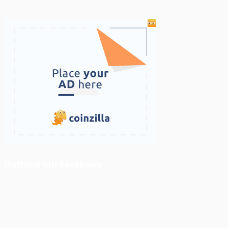
ติดตามเราบน Facebook