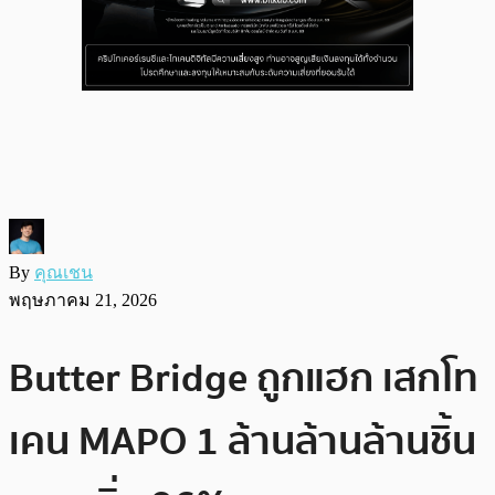
By
คุณเชน
พฤษภาคม 21, 2026
Butter Bridge ถูกแฮก เสกโท
เคน MAPO 1 ล้านล้านล้านชิ้น