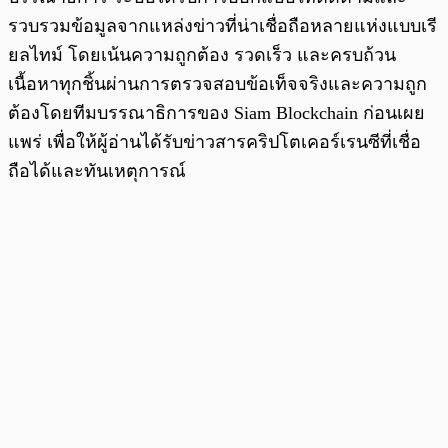
รวบรวมข้อมูลจากแหล่งข่าวที่น่าเชื่อถือหลายแห่งแบบเรี
ยลไทม์ โดยเน้นความถูกต้อง รวดเร็ว และครบถ้วน
เนื้อหาทุกชิ้นผ่านการตรวจสอบข้อเท็จจริงและความถูก
ต้องโดยทีมบรรณาธิการของ Siam Blockchain ก่อนเผย
แพร่ เพื่อให้ผู้อ่านได้รับข่าวสารคริปโตเคอร์เรนซีที่เชื่อ
ถือได้และทันเหตุการณ์