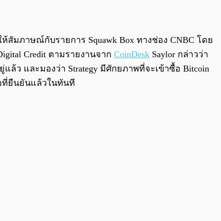
0:00
/
0:00
) ได้ให้สัมภาษณ์กับรายการ Squawk Box ทางช่อง CNBC โดย
่า Digital Credit ตามรายงานจาก
CoinDesk
Saylor กล่าวว่า
แล้ว และมองว่า Strategy มีศักยภาพที่จะเข้าซื้อ Bitcoin
ที่ยืนยันแล้วในทันที