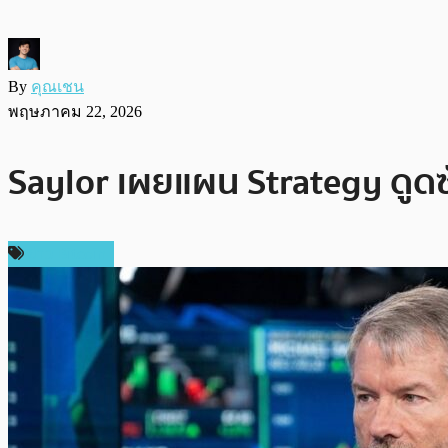
By
คุณเชน
พฤษภาคม 22, 2026
Saylor เผยแผน Strategy ดูดซับ
ข่าว Bitcoin