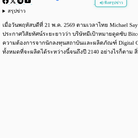
ฟังสรุปข่าว
สรุปข่าว
พร้อมเล่น
เมื่อวันพฤหัสบดีที่ 21 พ.ค. 2569 ตามเวลาไทย Michael S
ประกาศวิสัยทัศน์ระยะยาวว่า บริษัทมีเป้าหมายดูดซับ Bitco
ความต้องการจากนักลงทุนสถาบันและผลิตภัณฑ์ Digital Credit
ทั้งหมดที่จะผลิตได้ระหว่างนี้จนถึงปี 2140 อย่างไรก็ตาม สิ