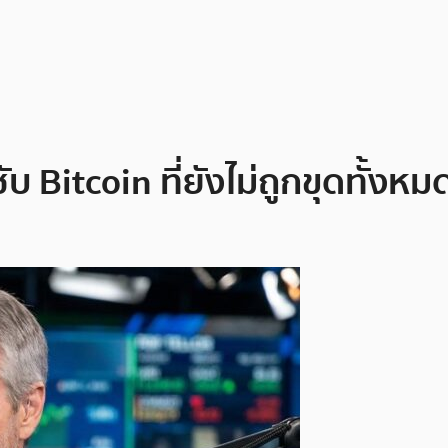
 Bitcoin ที่ยังไม่ถูกขุดทั้งหม