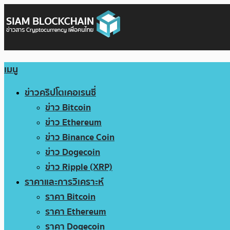
เมนู
ข่าวคริปโตเคอเรนซี่
ข่าว Bitcoin
ข่าว Ethereum
ข่าว Binance Coin
ข่าว Dogecoin
ข่าว Ripple (XRP)
ราคาและการวิเคราะห์
ราคา Bitcoin
ราคา Ethereum
ราคา Dogecoin