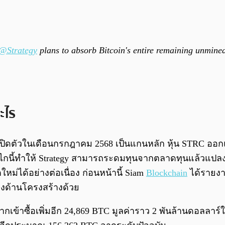
@Strategy
plans to absorb Bitcoin's entire remaining unmine
ะไร
TRC ที่เปิดตัวในเดือนกรกฎาคม 2568 เป็นแกนหลัก หุ้น STRC
 กลไกนี้ทำให้ Strategy สามารถระดมทุนจากตลาดทุนแล้วแปลง
ตใหม่ได้อย่างต่อเนื่อง ก่อนหน้านี้ Siam
Blockchain
ได้รายงา
่ยงด้านโครงสร้างด้วย
งจากเข้าซื้อเพิ่มอีก 24,869 BTC มูลค่าราว 2 พันล้านดอลลาร์ใ