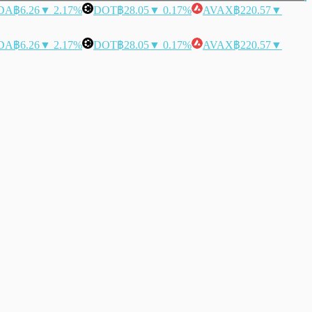
DA
฿6.26
▼ 2.17%
DOT
฿28.05
▼ 0.17%
AVAX
฿220.57
▼
DA
฿6.26
▼ 2.17%
DOT
฿28.05
▼ 0.17%
AVAX
฿220.57
▼