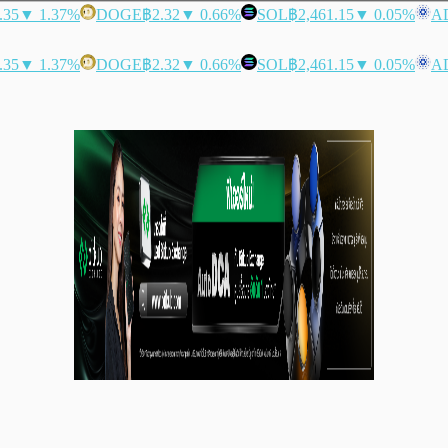
.35
▼ 1.37%
DOGE
฿2.32
▼ 0.66%
SOL
฿2,461.15
▼ 0.05%
A
.35
▼ 1.37%
DOGE
฿2.32
▼ 0.66%
SOL
฿2,461.15
▼ 0.05%
A