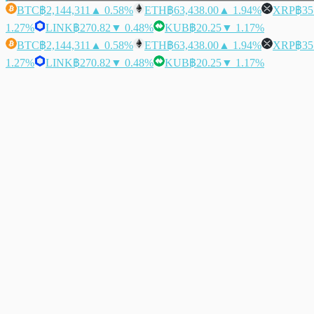
BTC
฿2,144,311
▲ 0.58%
ETH
฿63,438.00
▲ 1.94%
XRP
฿35
1.27%
LINK
฿270.82
▼ 0.48%
KUB
฿20.25
▼ 1.17%
BTC
฿2,144,311
▲ 0.58%
ETH
฿63,438.00
▲ 1.94%
XRP
฿35
1.27%
LINK
฿270.82
▼ 0.48%
KUB
฿20.25
▼ 1.17%