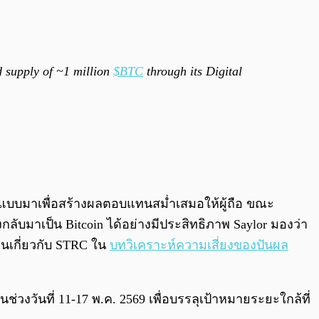
d supply of ~1 million
$BTC
through its Digital
 ออกแบบมาเพื่อสร้างผลตอบแทนสม่ำเสมอให้ผู้ถือ ขณะ
กลับมาเป็น Bitcoin ได้อย่างมีประสิทธิภาพ Saylor มองว่า
นเกี่ยวกับ STRC ใน
บทวิเคราะห์ความเสี่ยงของปันผล
นช่วงวันที่ 11-17 พ.ค. 2569 เพื่อบรรลุเป้าหมายระยะใกล้ที่