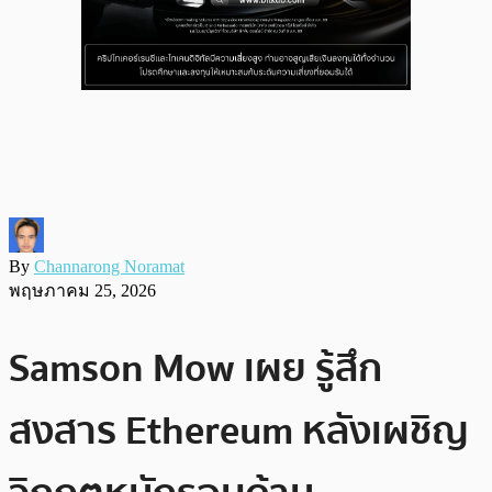
By
Channarong Noramat
พฤษภาคม 25, 2026
Samson Mow เผย รู้สึก
สงสาร Ethereum หลังเผชิญ