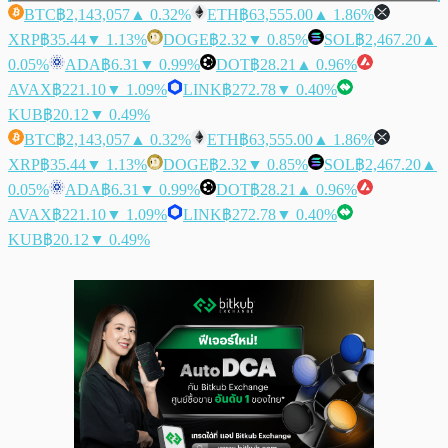
BTC
฿2,143,057
▲ 0.32%
ETH
฿63,555.00
▲ 1.86%
XRP
฿35.44
▼ 1.13%
DOGE
฿2.32
▼ 0.85%
SOL
฿2,467.20
▲
0.05%
ADA
฿6.31
▼ 0.99%
DOT
฿28.21
▲ 0.96%
AVAX
฿221.10
▼ 1.09%
LINK
฿272.78
▼ 0.40%
KUB
฿20.12
▼ 0.49%
BTC
฿2,143,057
▲ 0.32%
ETH
฿63,555.00
▲ 1.86%
XRP
฿35.44
▼ 1.13%
DOGE
฿2.32
▼ 0.85%
SOL
฿2,467.20
▲
0.05%
ADA
฿6.31
▼ 0.99%
DOT
฿28.21
▲ 0.96%
AVAX
฿221.10
▼ 1.09%
LINK
฿272.78
▼ 0.40%
KUB
฿20.12
▼ 0.49%