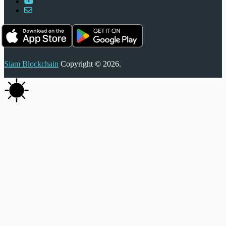
Siam Blockchain
Copyright © 2026.