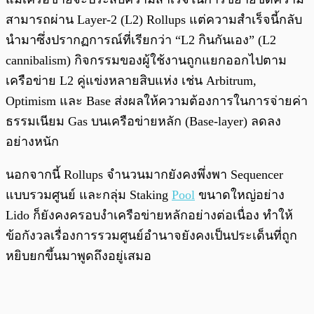
สามารถผ่าน Layer-2 (L2) Rollups แต่ความสำเร็จนี้กลับ
นำมาซึ่งปรากฏการณ์ที่เรียกว่า “L2 กินกันเอง” (L2
cannibalism) กิจกรรมของผู้ใช้งานถูกแยกออกไปตาม
เครือข่าย L2 คู่แข่งหลายสิบแห่ง เช่น Arbitrum,
Optimism และ Base ส่งผลให้ความต้องการในการจ่ายค่า
ธรรมเนียม Gas บนเครือข่ายหลัก (Base-layer) ลดลง
อย่างหนัก
นอกจากนี้ Rollups จำนวนมากยังคงพึ่งพา Sequencer
แบบรวมศูนย์ และกลุ่ม Staking
Pool
ขนาดใหญ่อย่าง
Lido ก็ยังคงครอบงำเครือข่ายหลักอย่างต่อเนื่อง ทำให้
ข้อกังวลเรื่องการรวมศูนย์อำนาจยังคงเป็นประเด็นที่ถูก
หยิบยกขึ้นมาพูดถึงอยู่เสมอ