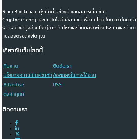
Siam Blockchain มุ่งมั่นที่จะช่วยนำเสนอสารเกี่ยวกับ
Cryptocurrency และเทคโนโลยีบล็อกเชนเพื่อคนไทย ในภาษาไทย เรา
รวบรวมข้อมูลส่วนใหญ่จากเว็บไซต์และเว็บบอร์ดต่างประเทศและนำมา
แปลส่งตรงถึงฟีดคุณ
เกี่ยวกับเว็บไซต์นี้
ทีมงาน
ติดต่อเรา
นโยบายความเป็นส่วนตัว
ข้อตกลงในการใช้งาน
Advertise
RSS
ตั้งค่าคุกกี้
ติดตามเรา