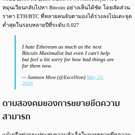
หมุนเวียนกลับไปหา Bitcoin อย่างเห็นได้ชัด โดยสัดส่วน
ราคา ETH/BTC ที่หลายคนจับตามองได้ร่วงลงไปแตะจุด
ต่ำสุดในรอบหลายปีที่ระดับ 0.027
I hate Ethereum as much as the next
Bitcoin Maximalist but even I can't help
but feel a bit sorry for how bad things are
for them now.
— Samson Mow (@Excellion)
May 25,
2026
ดาบสองคมของการขยายขีดความ
สามารถ
แม้เครือข่ายจะประสบความสำเร็จในการขยายขีดความ