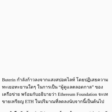
Buterin กำลังก้าวลงจากแสงสปอตไลท์ โดยปฏิเสธความ
ทะเยอทะยานใดๆ ในการเป็น “ผู้ดูแลตลอดกาล” ของ
เครือข่าย พร้อมกับอธิบายว่า Ethereum Foundation จะเท
ขายเหรียญ ETH ในปริมาณที่ลดลงนับจากนี้เป็นต้นไป