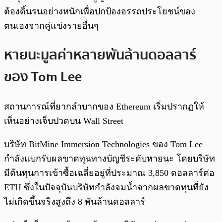
ต้องดิ้นรนอย่างหนักเพื่อปกป้องอรรถประโยชน์ของ
ตนเองจากคู่แข่งรายอื่นๆ
หายนะมูลค่าหลายพันล้านดอลลาร์
ของ Tom Lee
สถานการณ์ที่ยากลำบากของ Ethereum เริ่มปรากฏให้
เห็นอย่างเจ็บปวดบน Wall Street
บริษัท BitMine Immersion Technologies ของ Tom Lee
กำลังแบกรับผลขาดทุนทางบัญชีระดับหายนะ โดยบริษัท
มีต้นทุนการเข้าซื้อเฉลี่ยอยู่ที่ประมาณ 3,850 ดอลลาร์ต่อ
ETH ซึ่งในปัจจุบันบริษัทกำลังจมน้ำจากผลขาดทุนที่ยัง
ไม่เกิดขึ้นจริงสูงถึง 8 พันล้านดอลลาร์