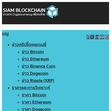
เมนู
ข่าวคริปโตเคอเรนซี่
ข่าว Bitcoin
ข่าว Ethereum
ข่าว Binance Coin
ข่าว Dogecoin
ข่าว Ripple (XRP)
ราคาและการวิเคราะห์
ราคา Bitcoin
ราคา Ethereum
ราคา Dogecoin