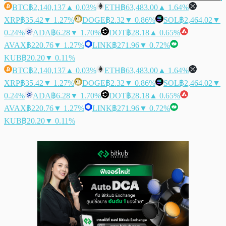
BTC
฿2,140,137
▲ 0.03%
ETH
฿63,483.00
▲ 1.64%
XRP
฿35.42
▼ 1.27%
DOGE
฿2.32
▼ 0.86%
SOL
฿2,464.02
▼
0.24%
ADA
฿6.28
▼ 1.70%
DOT
฿28.18
▲ 0.65%
AVAX
฿220.76
▼ 1.27%
LINK
฿271.96
▼ 0.72%
KUB
฿20.20
▼ 0.11%
BTC
฿2,140,137
▲ 0.03%
ETH
฿63,483.00
▲ 1.64%
XRP
฿35.42
▼ 1.27%
DOGE
฿2.32
▼ 0.86%
SOL
฿2,464.02
▼
0.24%
ADA
฿6.28
▼ 1.70%
DOT
฿28.18
▲ 0.65%
AVAX
฿220.76
▼ 1.27%
LINK
฿271.96
▼ 0.72%
KUB
฿20.20
▼ 0.11%