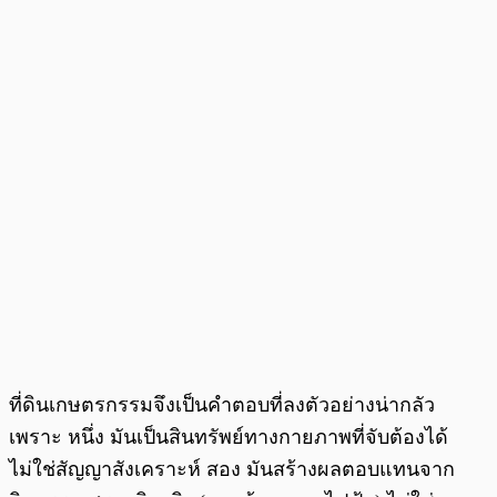
ที่ดินเกษตรกรรมจึงเป็นคำตอบที่ลงตัวอย่างน่ากลัว
เพราะ หนึ่ง มันเป็นสินทรัพย์ทางกายภาพที่จับต้องได้
ไม่ใช่สัญญาสังเคราะห์ สอง มันสร้างผลตอบแทนจาก