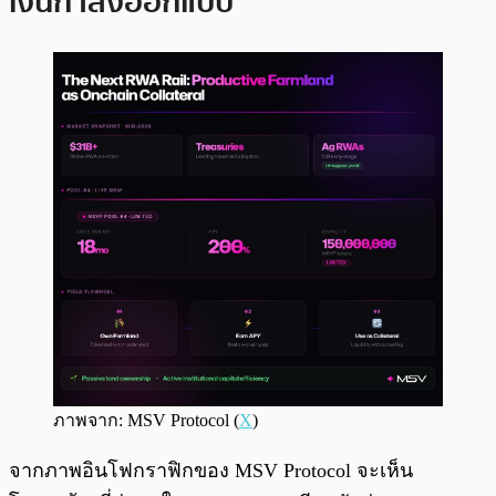
เงินกำลังออกแบบ
ภาพจาก: MSV Protocol (
X
)
จากภาพอินโฟกราฟิกของ MSV Protocol จะเห็น