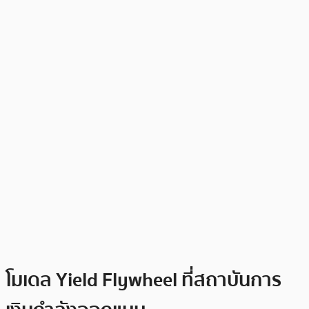
โมเดล Yield Flywheel ที่สถาบันการ