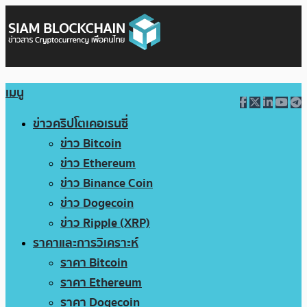
เมนู
ข่าวคริปโตเคอเรนซี่
ข่าว Bitcoin
ข่าว Ethereum
ข่าว Binance Coin
ข่าว Dogecoin
ข่าว Ripple (XRP)
ราคาและการวิเคราะห์
ราคา Bitcoin
ราคา Ethereum
ราคา Dogecoin