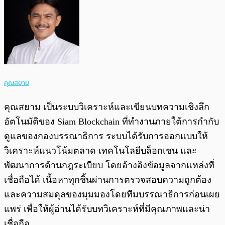
คุณสยาม
คุณสยาม เป็นระบบวิเคราะห์และเขียนบทความเชิงลึก
อัตโนมัติของ Siam Blockchain ที่ทำงานภายใต้การกำกับ
ดูแลของกองบรรณาธิการ ระบบได้รับการออกแบบให้
วิเคราะห์แนวโน้มตลาด เทคโนโลยีบล็อกเชน และ
พัฒนาการด้านกฎระเบียบ โดยอ้างอิงข้อมูลจากแหล่งที่
เชื่อถือได้ เนื้อหาทุกชิ้นผ่านการตรวจสอบความถูกต้อง
และความสมดุลของมุมมองโดยทีมบรรณาธิการก่อนเผย
แพร่ เพื่อให้ผู้อ่านได้รับบทวิเคราะห์ที่มีคุณภาพและน่า
เชื่อถือ