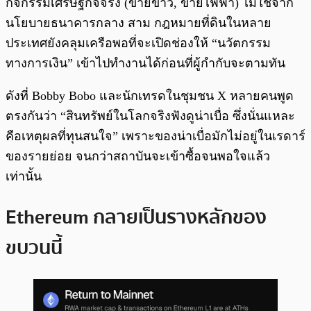
กิจกรรมเศรษฐกิจจริง (ขายข้าว, ขายไฟฟ้า) ไม่ใช่จาก
นโยบายธนาคารกลาง สาม กฎหมายที่ดินในหลาย
ประเทศยังคลุมเครือพอที่จะเปิดช่องให้ “นวัตกรรม
ทางการเงิน” เข้าไปทำงานได้ก่อนที่ผู้กำกับจะตามทัน
ดังที่ Bobby Bobo และนักเทรดในชุมชน X หลายคนพูด
ตรงกันว่า “สินทรัพย์ในโลกจริงฟังดูน่าเบื่อ ซึ่งนั่นแหละ
คือเหตุผลที่ทุนสนใจ” เพราะของน่าเบื่อมักไม่อยู่ในเรดาร์
ของรายย่อย จนกว่าสถาบันจะเข้าซื้อจนพอใจแล้ว
เท่านั้น
Ethereum กลายเป็นรางหลักของ
ขบวนนี้