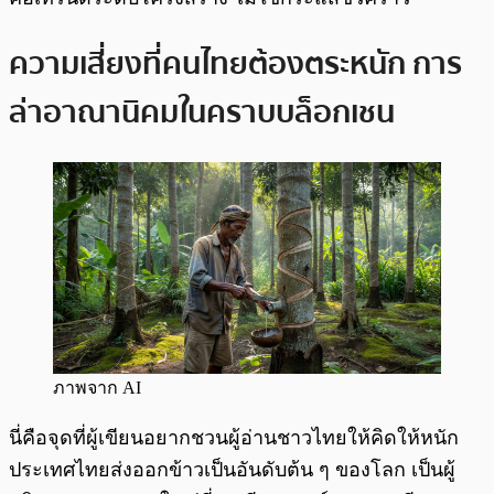
ความเสี่ยงที่คนไทยต้องตระหนัก การ
ล่าอาณานิคมในคราบบล็อกเชน
ภาพจาก AI
นี่คือจุดที่ผู้เขียนอยากชวนผู้อ่านชาวไทยให้คิดให้หนัก
ประเทศไทยส่งออกข้าวเป็นอันดับต้น ๆ ของโลก เป็นผู้