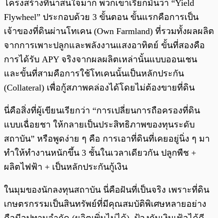
โครงสร้างที่น่าสนใจมาก พวกเขาเรียกมันว่า “Yield
Flywheel” ประกอบด้วย 3 ขั้นตอน ขั้นแรกคือการเป็น
เจ้าของที่ดินผ่านโทเคน (Own Farmland) ที่รวมทั้งผลผลิต
จากการเพาะปลูกและพลังงานแสงอาทิตย์ ขั้นที่สองคือ
การได้รับ APY จริงจากผลผลิตเหล่านั้นแบบออนเชน
และขั้นที่สามคือการใช้โทเคนนั้นเป็นหลักประกัน
(Collateral) เพื่อกู้สภาพคล่องได้โดยไม่ต้องขายที่ดิน
นี่คือสิ่งที่ผู้เขียนเรียกว่า “การเปลี่ยนการถือครองที่ดิน
แบบเฉื่อยชา ให้กลายเป็นประสิทธิภาพของทุนระดับ
สถาบัน” หรือพูดง่าย ๆ คือ การเอาที่ดินที่เคยอยู่นิ่ง ๆ มา
ทำให้ทำงานหนักขึ้น 3 ชั้นในเวลาเดียวกัน ปลูกพืช +
ผลิตไฟฟ้า + เป็นหลักประกันกู้เงิน
ในมุมของนักลงทุนสถาบัน นี่คือฝันที่เป็นจริง เพราะที่ดิน
เกษตรกรรมเป็นสินทรัพย์ที่มีคุณสมบัติพิเศษหลายอย่าง