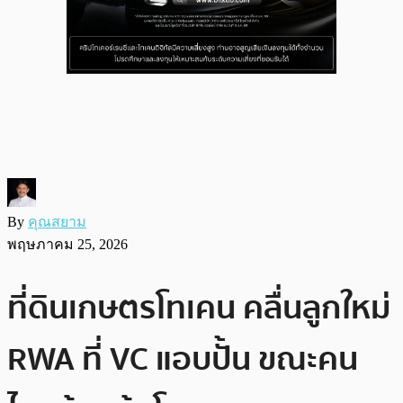
By
คุณสยาม
พฤษภาคม 25, 2026
ที่ดินเกษตรโทเคน คลื่นลูกใหม่
RWA ที่ VC แอบปั้น ขณะคน