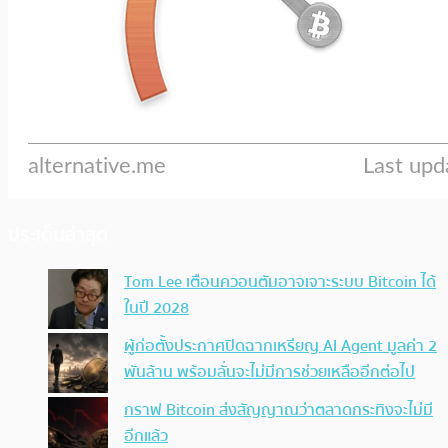
ประเด็นล่าสุด
Tom Lee เตือนควอนตัมอาจเจาะระบบ Bitcoin ได้
ในปี 2028
ผู้ก่อตั้งประกาศปิดฉากเหรียญ AI Agent มูลค่า 2
พันล้าน พร้อมลั่นจะไม่มีการช่วยเหลืออีกต่อไป
กราฟ Bitcoin ส่งสัญญาณว่าตลาดกระทิงจะไม่มี
อีกแล้ว