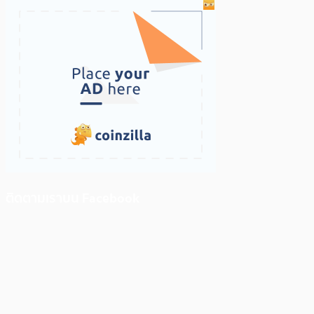
ติดตามเราบน Facebook