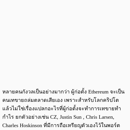
หลายคนกังวลเป็นอย่างมากว่า ผู้ก่อตั้ง Ethereum จะเป็น
คนเทขายถล่มตลาดเสียเอง เพราะสำหรับโลกคริปโต
แล้วไม่ใช่เรื่องแปลกอะไรที่ผู้ก่อตั้งจะทำการเทขายทำ
กำไร ยกตัวอย่างเช่น CZ, Justin Sun , Chris Larsen,
Charles Hoskinson ที่มีการถือเหรียญตัวเองไว้ในพอร์ต