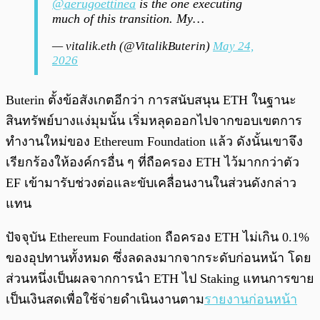
@aerugoettinea
is the one executing
much of this transition. My…
— vitalik.eth (@VitalikButerin)
May 24,
2026
Buterin ตั้งข้อสังเกตอีกว่า การสนับสนุน ETH ในฐานะ
สินทรัพย์บางแง่มุมนั้น เริ่มหลุดออกไปจากขอบเขตการ
ทำงานใหม่ของ Ethereum Foundation แล้ว ดังนั้นเขาจึง
เรียกร้องให้องค์กรอื่น ๆ ที่ถือครอง ETH ไว้มากกว่าตัว
EF เข้ามารับช่วงต่อและขับเคลื่อนงานในส่วนดังกล่าว
แทน
ปัจจุบัน Ethereum Foundation ถือครอง ETH ไม่เกิน 0.1%
ของอุปทานทั้งหมด ซึ่งลดลงมากจากระดับก่อนหน้า โดย
ส่วนหนึ่งเป็นผลจากการนำ ETH ไป Staking แทนการขาย
เป็นเงินสดเพื่อใช้จ่ายดำเนินงานตาม
รายงานก่อนหน้า