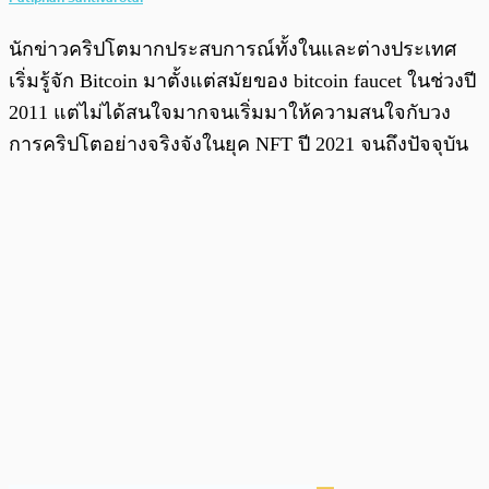
นักข่าวคริปโตมากประสบการณ์ทั้งในและต่างประเทศ
เริ่มรู้จัก Bitcoin มาตั้งแต่สมัยของ bitcoin faucet ในช่วงปี
2011 แต่ไม่ได้สนใจมากจนเริ่มมาให้ความสนใจกับวง
การคริปโตอย่างจริงจังในยุค NFT ปี 2021 จนถึงปัจจุบัน