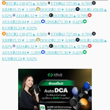
BTC
฿2,138,875
▲ 0.50%
ETH
฿62,727.00
▲ 0.76%
XRP
฿35.35
▼ 1.18%
DOGE
฿2.32
▼ 0.84%
SOL
฿2,458.88
▲
0.02%
ADA
฿6.32
▼ 1.27%
DOT
฿28.23
▲ 0.79%
AVAX
฿220.84
▼ 1.26%
LINK
฿271.30
▼ 0.42%
KUB
฿20.24
▼ 0.02%
BTC
฿2,138,875
▲ 0.50%
ETH
฿62,727.00
▲ 0.76%
XRP
฿35.35
▼ 1.18%
DOGE
฿2.32
▼ 0.84%
SOL
฿2,458.88
▲
0.02%
ADA
฿6.32
▼ 1.27%
DOT
฿28.23
▲ 0.79%
AVAX
฿220.84
▼ 1.26%
LINK
฿271.30
▼ 0.42%
KUB
฿20.24
▼ 0.02%