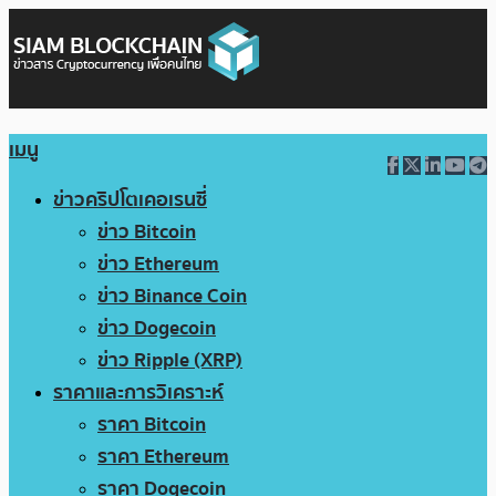
เมนู
ข่าวคริปโตเคอเรนซี่
ข่าว Bitcoin
ข่าว Ethereum
ข่าว Binance Coin
ข่าว Dogecoin
ข่าว Ripple (XRP)
ราคาและการวิเคราะห์
ราคา Bitcoin
ราคา Ethereum
ราคา Dogecoin