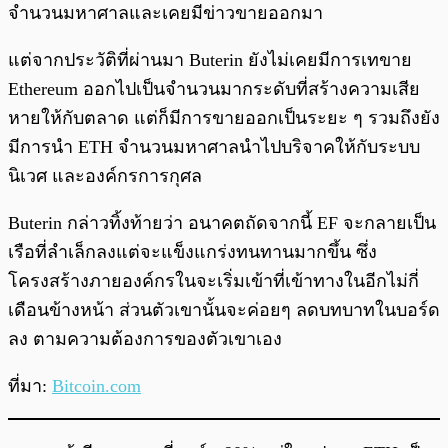
จำนวนมหาศาลและเคยมีข่าวขายออกมา
แต่จากประวัติที่ผ่านมา Buterin ยังไม่เคยมีการเทขาย
Ethereum ออกไปเป็นจำนวนมากระดับที่สร้างความเสีย
หายให้กับตลาด แต่ก็มีการขายออกเป็นระยะ ๆ รวมถึงยัง
มีการนำ ETH จำนวนมหาศาลนำไปบริจาคให้กับระบบ
นิเวศ และองค์กรการกุศล
Buterin กล่าวทิ้งท้ายว่า อนาคตถัดจากนี้ EF จะกลายเป็น
เรือที่ลำเล็กลงแต่จะแข็งแกร่งทนทานมากขึ้น ซึ่ง
โครงสร้างภายองค์กรในจะเริ่มเข้าที่เข้าทางในอีกไม่กี่
เดือนข้างหน้า ส่วนตัวเขานั้นจะค่อยๆ ลดบทบาทในบอร์ด
ลง ตามความต้องการของตัวเขาเอง
ที่มา:
Bitcoin.com