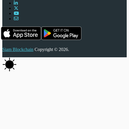
Siam Blockchain
Copyright © 2026.