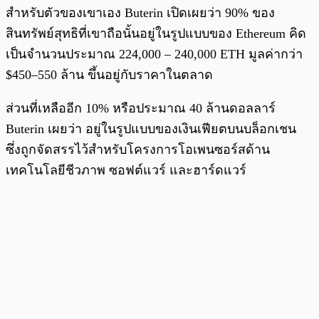
สำหรับตัวของเขาเอง Buterin เปิดเผยว่า 90% ของ
สินทรัพย์สุทธิที่เขาถือนั้นอยู่ในรูปแบบของ Ethereum คิด
เป็นจำนวนประมาณ 224,000 – 240,000 ETH มูลค่ากว่า
$450–550 ล้าน ขึ้นอยู่กับราคาในตลาด
ส่วนที่เหลืออีก 10% หรือประมาณ 40 ล้านดอลลาร์
Buterin เผยว่า อยู่ในรูปแบบของเงินเฟียตบนบล็อกเชน
ซึ่งถูกจัดสรรไว้สำหรับโครงการโอเพนซอร์สด้าน
เทคโนโลยีชีวภาพ ซอฟต์แวร์ และฮาร์ดแวร์