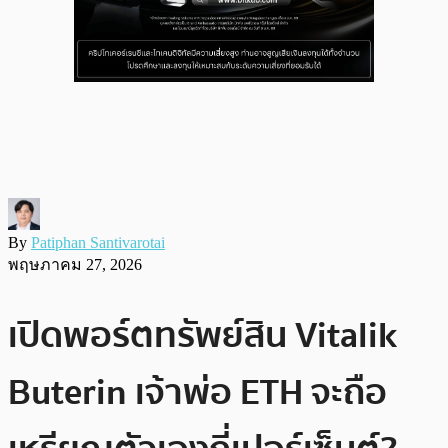
By
Patiphan Santivarotai
พฤษภาคม 27, 2026
เปิดพอร์ตทรัพย์สิน Vitalik
Buterin เจ้าพ่อ ETH จะถือ