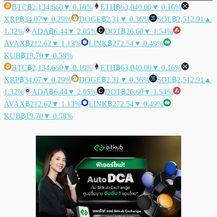
BTC
฿2,134,660
▼ 0.10%
ETH
฿63,040.00
▼ 0.16%
XRP
฿34.07
▼ 0.29%
DOGE
฿2.31
▼ 0.36%
SOL
฿2,512.91
▲
1.32%
ADA
฿6.44
▼ 2.05%
DOT
฿26.60
▼ 1.54%
AVAX
฿212.62
▼ 1.13%
LINK
฿272.54
▼ 0.49%
KUB
฿19.70
▼ 0.58%
BTC
฿2,134,660
▼ 0.10%
ETH
฿63,040.00
▼ 0.16%
XRP
฿34.07
▼ 0.29%
DOGE
฿2.31
▼ 0.36%
SOL
฿2,512.91
▲
1.32%
ADA
฿6.44
▼ 2.05%
DOT
฿26.60
▼ 1.54%
AVAX
฿212.62
▼ 1.13%
LINK
฿272.54
▼ 0.49%
KUB
฿19.70
▼ 0.58%