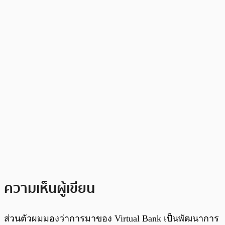
ความเห็นผู้เขียน
ส่วนตัวผมมองว่าการมาของ Virtual Bank เป็นพัฒนาการ