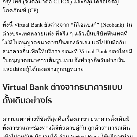
กรุงไทย (ซึ่งต่อมาคือ CLICX) และกลุ่มเครือเจริญ
โภคภัณฑ์ (CP)
ทั้งนี้ Virtual Bank ยังต่างจาก “นีโอแบงก์” (Neobank) ใน
ต่างประเทศหลายแห่ง ที่จริง ๆ แล้วเป็นบริษัทฟินเทคที่
ไม่มีใบอนุญาตธนาคารเป็นของตัวเอง แต่ไปจับมือกับ
ธนาคารอื่นเพื่อให้บริการ ขณะที่ Virtual Bank ของไทยมี
ใบอนุญาตธนาคารเต็มรูปแบบ จึงทำธุรกิจรับฝากเงิน
และปล่อยกู้ได้เองอย่างถูกกฎหมาย
Virtual Bank ต่างจากธนาคารแบบ
ดั้งเดิมอย่างไร
ความแตกต่างที่ชัดที่สุดคือเรื่องสาขา ธนาคารดั้งเดิมมี
ทั้งสาขาและช่องทางดิจิทัลควบคู่กัน ลูกค้าสามารถเดิน
เข้าไปคุยกับพนักงานได้ ส่วน Virtual Bank ให้บริการผ่าน