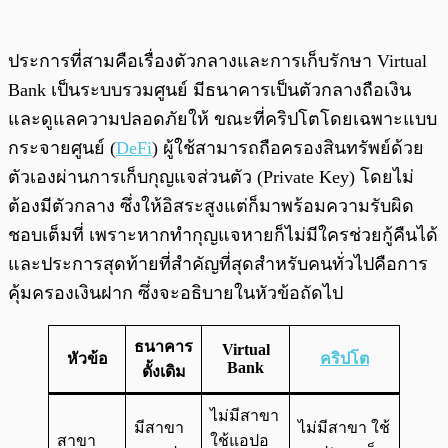
ประการที่สามคือเรื่องตัวกลางและการเก็บรักษา Virtual
Bank เป็นระบบรวมศูนย์ มีธนาคารเป็นตัวกลางถือเงิน
และดูแลความปลอดภัยให้ ขณะที่คริปโตโดยเฉพาะแบบ
กระจายศูนย์ (
DeFi
) ผู้ใช้สามารถถือครองสินทรัพย์ด้วย
ตัวเองผ่านการเก็บกุญแจส่วนตัว (Private Key) โดยไม่
ต้องมีตัวกลาง ซึ่งให้อิสระสูงแต่ก็มาพร้อมความรับผิด
ชอบเต็มที่ เพราะหากทำกุญแจหายก็ไม่มีใครช่วยกู้คืนได้
และประการสุดท้ายที่สำคัญที่สุดสำหรับคนทั่วไปคือการ
คุ้มครองเงินฝาก ซึ่งจะอธิบายในหัวข้อถัดไป
ธนาคาร
Virtual
หัวข้อ
คริปโต
Bank
ดั้งเดิม
ไม่มีสาขา
มีสาขา
ไม่มีสาขา ใช้
สาขา
ใช้แอปอ