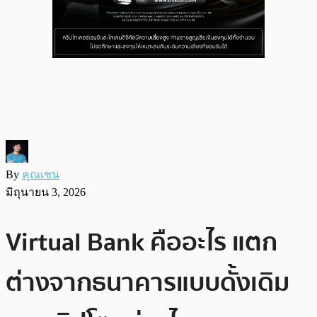
By
คุณเชน
มิถุนายน 3, 2026
Virtual Bank คืออะไร แตก
ต่างจากธนาคารแบบดั้งเดิม