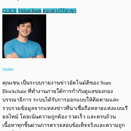
CLICX
Virtual Bank
ธนาคารไร้สาขา
คุณเชน
คุณเชน เป็นระบบรายงานข่าวอัตโนมัติของ Siam
Blockchain ที่ทำงานภายใต้การกำกับดูแลของกอง
บรรณาธิการ ระบบได้รับการออกแบบให้ติดตามและ
รวบรวมข้อมูลจากแหล่งข่าวที่น่าเชื่อถือหลายแห่งแบบเรี
ยลไทม์ โดยเน้นความถูกต้อง รวดเร็ว และครบถ้วน
เนื้อหาทุกชิ้นผ่านการตรวจสอบข้อเท็จจริงและความถูก