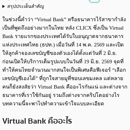
สรุปประเด็นสำคัญ
พร้อมเล่น
0:00
/
0:00
ในช่วงนี้คำว่า “Virtual Bank” หรือธนาคารไร้สาขากำลัง
เป็นที่พูดถึงอย่างมากในไทย หลัง CLICX ซึ่งเป็น Virtual
Bank รายแรกของประเทศได้รับใบอนุญาตจากธนาคาร
แห่งประเทศไทย (ธปท.) เมื่อวันที่ 14 พ.ค. 2569 และเปิด
ให้ลูกค้าจองเลขบัญชีของตัวเองได้ตั้งแต่วันที่ 2 มิ.ย.
ก่อนเปิดให้บริการเต็มรูปแบบในวันที่ 19 มิ.ย. 2569 จุดที่
ทำให้คนไทยจำนวนมากสนใจเป็นพิเศษคือฟีเจอร์ “เลือก
เลขบัญชีเองได้” ที่ถูกใจสายมูที่ชอบเลขมงคล แต่หลาย
คนก็ยังสงสัยว่า Virtual Bank คืออะไรกันแน่ และต่างจาก
ธนาคารที่เราใช้กันอยู่ รวมถึงต่างจากคริปโตอย่างไร
บทความนี้จะพาไปทำความเข้าใจแบบละเอียด
Virtual Bank คืออะไร