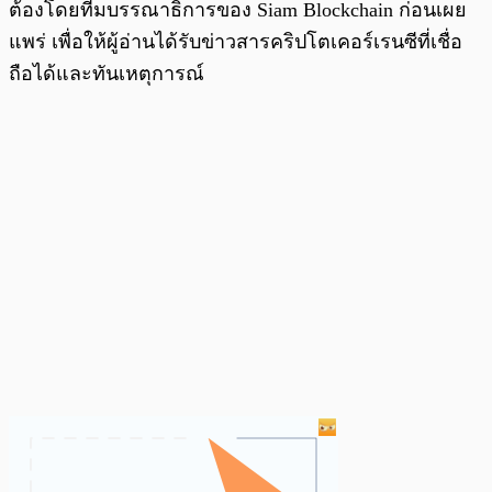
ต้องโดยทีมบรรณาธิการของ Siam Blockchain ก่อนเผย
แพร่ เพื่อให้ผู้อ่านได้รับข่าวสารคริปโตเคอร์เรนซีที่เชื่อ
ถือได้และทันเหตุการณ์