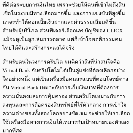
ที่ดีต่อระบบการเงินไทย เพราะช่วยให้คนที่เข้าไม่ถึงสิน
เชื่อในระบบมีทางเลือกมากขึ้น และการแข่งขันที่สูงขึ้น
น่าจะทำให้ดอกเบี้ยเงินฝากและค่าธรรมเนียมดีขึ้น
สำหรับผู้บริโภค ส่วนฟีเจอร์เลือกเลขบัญชีของ CLICX
แม้จะดูเป็นลูกเล่นการตลาด แต่ก็เข้าใจพฤติกรรมคน
ไทยได้ดีและสร้างกระแสได้จริง
สำหรับคนในวงการคริปโต ผมคิดว่าสิ่งที่น่าสนใจคือ
Virtual Bank กับคริปโตไม่ได้เป็นคู่แข่งที่ต้องเลือกอย่าง
ใดอย่างหนึ่ง แต่เป็นเครื่องมือคนละแบบที่ตอบโจทย์ต่าง
กัน Virtual Bank เหมาะกับการเก็บเงินบาทที่ต้องการ
ความมั่นคงและการคุ้มครอง ส่วนคริปโตเหมาะกับการ
ลงทุนและการถือครองสินทรัพย์ที่ไร้ตัวกลาง การเข้าใจ
ความต่างของทั้งสองโลกอย่างชัดเจน จะช่วยให้เราเลือก
ใช้เครื่องมือทางการเงินได้เหมาะกับเป้าหมายของตัวเอง
มากที่สุด