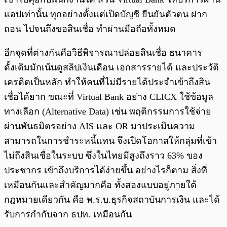
แอปเท่านั้น ทุกอย่างตั้งแต่เปิดบัญชี ยืนยันตัวตน ฝาก
ถอน ไปจนถึงขอสินเชื่อ ทำผ่านมือถือทั้งหมด
อีกจุดที่ต่างกันคือวิธีพิจารณาปล่อยสินเชื่อ ธนาคาร
ดั้งเดิมมักเน้นดูสลิปเงินเดือน เอกสารรายได้ และประวัติ
เครดิตเป็นหลัก ทำให้คนที่ไม่มีรายได้ประจำเข้าถึงสิน
เชื่อได้ยาก ขณะที่ Virtual Bank อย่าง CLICX ใช้ข้อมูล
ทางเลือก (Alternative Data) เช่น พฤติกรรมการใช้จ่าย
ผ่านพันธมิตรอย่าง AIS และ OR มาประเมินความ
สามารถในการชำระหนี้แทน จึงเปิดโอกาสให้กลุ่มที่เข้า
ไม่ถึงสินเชื่อในระบบ ซึ่งในไทยมีสูงถึงราว 63% ของ
ประชากร เข้าถึงบริการได้ง่ายขึ้น อย่างไรก็ตาม สิ่งที่
เหมือนกันและสำคัญมากคือ ทั้งสองแบบอยู่ภายใต้
กฎหมายเดียวกัน คือ พ.ร.บ.ธุรกิจสถาบันการเงิน และได้
รับการกำกับจาก ธปท. เหมือนกัน