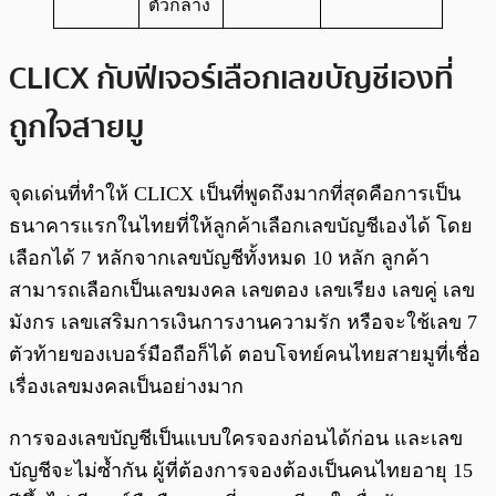
ตัวกลาง
CLICX กับฟีเจอร์เลือกเลขบัญชีเองที่
ถูกใจสายมู
จุดเด่นที่ทำให้ CLICX เป็นที่พูดถึงมากที่สุดคือการเป็น
ธนาคารแรกในไทยที่ให้ลูกค้าเลือกเลขบัญชีเองได้ โดย
เลือกได้ 7 หลักจากเลขบัญชีทั้งหมด 10 หลัก ลูกค้า
สามารถเลือกเป็นเลขมงคล เลขตอง เลขเรียง เลขคู่ เลข
มังกร เลขเสริมการเงินการงานความรัก หรือจะใช้เลข 7
ตัวท้ายของเบอร์มือถือก็ได้ ตอบโจทย์คนไทยสายมูที่เชื่อ
เรื่องเลขมงคลเป็นอย่างมาก
การจองเลขบัญชีเป็นแบบใครจองก่อนได้ก่อน และเลข
บัญชีจะไม่ซ้ำกัน ผู้ที่ต้องการจองต้องเป็นคนไทยอายุ 15