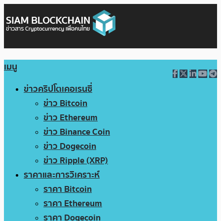
เมนู
ข่าวคริปโตเคอเรนซี่
ข่าว Bitcoin
ข่าว Ethereum
ข่าว Binance Coin
ข่าว Dogecoin
ข่าว Ripple (XRP)
ราคาและการวิเคราะห์
ราคา Bitcoin
ราคา Ethereum
ราคา Dogecoin