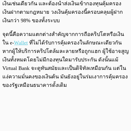
เงินเช่นเดียวกัน และต้องนำส่งเงินเข้ากองทุนคุ้มครอง
เงินฝากตามกฎหมาย วงเงินคุ้มครองนี้ครอบคลุมผู้ฝาก
เงินกว่า 98% ของทั้งระบบ
จุดนี้คือความแตกต่างสำคัญจากการถือคริปโตหรือเงิน
ใน e-
Wallet
ที่ไม่ได้รับการคุ้มครองในลักษณะเดียวกัน
หากผู้ให้บริการคริปโตล้มละลายหรือถูกแฮก ผู้ใช้อาจสูญ
เงินทั้งหมดโดยไม่มีกองทุนใดมารับประกัน ดังนั้นแม้
Virtual Bank จะดูทันสมัยและเป็นดิจิทัลเหมือนกัน แต่ใน
แง่ความมั่นคงของเงินต้น มันยังอยู่ในร่มเงาการคุ้มครอง
ของรัฐเหมือนธนาคารดั้งเดิม