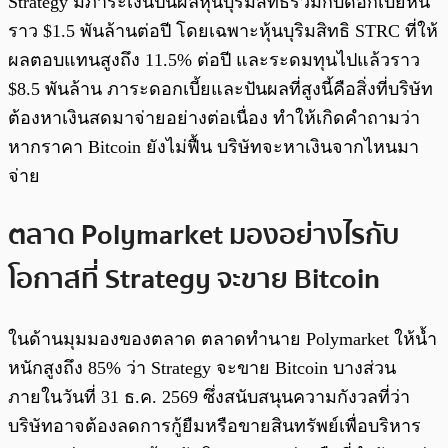
Strategy มีภาระเงินปันผลหุ้นบุริมสิทธิรวมกับดอกเบี้ยหนี้
ราว $1.5 พันล้านต่อปี โดยเฉพาะหุ้นบุริมสิทธิ STRC ที่ให้
ผลตอบแทนสูงถึง 11.5% ต่อปี และระดมทุนไปแล้วราว
$8.5 พันล้าน ภาระดอกเบี้ยและปันผลที่สูงนี้คือสิ่งที่บริษัท
ต้องหาเงินสดมาจ่ายอย่างต่อเนื่อง ทำให้เกิดคำถามว่า
หากราคา Bitcoin ยังไม่ฟื้น บริษัทจะหาเงินจากไหนมา
จ่าย
ตลาด Polymarket มองอย่างไรกับ
โอกาสที่ Strategy จะขาย Bitcoin
ในด้านมุมมองของตลาด ตลาดทำนาย Polymarket ให้น้ำ
หนักสูงถึง 85% ว่า Strategy จะขาย Bitcoin บางส่วน
ภายในวันที่ 31 ธ.ค. 2569 ซึ่งสนับสนุนความกังวลที่ว่า
บริษัทอาจต้องลดการกู้ยืมหรือขายสินทรัพย์เพื่อบริหาร