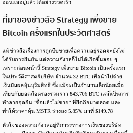
อ่อนแออยู่แล้วได้อย่างรวดเร็ว
ที่มาของข่าวลือ Strategy เพิ่งขาย
Bitcoin ครั้งแรกในประวัติศาสตร์
แม้ข่าวลือเรื่องการถูกบีบขายเพื่อความอยู่รอดจะยังไม่
ได้รับการยืนยัน แต่ความกังวลก็ไม่ได้เกิดขึ้นลอย ๆ
เพราะก่อนหน้านี้ Strategy เพิ่งขาย Bitcoin เป็นครั้งแรก
ในประวัติศาสตร์บริษัท จำนวน 32 BTC เพื่อนำไปจ่าย
เงินปันผลหุ้นบุริมสิทธิ ซึ่งแม้จะเป็นจำนวนเล็กน้อยเมื่อ
เทียบกับยอดถือครองรวมราว 843,706 BTC แต่ก็เป็นการ
ทำลายจุดยืน “ซื้อแล้วไม่ขาย” ที่ยึดถือมาตลอด และ
ทำให้ราคาหุ้น MSTR ร่วงลง 5.85% มาที่ $149.78
หัวใจของความกังวลอยู่ที่ภาระทางการเงินของบริษัท