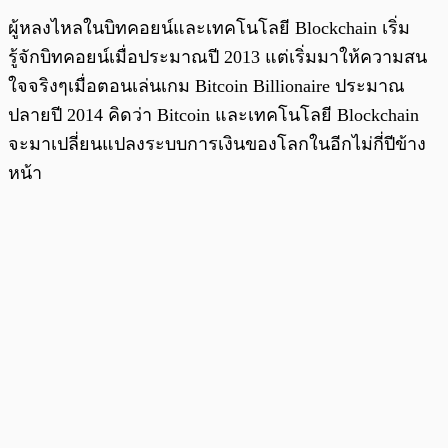
ผู้หลงไหลในบิทคอยน์และเทคโนโลยี Blockchain เริ่ม
รู้จักบิทคอยน์เมื่อประมาณปี 2013 แต่เริ่มมาให้ความสน
ใจจริงๆเมื่อตอนเล่นเกม Bitcoin Billionaire ประมาณ
ปลายปี 2014 คิดว่า Bitcoin และเทคโนโลยี Blockchain
จะมาเปลี่ยนแปลงระบบการเงินของโลกในอีกไม่กี่ปีข้าง
หน้า