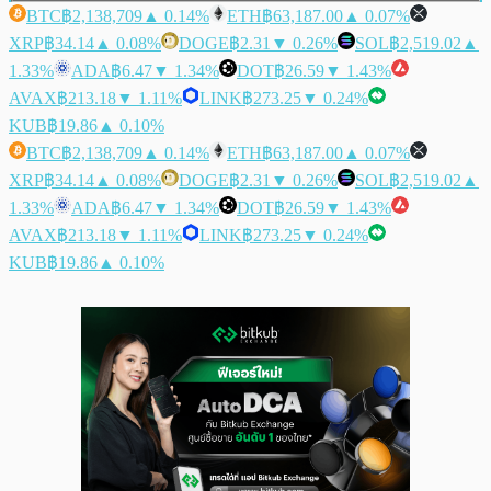
BTC
฿2,138,709
▲ 0.14%
ETH
฿63,187.00
▲ 0.07%
XRP
฿34.14
▲ 0.08%
DOGE
฿2.31
▼ 0.26%
SOL
฿2,519.02
▲
1.33%
ADA
฿6.47
▼ 1.34%
DOT
฿26.59
▼ 1.43%
AVAX
฿213.18
▼ 1.11%
LINK
฿273.25
▼ 0.24%
KUB
฿19.86
▲ 0.10%
BTC
฿2,138,709
▲ 0.14%
ETH
฿63,187.00
▲ 0.07%
XRP
฿34.14
▲ 0.08%
DOGE
฿2.31
▼ 0.26%
SOL
฿2,519.02
▲
1.33%
ADA
฿6.47
▼ 1.34%
DOT
฿26.59
▼ 1.43%
AVAX
฿213.18
▼ 1.11%
LINK
฿273.25
▼ 0.24%
KUB
฿19.86
▲ 0.10%