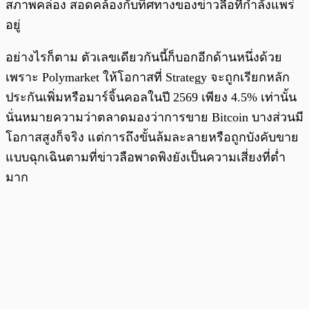
สภาพคล่อง สอดคล้องกับทิศทางของข่าวลือที่กำลังแพร่
อยู่
อย่างไรก็ตาม ตัวเลขเดียวกันนี้ก็บอกอีกด้านหนึ่งด้วย
เพราะ Polymarket ให้โอกาสที่ Strategy จะถูกเรียกหลัก
ประกันเพิ่มหรือมาร์จิ้นคอลในปี 2569 เพียง 4.5% เท่านั้น
นั่นหมายความว่าตลาดมองว่าการขาย Bitcoin บางส่วนมี
โอกาสสูงก็จริง แต่การถึงขั้นล้มละลายหรือถูกบังคับขาย
แบบฉุกเฉินตามที่ข่าวลือพาดพิงยังเป็นความเสี่ยงที่ต่ำ
มาก