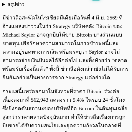
สรุปข่าว
พร้อมเล่น
0:00
/
0:00
มีข่าวลือสะพัดในโซเชียลมีเดียเมื่อวันที่ 4 มิ.ย. 2569 ที่
อ้างแหล่งข่าววงในว่า Strategy บริษัทคลัง Bitcoin ของ
Michael Saylor อาจถูกบีบให้ขาย Bitcoin บางส่วนแบบ
ขาดทุน เพื่อรักษาความสามารถในการชำระหนี้และ
ความอยู่รอดทางการเงิน พร้อมระบุว่า Saylor อาจไม่
สามารถจ่ายเงินปันผลได้อีกต่อไป และทิ้งท้ายว่า “ตลาด
พร้อมรับเรื่องนี้แล้ว” ทั้งนี้ ข่าวลือดังกล่าวยังไม่ได้รับการ
ยืนยันอย่างเป็นทางการจาก Strategy แต่อย่างใด
กระแสนี้แพร่ออกมาในจังหวะที่ราคา Bitcoin ร่วงต่อ
เนื่องลงมาที่ $62,943 ลดลงราว 5.4% ในรอบ 24 ชั่วโมง
ซึ่งยิ่งกดดันสถานะของบริษัทที่ถือ Bitcoin ในต้นทุนเฉลี่ย
สูงกว่าราคาตลาดปัจจุบันมาก ทำให้ข่าวลือเรื่องการถูก
บีบขายได้รับความสนใจและจุดความกังวลในตลาดที่