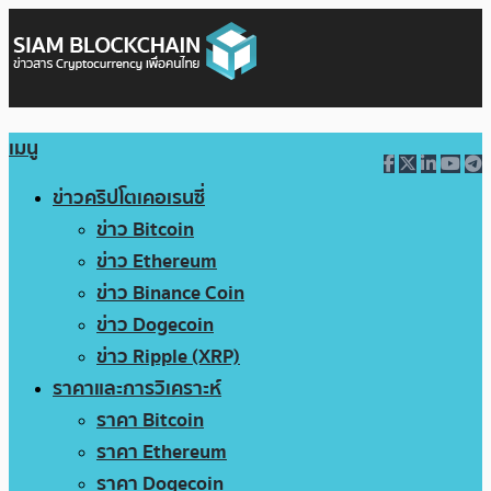
เมนู
ข่าวคริปโตเคอเรนซี่
ข่าว Bitcoin
ข่าว Ethereum
ข่าว Binance Coin
ข่าว Dogecoin
ข่าว Ripple (XRP)
ราคาและการวิเคราะห์
ราคา Bitcoin
ราคา Ethereum
ราคา Dogecoin