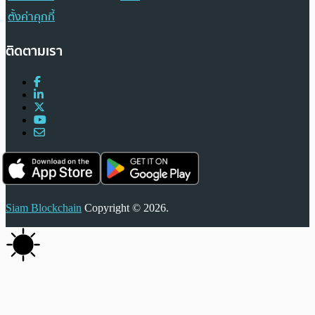
ตั้งค่าคุกกี้
ติดตามเรา
Siam Blockchain
Copyright © 2026.