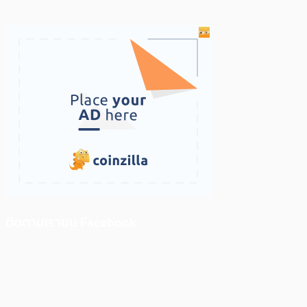
ติดตามเราบน Facebook