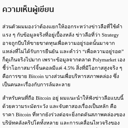
ความเห็นผู้เขียน
ส่วนตัวผมมองว่าต้องแยกให้ออกระหว่างข่าวลือที่ใช้คำ
แรง ๆ กับข้อมูลจริงที่อยู่เบื้องหลัง ข่าวลือที่ว่า Strategy
อาจถูกบีบให้ขายขาดทุนเพื่อความอยู่รอดนั้นมาจาก
แหล่งที่ไม่ได้รับการยืนยัน และคำว่า “เพื่อความอยู่รอด”
ก็ดูเกินจริงไปมาก เพราะข้อมูลจากตลาด Polymarket เอง
ชี้ว่าโอกาสมาร์จิ้นคอลมีแค่ 4.5% สิ่งที่มีโอกาสสูงจริง ๆ
คือการขาย Bitcoin บางส่วนเพื่อบริหารสภาพคล่อง ซึ่ง
เป็นคนละเรื่องกับการล้มละลาย
สำหรับคนที่ถือ Bitcoin อยู่ ผมแนะนำให้ฟังข่าวลือแบบนี้
ด้วยความระมัดระวัง และจับตาสองเรื่องเป็นหลัก คือ
ราคา Bitcoin ที่หากยังร่วงต่อจะยิ่งกดดันสภาพคล่องของ
บริษัทคลังคริปโตทั้งหลาย และการเคลื่อนไหวจริงของ