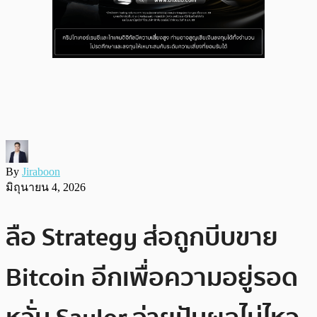
By
Jiraboon
มิถุนายน 4, 2026
ลือ Strategy ส่อถูกบีบขาย
Bitcoin อีกเพื่อความอยู่รอด