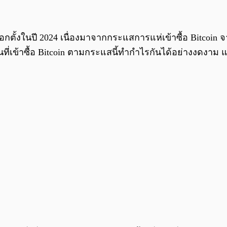
ลือกตั้งในปี 2024 เนื่องมาจากกระแสการแห่เข้าซื้อ Bitcoi
เข้าซื้อ Bitcoin ตามกระแสนี้ทำกำไรกันได้อย่างงดงาม แต