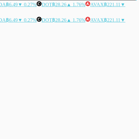
DA
฿6.49
▼ 0.27%
DOT
฿28.26
▲ 1.76%
AVAX
฿221.11
▼
DA
฿6.49
▼ 0.27%
DOT
฿28.26
▲ 1.76%
AVAX
฿221.11
▼