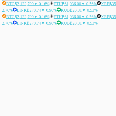
BTC
฿2,122,790
▼ 0.16%
ETH
฿61,936.00
▼ 0.56%
XRP
฿35
2.76%
LINK
฿270.74
▼ 0.96%
KUB
฿20.31
▼ 0.53%
BTC
฿2,122,790
▼ 0.16%
ETH
฿61,936.00
▼ 0.56%
XRP
฿35
2.76%
LINK
฿270.74
▼ 0.96%
KUB
฿20.31
▼ 0.53%