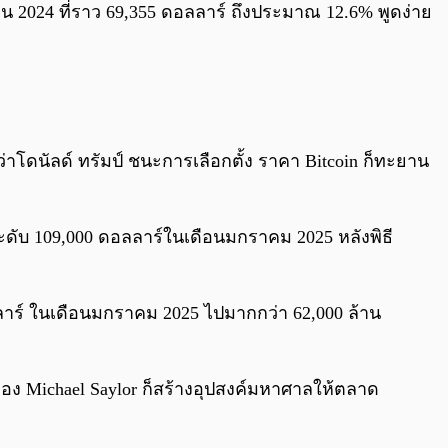
ิกายน 2024 ที่ราว 69,355 ดอลลาร์ ถึงประมาณ 12.6% พูดง่าย
ว่าโดนัลด์ ทรัมป์ ชนะการเลือกตั้ง ราคา Bitcoin ก็ทะยาน
ะระดับ 109,000 ดอลลาร์ในเดือนมกราคม 2025 หลังพิธี
ลาร์ ในเดือนมกราคม 2025 ไปมากกว่า 62,000 ล้าน
 ของ Michael Saylor ก็สร้างอุปสงค์มหาศาลให้ตลาด