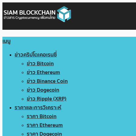
เมนู
ข่าวคริปโตเคอเรนซี่
ข่าว Bitcoin
ข่าว Ethereum
ข่าว Binance Coin
ข่าว Dogecoin
ข่าว Ripple (XRP)
ราคาและการวิเคราะห์
ราคา Bitcoin
ราคา Ethereum
ราคา Dogecoin