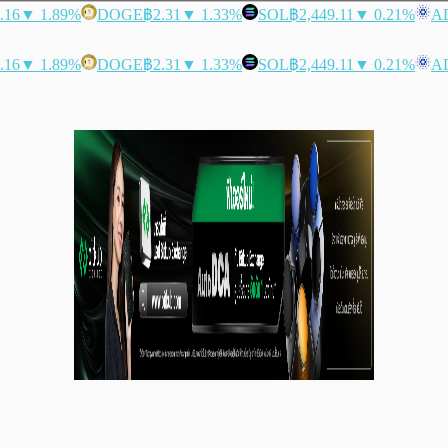
.16
▼ 1.89%
DOGE
฿2.31
▼ 1.33%
SOL
฿2,449.11
▼ 0.21%
A
.16
▼ 1.89%
DOGE
฿2.31
▼ 1.33%
SOL
฿2,449.11
▼ 0.21%
A