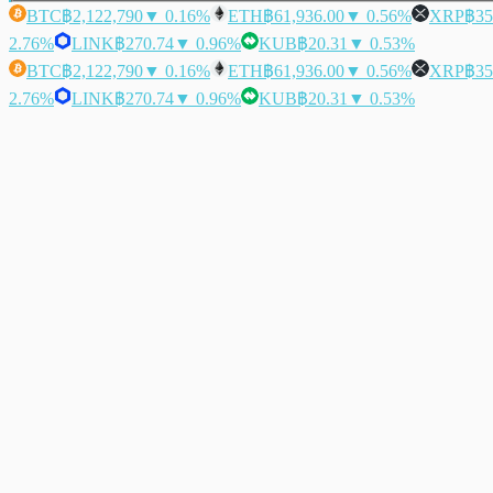
BTC
฿2,122,790
▼ 0.16%
ETH
฿61,936.00
▼ 0.56%
XRP
฿35
2.76%
LINK
฿270.74
▼ 0.96%
KUB
฿20.31
▼ 0.53%
BTC
฿2,122,790
▼ 0.16%
ETH
฿61,936.00
▼ 0.56%
XRP
฿35
2.76%
LINK
฿270.74
▼ 0.96%
KUB
฿20.31
▼ 0.53%