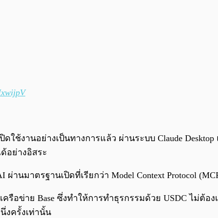
HxwijpV
ปิดใช้งานอย่างเป็นทางการแล้ว ผ่านระบบ Claude Desktop
ได้อย่างอิสระ
AI ผ่านมาตรฐานเปิดที่เรียกว่า Model Context Protocol (MC
รือข่าย Base ซึ่งทำให้การทำธุรกรรมด้วย USDC ไม่ต้องเส
งครั้งเท่านั้น