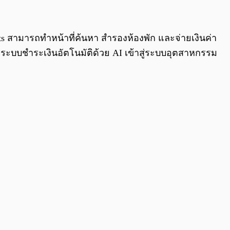
0:00
/
0:00
nts สามารถทำหน้าที่ค้นหา สำรองห้องพัก และจ่ายเงินค่า
ระบบชำระเงินอัตโนมัติด้วย AI เข้าสู่ระบบอุตสาหกรรม