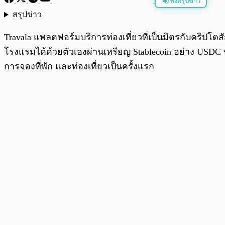
ฟังสรุปข่าว
สรุปข่าว
พร้อมเล่น
Travala แพลตฟอร์มบริการท่องเที่ยวที่เป็นมิตรกับคริปโตส
โรงแรมได้ด้วยตัวเองผ่านเหรียญ Stablecoin อย่าง USDC
การจองที่พัก และท่องเที่ยวเป็นครั้งแรก