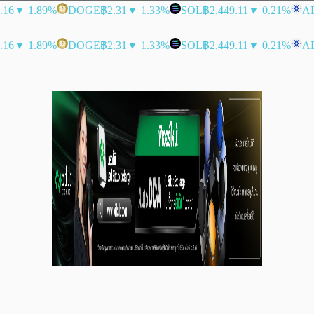
.16
▼ 1.89%
DOGE
฿2.31
▼ 1.33%
SOL
฿2,449.11
▼ 0.21%
A
.16
▼ 1.89%
DOGE
฿2.31
▼ 1.33%
SOL
฿2,449.11
▼ 0.21%
A