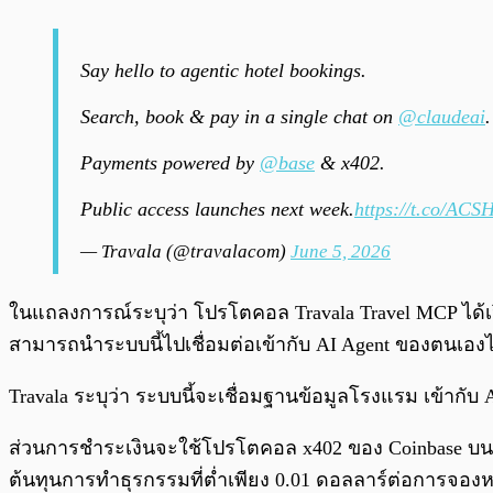
Say hello to agentic hotel bookings.
Search, book & pay in a single chat on
@claudeai
.
Payments powered by
@base
& x402.
Public access launches next week.
https://t.co/ACS
— Travala (@travalacom)
June 5, 2026
ในแถลงการณ์ระบุว่า โปรโตคอล Travala Travel MCP ได้เ
สามารถนำระบบนี้ไปเชื่อมต่อเข้ากับ AI Agent ของตนเอง
Travala ระบุว่า ระบบนี้จะเชื่อมฐานข้อมูลโรงแรม เข้ากับ 
ส่วนการชำระเงินจะใช้โปรโตคอล x402 ของ Coinbase บนเค
ต้นทุนการทำธุรกรรมที่ต่ำเพียง 0.01 ดอลลาร์ต่อการจองหนึ่