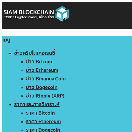
เมนู
ข่าวคริปโตเคอเรนซี่
ข่าว Bitcoin
ข่าว Ethereum
ข่าว Binance Coin
ข่าว Dogecoin
ข่าว Ripple (XRP)
ราคาและการวิเคราะห์
ราคา Bitcoin
ราคา Ethereum
ราคา Dogecoin