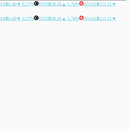
DA
฿6.49
▼ 0.27%
DOT
฿28.26
▲ 1.76%
AVAX
฿221.11
▼
DA
฿6.49
▼ 0.27%
DOT
฿28.26
▲ 1.76%
AVAX
฿221.11
▼