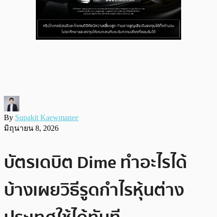
By
Supakit Kaewmanee
มิถุนายน 8, 2026
บัตรเดบิต Dime ทำอะไรได้
บ้างเผยวิธีรูดกำไรหุ้นต่าง