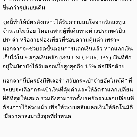
ขึ้นกว่ารูปแบบเดิม
จุดนี้ทำให้บัตรดังกล่าวได้รับความสนใจจากนักลงทุน
จำนวนไม่น้อย โดยเฉพาะผู้ที่เดินทางต่างประเทศเป็น
ประจำ หรือสายท่องเที่ยวที่ชอบความคุ้มค่า เพราะ
นอกจากจะช่วยลดขั้นตอนการแลกเงินแล้ว หากแลกเงิน
เก็บไว้ใน 9 สกุลเงินหลัก (เช่น USD, EUR, JPY) เงินที่พัก
อยู่ในบัตรยังได้รับดอกเบี้ยสูงสุดถึง 4.5% ต่อปีอีกด้วย
นอกจากนี้บัตรยังมีฟีเจอร์ “สลับกระเป๋าจ่ายอัตโนมัติ” ที่
ระบบจะเลือกกระเป๋าเงินที่คุ้มค่าและให้อัตราแลกเปลี่ยน
ที่ดีที่สุดให้เสมอ รวมถึงสามารถตั้งเรทอัตราแลกเปลี่ยนที่
ต้องการไว้ล่วงหน้า เพื่อให้ระบบสลับแลกเงินให้อัตโนมัติ
เมื่อราคาลงมาถึงจุดที่กำหนด