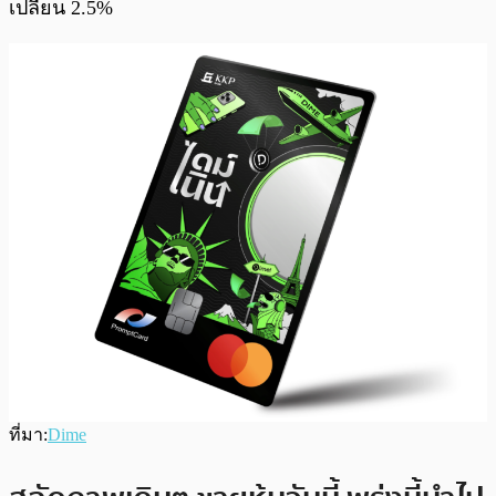
เปลี่ยน 2.5%
ที่มา:
Dime