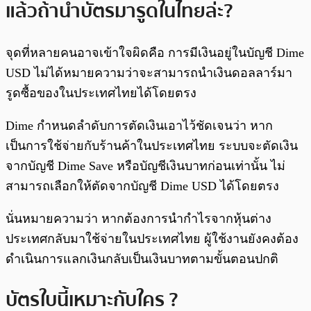
แล้วถ้านำบัตรมารูดในไทยล่ะ?
จุดที่หลายคนอาจเข้าใจผิดคือ การมีเงินอยู่ในบัญชี Dime
USD ไม่ได้หมายความว่าจะสามารถนำเงินดอลลาร์มา
รูดซื้อของในประเทศไทยได้โดยตรง
Dime กำหนดลำดับการตัดเงินเอาไว้ชัดเจนว่า หาก
เป็นการใช้จ่ายกับร้านค้าในประเทศไทย ระบบจะตัดเงิน
จากบัญชี Dime Save หรือบัญชีเงินบาทก่อนเท่านั้น ไม่
สามารถเลือกให้ตัดจากบัญชี Dime USD ได้โดยตรง
นั่นหมายความว่า หากต้องการนำกำไรจากหุ้นต่าง
ประเทศกลับมาใช้จ่ายในประเทศไทย ผู้ใช้งานยังคงต้อง
ดำเนินการแลกเงินกลับเป็นเงินบาทตามขั้นตอนปกติ
บัตรใบนี้เหมาะกับใคร ?