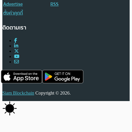
Advertise
RSS
ตั้งค่าคุกกี้
ติดตามเรา
Siam Blockchain
Copyright © 2026.