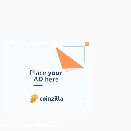
ติดตามเราบน Facebook