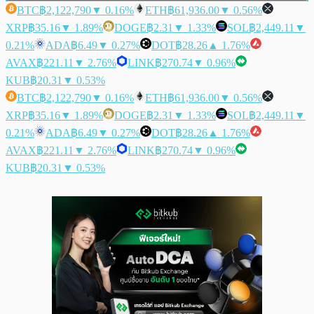
BTC
฿2,122,790
▼ 0.16%
ETH
฿61,936.00
▼ 0.56%
XRP
฿35.16
▼ 1.89%
DOGE
฿2.31
▼ 1.33%
SOL
฿2,449.11
▼
0.21%
ADA
฿6.49
▼ 0.27%
DOT
฿28.26
▲ 1.76%
AVAX
฿221.11
▼ 2.76%
LINK
฿270.74
▼ 0.96%
KUB
฿20.31
▼ 0.53%
BTC
฿2,122,790
▼ 0.16%
ETH
฿61,936.00
▼ 0.56%
XRP
฿35.16
▼ 1.89%
DOGE
฿2.31
▼ 1.33%
SOL
฿2,449.11
▼
0.21%
ADA
฿6.49
▼ 0.27%
DOT
฿28.26
▲ 1.76%
AVAX
฿221.11
▼ 2.76%
LINK
฿270.74
▼ 0.96%
KUB
฿20.31
▼ 0.53%