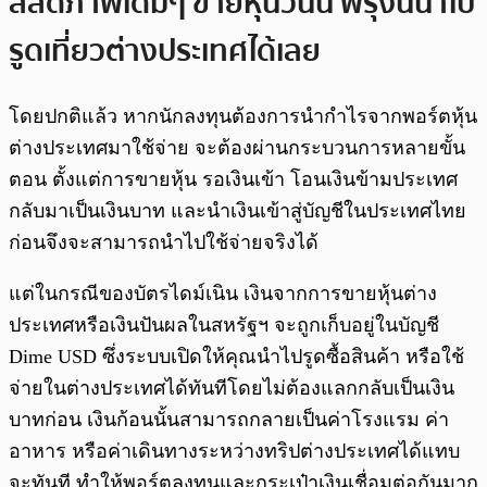
สลัดภาพเดิมๆ ขายหุ้นวันนี้ พรุ่งนี้นำไป
รูดเที่ยวต่างประเทศได้เลย
โดยปกติแล้ว หากนักลงทุนต้องการนำกำไรจากพอร์ตหุ้น
ต่างประเทศมาใช้จ่าย จะต้องผ่านกระบวนการหลายขั้น
ตอน ตั้งแต่การขายหุ้น รอเงินเข้า โอนเงินข้ามประเทศ
กลับมาเป็นเงินบาท และนำเงินเข้าสู่บัญชีในประเทศไทย
ก่อนจึงจะสามารถนำไปใช้จ่ายจริงได้
แต่ในกรณีของบัตรไดม์เนิน เงินจากการขายหุ้นต่าง
ประเทศหรือเงินปันผลในสหรัฐฯ จะถูกเก็บอยู่ในบัญชี
Dime USD ซึ่งระบบเปิดให้คุณนำไปรูดซื้อสินค้า หรือใช้
จ่ายในต่างประเทศได้ทันทีโดยไม่ต้องแลกกลับเป็นเงิน
บาทก่อน เงินก้อนนั้นสามารถกลายเป็นค่าโรงแรม ค่า
อาหาร หรือค่าเดินทางระหว่างทริปต่างประเทศได้แทบ
จะทันที ทำให้พอร์ตลงทุนและกระเป๋าเงินเชื่อมต่อกันมาก