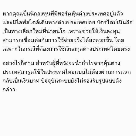
หากคุณเป็นนักลงทุนที่มีพอร์ตหุ้นต่างประเทศอยู่แล้ว
และมีไลฟ์สไตล์เดินทางต่างประเทศบ่อย บัตรไดม์เนินถือ
เป็นทางเลือกใหม่ที่น่าสนใจ เพราะช่วยให้เงินลงทุน
สามารถเชื่อมต่อกับการใช้จ่ายจริงได้สะดวกขึ้น โดย
เฉพาะในกรณีที่ต้องการใช้เงินสกุลต่างประเทศโดยตรง
อย่างไรก็ตาม สำหรับผู้ที่หวังจะนำกำไรจากหุ้นต่าง
ประเทศมารูดใช้ในประเทศไทยแบบไม่ต้องผ่านการแลก
กลับเป็นเงินบาท ปัจจุบันระบบยังไม่รองรับรูปแบบดัง
กล่าว