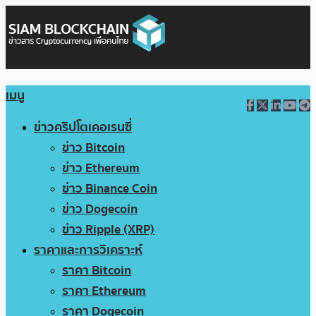
เมนู
ข่าวคริปโตเคอเรนซี่
ข่าว Bitcoin
ข่าว Ethereum
ข่าว Binance Coin
ข่าว Dogecoin
ข่าว Ripple (XRP)
ราคาและการวิเคราะห์
ราคา Bitcoin
ราคา Ethereum
ราคา Dogecoin