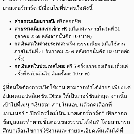
มาสเตอร์การ์ด มีเงื่อนไขที่น่าสนใจดังนี้
ค่าธรรมเนียมรายปี:
ฟรีตลอดชีพ
ค่าธรรมเนียมแรกเข้า:
ฟรี (เมื่อสมัครภายในวันที่ 31
ตุลาคม 2569 หลังจากนั้นคิด 100 บาท)
กดเงินสดในต่างประเทศ:
ฟรีค่าธรรมเนียม (เมื่อใช้งาน
ภายในวันที่ 31 ธันวาคม 2569 หลังจากนั้นคิด 100 บาทต่อ
ครั้ง)
กดเงินสดในประเทศไทย:
ฟรี 5 ครั้งแรกของเดือน (ตั้งแต่
ครั้งที่ 6 เป็นต้นไป คิดครั้งละ 10 บาท)
ผู้ที่สนใจต้องการเปิดใช้งาน สามารถทำได้ง่ายๆ เพียงแค่
อัปเดตแอปพลิเคชัน Dime ให้เป็นเวอร์ชันล่าสุด จากนั้น
เข้าไปที่เมนู “เงินสด” ภายในแอป แล้วกดเลือกที่
แบนเนอร์ “เปิดบัตรไดม์เนิน มาสเตอร์การ์ด” เพื่อกรอก
ข้อมูลและทำตามขั้นตอนของระบบได้ทันที โดยสามารถ
ศึกษาเงื่อนไขการใช้งานและรายละเอียดเพิ่มเติมได้ที่