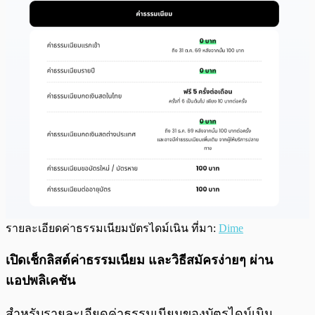
รายละเอียดค่าธรรมเนียมบัตรไดม์เนิน ที่มา:
Dime
เปิดเช็กลิสต์ค่าธรรมเนียม และวิธีสมัครง่ายๆ ผ่าน
แอปพลิเคชัน
สำหรับรายละเอียดค่าธรรมเนียมของบัตรไดม์เนิน