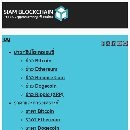
เมนู
ข่าวคริปโตเคอเรนซี่
ข่าว Bitcoin
ข่าว Ethereum
ข่าว Binance Coin
ข่าว Dogecoin
ข่าว Ripple (XRP)
ราคาและการวิเคราะห์
ราคา Bitcoin
ราคา Ethereum
ราคา Dogecoin