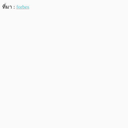
ที่มา :
forbes