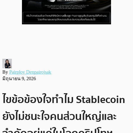
By
Pairploy Denpairojsak
มิถุนายน 9, 2026
ไขข้อข้องใจทำไม Stablecoin
ยังไม่ชนะใจคนส่วนใหญ่และ