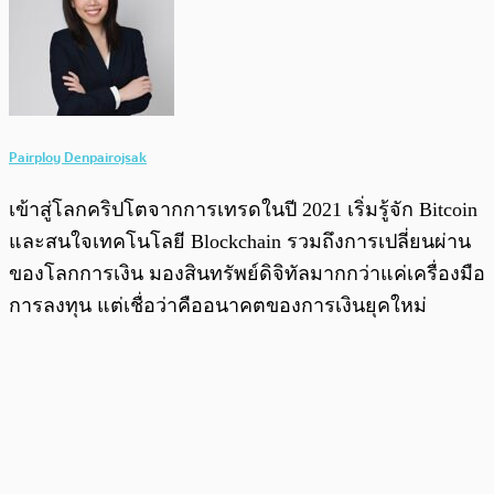
Pairploy Denpairojsak
เข้าสู่โลกคริปโตจากการเทรดในปี 2021 เริ่มรู้จัก Bitcoin
และสนใจเทคโนโลยี Blockchain รวมถึงการเปลี่ยนผ่าน
ของโลกการเงิน มองสินทรัพย์ดิจิทัลมากกว่าแค่เครื่องมือ
การลงทุน แต่เชื่อว่าคืออนาคตของการเงินยุคใหม่