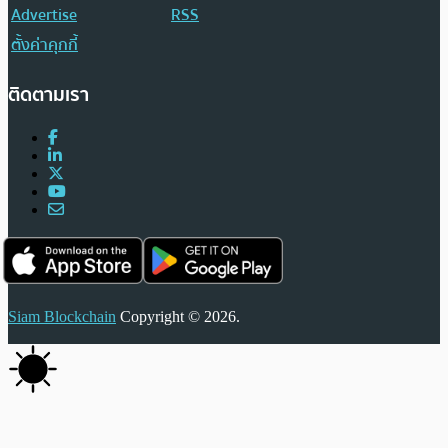
Advertise
RSS
ตั้งค่าคุกกี้
ติดตามเรา
Siam Blockchain
Copyright © 2026.