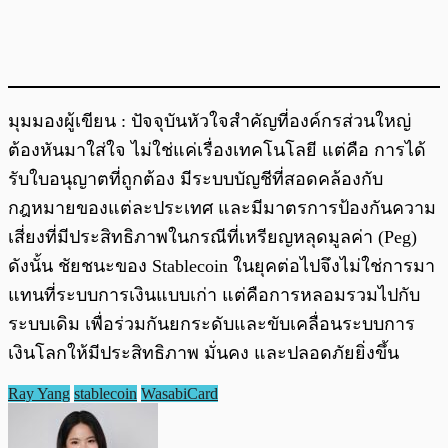
มุมมองผู้เขียน : ปัจจุบันหัวใจสำคัญที่องค์กรส่วนใหญ่
ต้องหันมาใส่ใจ ไม่ใช่แค่เรื่องเทคโนโลยี แต่คือ การได้
รับใบอนุญาตที่ถูกต้อง มีระบบบัญชีที่สอดคล้องกับ
กฎหมายของแต่ละประเทศ และมีมาตรการป้องกันความ
เสี่ยงที่มีประสิทธิภาพในกรณีที่เหรียญหลุดมูลค่า (Peg)
ดังนั้น ชัยชนะของ Stablecoin ในยุคต่อไปจึงไม่ใช่การมา
แทนที่ระบบการเงินแบบเก่า แต่คือการหลอมรวมไปกับ
ระบบเดิม เพื่อร่วมกันยกระดับและขับเคลื่อนระบบการ
เงินโลกให้มีประสิทธิภาพ มั่นคง และปลอดภัยยิ่งขึ้น
Ray Yang
stablecoin
WasabiCard