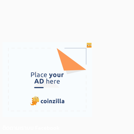
ติดตามเราบน Facebook