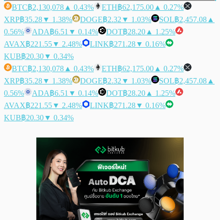
BTC
฿2,130,078
▲ 0.43%
ETH
฿62,175.00
▲ 0.27%
XRP
฿35.28
▼ 1.38%
DOGE
฿2.32
▼ 1.03%
SOL
฿2,457.08
▲
0.56%
ADA
฿6.51
▼ 0.14%
DOT
฿28.20
▲ 1.25%
AVAX
฿221.55
▼ 2.48%
LINK
฿271.28
▼ 0.16%
KUB
฿20.30
▼ 0.34%
BTC
฿2,130,078
▲ 0.43%
ETH
฿62,175.00
▲ 0.27%
XRP
฿35.28
▼ 1.38%
DOGE
฿2.32
▼ 1.03%
SOL
฿2,457.08
▲
0.56%
ADA
฿6.51
▼ 0.14%
DOT
฿28.20
▲ 1.25%
AVAX
฿221.55
▼ 2.48%
LINK
฿271.28
▼ 0.16%
KUB
฿20.30
▼ 0.34%