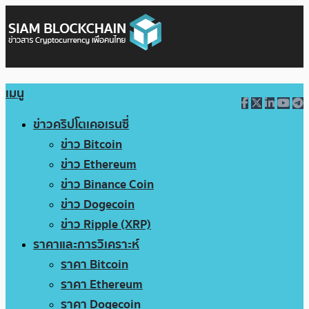
เมนู
ข่าวคริปโตเคอเรนซี่
ข่าว Bitcoin
ข่าว Ethereum
ข่าว Binance Coin
ข่าว Dogecoin
ข่าว Ripple (XRP)
ราคาและการวิเคราะห์
ราคา Bitcoin
ราคา Ethereum
ราคา Dogecoin