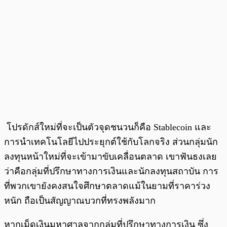
โปรดักส์ใหม่ที่จะเป็นตัวจุดชนวนก็คือ Stablecoin และ
การนำเทคโนโลยีไปประยุกต์ใช้กับโลกจริง ส่วนกลุ่มนัก
ลงทุนหน้าใหม่ที่จะเข้ามาขับเคลื่อนตลาด เขาฟันธงเลย
ว่าคือกลุ่มที่ปรึกษาทางการเงินและนักลงทุนสถาบัน การ
ที่พวกเขายังคงสนใจศึกษาตลาดแม้ในยามที่ราคาร่วง
หนัก ถือเป็นสัญญาณบวกที่ทรงพลังมาก
หากเม็ดเงินมหาศาลจากกลุ่มที่ปรึกษาทางการเงิน ซึ่ง