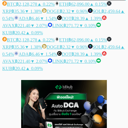
BTC
฿2,128,278
▲ 0.22%
ETH
฿62,096.00
▲ 0.15%
XRP
฿35.36
▼ 1.38%
DOGE
฿2.32
▼ 0.96%
SOL
฿2,459.64
▲
0.54%
ADA
฿6.46
▼ 1.54%
DOT
฿28.39
▲ 1.39%
AVAX
฿221.40
▼ 2.07%
LINK
฿271.72
▼ 0.10%
KUB
฿20.42
▲ 0.09%
BTC
฿2,128,278
▲ 0.22%
ETH
฿62,096.00
▲ 0.15%
XRP
฿35.36
▼ 1.38%
DOGE
฿2.32
▼ 0.96%
SOL
฿2,459.64
▲
0.54%
ADA
฿6.46
▼ 1.54%
DOT
฿28.39
▲ 1.39%
AVAX
฿221.40
▼ 2.07%
LINK
฿271.72
▼ 0.10%
KUB
฿20.42
▲ 0.09%