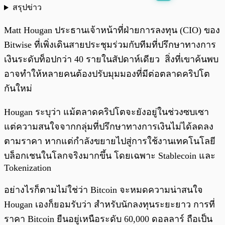
สรุปข่าว
พร้อมเล่น
0:00
/
0:00
Matt Hougan ประธานเจ้าหน้าที่ฝ่ายการลงทุน (CIO) ของ
Bitwise ที่เพิ่งเดินสายประชุมร่วมกับทีมที่ปรึกษาทางการ
เงินระดับท็อปกว่า 40 รายในสัปดาห์เดียว สิ่งที่เขาค้นพบ
อาจทำให้หลายคนต้องปรับมุมมองที่มีต่อตลาดคริปโต
กันใหม่
Hougan ระบุว่า แม้ตลาดคริปโตจะยังอยู่ในช่วงซบเซา
แต่ความสนใจจากกลุ่มที่ปรึกษาทางการเงินไม่ได้ลดลง
ตามราคา หากแต่กำลังขยายไปสู่การใช้งานเทคโนโลยี
บล็อกเชนในโลกจริงมากขึ้น โดยเฉพาะ Stablecoin และ
Tokenization
อย่างไรก็ตามไม่ใช่ว่า Bitcoin จะหมดความน่าสนใจ
Hougan เองก็ยอมรับว่า สำหรับนักลงทุนระยะยาว การที่
ราคา Bitcoin ยืนอยู่เหนือระดับ 60,000 ดอลลาร์ ถือเป็น