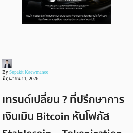
By
Supakit Kaewmanee
มิถุนายน 11, 2026
เทรนด์เปลี่ยน ? ที่ปรึกษาการ
เงินเมิน Bitcoin หันโฟกัส