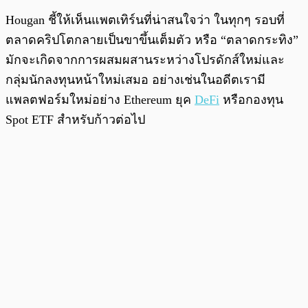
Hougan ชี้ให้เห็นแพตเทิร์นที่น่าสนใจว่า ในทุกๆ รอบที่
ตลาดคริปโตกลายเป็นขาขึ้นเต็มตัว หรือ “ตลาดกระทิง”
มักจะเกิดจากการผสมผสานระหว่างโปรดักส์ใหม่และ
กลุ่มนักลงทุนหน้าใหม่เสมอ อย่างเช่นในอดีตเรามี
แพลตฟอร์มใหม่อย่าง Ethereum ยุค
DeFi
หรือกองทุน
Spot ETF สำหรับก้าวต่อไป