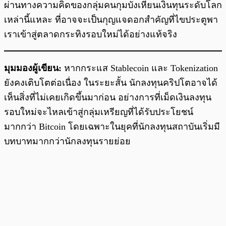
ผ่านทางความคิดของกลุ่มคนกุมบังเหียนเงินทุนระดับโลก
เหล่านี้แหละ ที่อาจจะเป็นกุญแจดอกสำคัญที่ไขประตูพา
เราเข้าสู่ตลาดกระทิงรอบใหม่ได้อย่างแท้จริง
มุมมองผู้เขียน:
หากกระแส Stablecoin และ Tokenization
ยังคงเติบโตต่อเนื่อง ในระยะสั้น นักลงทุนคริปโตอาจได้
เห็นสิ่งที่ไม่เคยเกิดขึ้นมาก่อน อย่างการที่เม็ดเงินลงทุน
รอบใหม่จะไหลเข้าสู่กลุ่มเหรียญที่ได้รับประโยชน์
มากกว่า Bitcoin โดยเฉพาะในยุคที่นักลงทุนสถาบันเริ่มมี
บทบาทมากกว่านักลงทุนรายย่อย