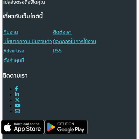
แปลส่งตรงถึงฟีดคุณ
เกี่ยวกับเว็บไซต์นี้
ทีมงาน
ติดต่อเรา
นโยบายความเป็นส่วนตัว
ข้อตกลงในการใช้งาน
Advertise
RSS
ตั้งค่าคุกกี้
ติดตามเรา