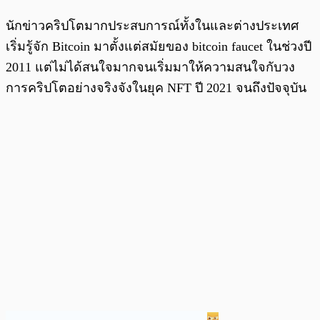
นักข่าวคริปโตมากประสบการณ์ทั้งในและต่างประเทศ
เริ่มรู้จัก Bitcoin มาตั้งแต่สมัยของ bitcoin faucet ในช่วงปี
2011 แต่ไม่ได้สนใจมากจนเริ่มมาให้ความสนใจกับวง
การคริปโตอย่างจริงจังในยุค NFT ปี 2021 จนถึงปัจจุบัน