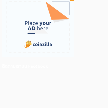
ติดตามเราบน Facebook