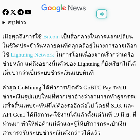
สรุปข่าว
พร้อมเล่น
0:00
/
0:00
เมื่อพูดถึงการใช้
Bitcoin
เป็นสื่อกลางในการแลกเปลี่ยน
ในชีวิตประจำวันหลายคนที่คลุกคลีอยู่ในวงการอาจเลือก
ใช้
Lightning Network
ในการโอนเนื่องจากเร็วกว่าเครือ
ข่ายหลัก แต่ถึงอย่างนั้นตัวของ Lightning ก็ยังเรียกไม่ได้
เต็มปากว่าเป็นระบบชำระเงินแบบทันที
ล่าสุด GoMining ได้ทำการเปิดตัว GoBTC Pay ระบบ
ชำระเงินรูปแบบใหม่ที่พวกเขาอ้างว่าสามารถทำธุรกรรม
เสร็จสิ้นแทบจะทันทีไม่ต้องรออีกต่อไป โดยที่ SDK และ
API Gen1 ได้มีสถานะใช้งานได้แล้วตั้งแต่วันที่ 19 มิ.ย. ที่
ผ่านมา ทำให้พ่อค้าแม่ค้าและผู้ให้บริการกระเป๋าเงิน
สามารถรันระบบชำระเงินดังกล่าวได้แล้ว