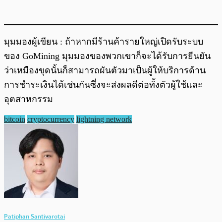
มุมมองผู้เขียน : ถ้าหากมีร้านค้ารายใหญ่เปิดรับระบบ
ของ GoMining มุมมองของพวกเขาก็จะได้รับการยืนยัน
ว่าเหมืองขุดนั้นก็สามารถผันตัวมาเป็นผู้ให้บริการด้าน
การชำระเงินได้เช่นกันซึ่งจะส่งผลดีต่อทั้งตัวผู้ใช้และ
อุตสาหกรรม
bitcoin
cryptocurrency
lightning network
Patiphan Santivarotai