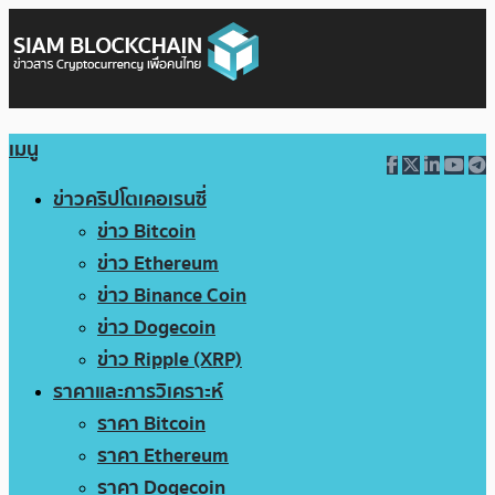
เมนู
ข่าวคริปโตเคอเรนซี่
ข่าว Bitcoin
ข่าว Ethereum
ข่าว Binance Coin
ข่าว Dogecoin
ข่าว Ripple (XRP)
ราคาและการวิเคราะห์
ราคา Bitcoin
ราคา Ethereum
ราคา Dogecoin