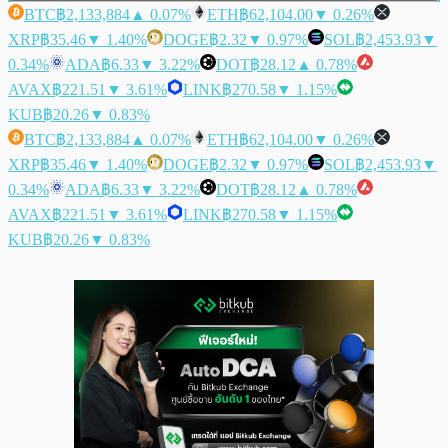
BTC
฿2,133,884
▲ 0.07%
ETH
฿62,104.00
▼ 0.26%
XRP
฿35.46
▼ 1.40%
DOGE
฿2.32
▼ 0.97%
SOL
฿2,453.93
▼
0.34%
ADA
฿6.33
▼ 3.22%
DOT
฿28.12
▲ 0.78%
AVAX
฿221.51
▼ 3.61%
LINK
฿270.58
▼ 1.15%
KUB
฿20.26
▼ 0.83%
BTC
฿2,133,884
▲ 0.07%
ETH
฿62,104.00
▼ 0.26%
XRP
฿35.46
▼ 1.40%
DOGE
฿2.32
▼ 0.97%
SOL
฿2,453.93
▼
0.34%
ADA
฿6.33
▼ 3.22%
DOT
฿28.12
▲ 0.78%
AVAX
฿221.51
▼ 3.61%
LINK
฿270.58
▼ 1.15%
KUB
฿20.26
▼ 0.83%