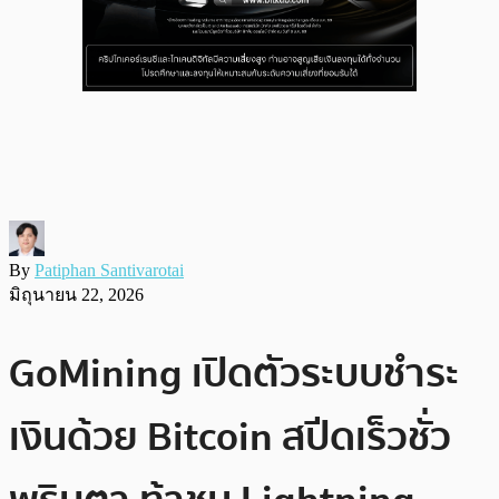
By
Patiphan Santivarotai
มิถุนายน 22, 2026
GoMining เปิดตัวระบบชำระ
เงินด้วย Bitcoin สปีดเร็วชั่ว