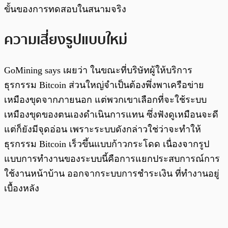
ขั้นของการทดสอบในสนามจริง
ความเสี่ยงรูปแบบใหม่
GoMining says เผยว่า ในขณะที่บริษัทผู้ให้บริการ
ธุรกรรม Bitcoin ส่วนใหญ่จำเป็นต้องพึ่งพาเครือข่าย
เหมืองขุดจากภายนอก แต่พวกเขาเลือกที่จะใช้ระบบ
เหมืองขุดของตนเองดำเนินการแทน ซึ่งฟังดูเหมือนจะดี
แต่ก็ยังมีจุดอ่อน เพราะระบบดังกล่าวใช่ว่าจะทำให้
ธุรกรรม Bitcoin เร็วขึ้นแบบก้าวกระโดด เนื่องจากรูป
แบบการทำงานของระบบนี้คือการแยกประสบการณ์การ
ใช้งานหน้าบ้าน ออกจากระบบการชำระเงิน ที่ทำงานอยู่
เบื้องหลัง