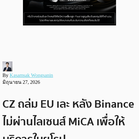
By
Kasamsak Wongsanin
มิถุนายน 27, 2026
CZ ถล่ม EU เละ หลัง Binance
ไม่ผ่านไลเซนส์ MiCA เพื่อให้