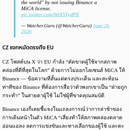
the world" by not issuing Binance a
MiCA license.
pic.twitter.com/0tlX5YydPE
— Watcher.Guru (@WatcherGuru)
June 26,
2026
CZ แจกหมัดตรงถึง EU
CZ โพสต์บน X ว่า EU กำลัง “ตัดขาดผู้ใช้จากสภาพ
คล่องที่ดีที่สุดในโลก” ด้วยการไม่ออกไลเซนส์ MiCA ให้
Binance — ข้อความที่สั้นแต่ตรงประเด็น และสะท้อน
ท่าทีของ Binance ที่ต้องการสื่อว่าตัวพงกเขาเป็น “ฝ่ายถูก
กระทำ” ในสายตาผู้ใช้ ไม่ใช่ผู้ที่ขาดคุณสมบัติ
Binance เองก็เคยชี้แจงในแถลงการณ์ว่าการล่าช้าของ
การเดินหน้าในตัว MiCA “เสี่ยงทำให้สภาพคล่องตลาด
อ่อนแอลง ลดการแข่งขันและทางเลือกของผู้ใช้ และตะ