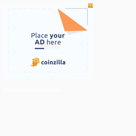
ติดตามเราบน Facebook