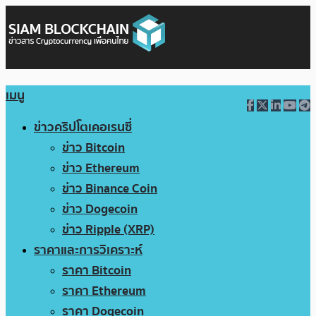
เมนู
ข่าวคริปโตเคอเรนซี่
ข่าว Bitcoin
ข่าว Ethereum
ข่าว Binance Coin
ข่าว Dogecoin
ข่าว Ripple (XRP)
ราคาและการวิเคราะห์
ราคา Bitcoin
ราคา Ethereum
ราคา Dogecoin