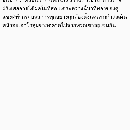
ฝรั่งเศสอาจได้ผลในที่สุด แต่ระหว่างนี้นาทีทองของคู่
แข่งที่ทำกระบวนการทุกอย่างถูกต้องตั้งแต่แรกกำลังเดิน
หน้าอยู่เอาโวลุมจากตลาดไปจากพวกเขาอยู่เช่นกัน