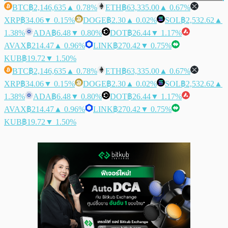
BTC
฿2,146,635
▲ 0.78%
ETH
฿63,335.00
▲ 0.67%
XRP
฿34.06
▼ 0.15%
DOGE
฿2.30
▲ 0.02%
SOL
฿2,532.62
▲
1.38%
ADA
฿6.48
▼ 0.80%
DOT
฿26.44
▼ 1.17%
AVAX
฿214.47
▲ 0.96%
LINK
฿270.42
▼ 0.75%
KUB
฿19.72
▼ 1.50%
BTC
฿2,146,635
▲ 0.78%
ETH
฿63,335.00
▲ 0.67%
XRP
฿34.06
▼ 0.15%
DOGE
฿2.30
▲ 0.02%
SOL
฿2,532.62
▲
1.38%
ADA
฿6.48
▼ 0.80%
DOT
฿26.44
▼ 1.17%
AVAX
฿214.47
▲ 0.96%
LINK
฿270.42
▼ 0.75%
KUB
฿19.72
▼ 1.50%