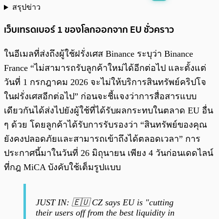
สรุปข่าว
พร้อมเล่น
0:00
/
0:00
เว็บเทรดเบอร์ 1 ของโลกออกจาก EU ชั่วคราว
ในอีเมลที่ส่งถึงผู้ใช้ฝรั่งเศส Binance ระบุว่า Binance
France “ไม่สามารถรับลูกค้าใหม่ได้อีกต่อไป และตั้งแต่
วันที่ 1 กรกฎาคม 2026 จะไม่ให้บริการสินทรัพย์คริปโจ
ในฝรั่งเศสอีกต่อไป” ก่อนจะชี้แจงว่าการสื่อสารแบบ
เดียวกันได้ส่งไปยังผู้ใช้ที่ได้รับผลกระทบในตลาด EU อื่น
ๆ ด้วย โดยลูกค้าได้รับการรับรองว่า “สินทรัพย์ของคุณ
ยังคงปลอดภัยและสามารถเข้าถึงได้ตลอดเวลา” การ
ประกาศนี้มาในวันที่ 26 มิถุนายน เพียง 4 วันก่อนเดดไลน์
ที่กฎ MiCA บังคับใช้เต็มรูปแบบ
JUST IN: 🇪🇺 CZ says EU is "cutting
their users off from the best liquidity in