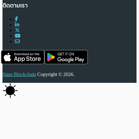
ติดตามเรา
Siam Blockchain
Copyright © 2026.