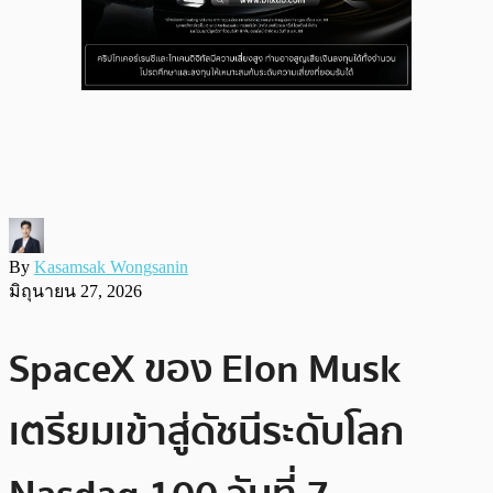
By
Kasamsak Wongsanin
มิถุนายน 27, 2026
SpaceX ของ Elon Musk
เตรียมเข้าสู่ดัชนีระดับโลก