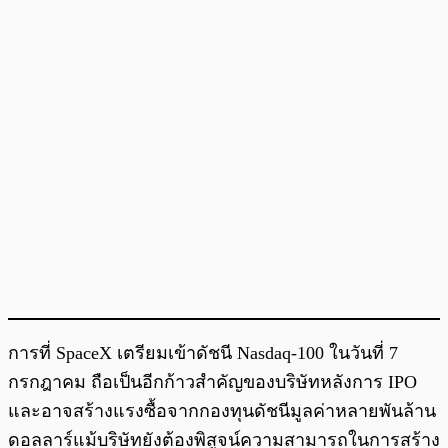
การที่ SpaceX เตรียมเข้าดัชนี Nasdaq-100 ในวันที่ 7
กรกฎาคม ถือเป็นอีกก้าวสำคัญของบริษัทหลังการ IPO
และอาจสร้างแรงซื้อจากกองทุนดัชนีมูลค่าหลายพันล้าน
ดอลลาร์แม้บริษัทยังต้องพิสูจน์ความสามารถในการสร้าง