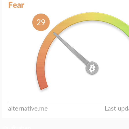
ประเด็นล่าสุด