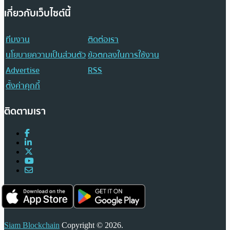
เกี่ยวกับเว็บไซต์นี้
ทีมงาน
ติดต่อเรา
นโยบายความเป็นส่วนตัว
ข้อตกลงในการใช้งาน
Advertise
RSS
ตั้งค่าคุกกี้
ติดตามเรา
Siam Blockchain
Copyright © 2026.