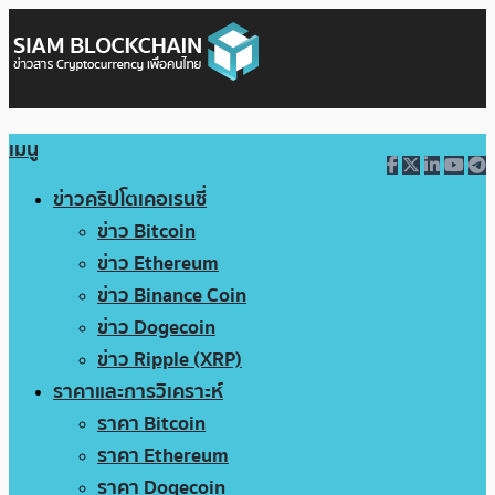
เมนู
ข่าวคริปโตเคอเรนซี่
ข่าว Bitcoin
ข่าว Ethereum
ข่าว Binance Coin
ข่าว Dogecoin
ข่าว Ripple (XRP)
ราคาและการวิเคราะห์
ราคา Bitcoin
ราคา Ethereum
ราคา Dogecoin