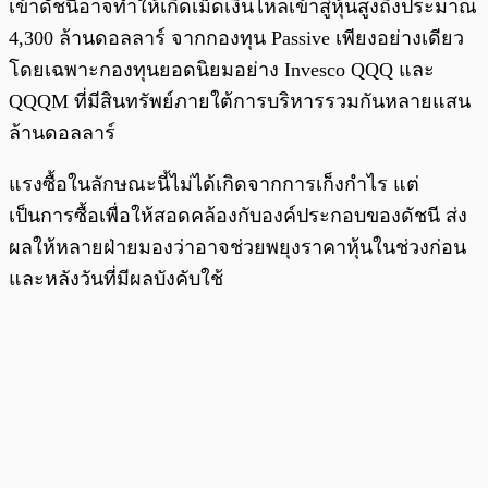
เข้าดัชนีอาจทำให้เกิดเม็ดเงินไหลเข้าสู่หุ้นสูงถึงประมาณ
4,300 ล้านดอลลาร์ จากกองทุน Passive เพียงอย่างเดียว
โดยเฉพาะกองทุนยอดนิยมอย่าง Invesco QQQ และ
QQQM ที่มีสินทรัพย์ภายใต้การบริหารรวมกันหลายแสน
ล้านดอลลาร์
แรงซื้อในลักษณะนี้ไม่ได้เกิดจากการเก็งกำไร แต่
เป็นการซื้อเพื่อให้สอดคล้องกับองค์ประกอบของดัชนี ส่ง
ผลให้หลายฝ่ายมองว่าอาจช่วยพยุงราคาหุ้นในช่วงก่อน
และหลังวันที่มีผลบังคับใช้