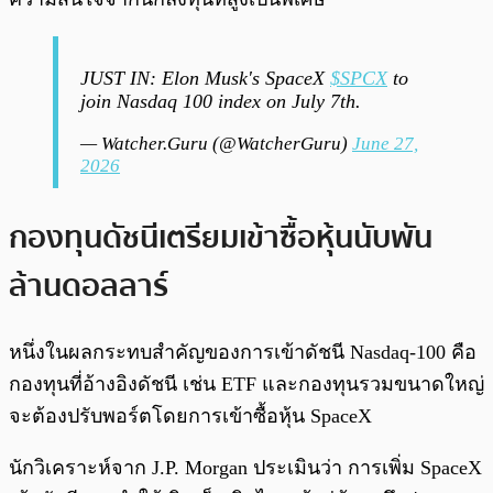
JUST IN: Elon Musk's SpaceX
$SPCX
to
join Nasdaq 100 index on July 7th.
— Watcher.Guru (@WatcherGuru)
June 27,
2026
กองทุนดัชนีเตรียมเข้าซื้อหุ้นนับพัน
ล้านดอลลาร์
หนึ่งในผลกระทบสำคัญของการเข้าดัชนี Nasdaq-100 คือ
กองทุนที่อ้างอิงดัชนี เช่น ETF และกองทุนรวมขนาดใหญ่
จะต้องปรับพอร์ตโดยการเข้าซื้อหุ้น SpaceX
นักวิเคราะห์จาก J.P. Morgan ประเมินว่า การเพิ่ม SpaceX