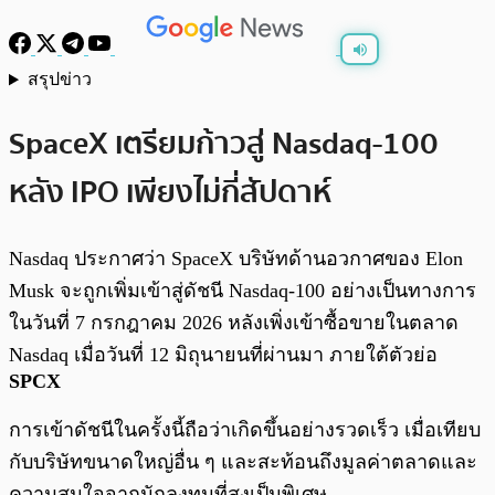
สรุปข่าว
พร้อมเล่น
0:00
/
0:00
SpaceX เตรียมก้าวสู่ Nasdaq-100
หลัง IPO เพียงไม่กี่สัปดาห์
Nasdaq ประกาศว่า SpaceX บริษัทด้านอวกาศของ Elon
Musk จะถูกเพิ่มเข้าสู่ดัชนี Nasdaq-100 อย่างเป็นทางการ
ในวันที่ 7 กรกฎาคม 2026 หลังเพิ่งเข้าซื้อขายในตลาด
Nasdaq เมื่อวันที่ 12 มิถุนายนที่ผ่านมา ภายใต้ตัวย่อ
SPCX
การเข้าดัชนีในครั้งนี้ถือว่าเกิดขึ้นอย่างรวดเร็ว เมื่อเทียบ
กับบริษัทขนาดใหญ่อื่น ๆ และสะท้อนถึงมูลค่าตลาดและ
ความสนใจจากนักลงทุนที่สูงเป็นพิเศษ