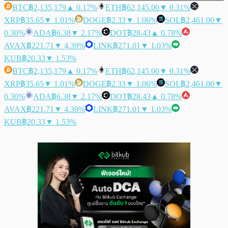
BTC
฿2,135,179
▲ 0.17%
ETH
฿62,145.00
▼ 0.31%
XRP
฿35.65
▼ 1.01%
DOGE
฿2.33
▼ 1.06%
SOL
฿2,461.00
▼
0.30%
ADA
฿6.38
▼ 2.17%
DOT
฿28.43
▲ 0.78%
AVAX
฿221.71
▼ 4.39%
LINK
฿271.01
▼ 1.03%
KUB
฿20.33
▼ 1.53%
BTC
฿2,135,179
▲ 0.17%
ETH
฿62,145.00
▼ 0.31%
XRP
฿35.65
▼ 1.01%
DOGE
฿2.33
▼ 1.06%
SOL
฿2,461.00
▼
0.30%
ADA
฿6.38
▼ 2.17%
DOT
฿28.43
▲ 0.78%
AVAX
฿221.71
▼ 4.39%
LINK
฿271.01
▼ 1.03%
KUB
฿20.33
▼ 1.53%