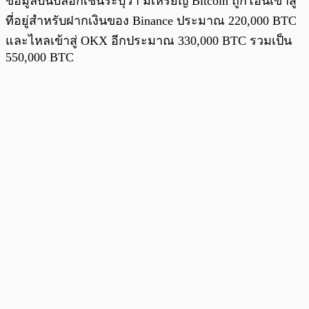
ข้อมูลบนบล็อกเชนระบุว่า มีเหรียญ Bitcoin ถูกโอนเข้าสู่
ที่อยู่สำหรับฝากเงินของ Binance ประมาณ 220,000 BTC
และไหลเข้าสู่ OKX อีกประมาณ 330,000 BTC รวมเป็น
550,000 BTC