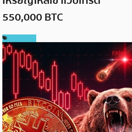
เหรียญไหลเข้าเว็บเทรด
550,000 BTC
ราคา Bitcoin