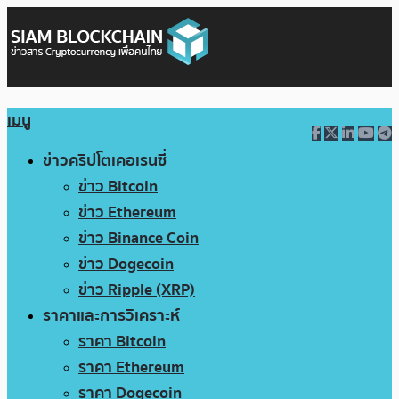
เมนู
ข่าวคริปโตเคอเรนซี่
ข่าว Bitcoin
ข่าว Ethereum
ข่าว Binance Coin
ข่าว Dogecoin
ข่าว Ripple (XRP)
ราคาและการวิเคราะห์
ราคา Bitcoin
ราคา Ethereum
ราคา Dogecoin