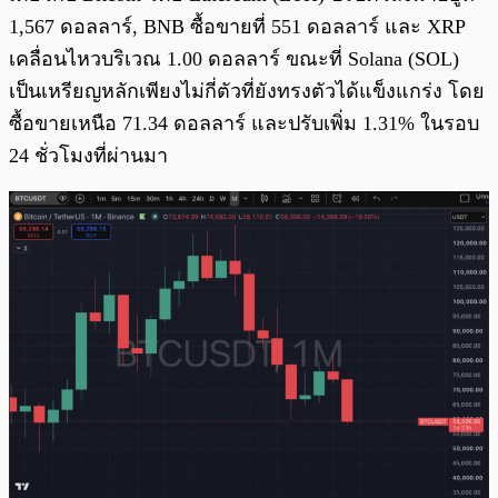
1,567 ดอลลาร์, BNB ซื้อขายที่ 551 ดอลลาร์ และ XRP
เคลื่อนไหวบริเวณ 1.00 ดอลลาร์ ขณะที่ Solana (SOL)
เป็นเหรียญหลักเพียงไม่กี่ตัวที่ยังทรงตัวได้แข็งแกร่ง โดย
ซื้อขายเหนือ 71.34 ดอลลาร์ และปรับเพิ่ม 1.31% ในรอบ
24 ชั่วโมงที่ผ่านมา