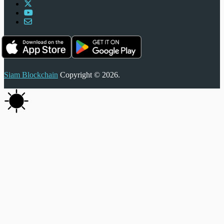
Siam Blockchain
Copyright © 2026.