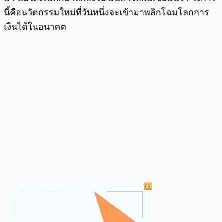
นี้คือนวัตกรรมใหม่ที่วันหนึ่งจะเข้ามาพลิกโฉมโลกการ
เงินได้ในอนาคต