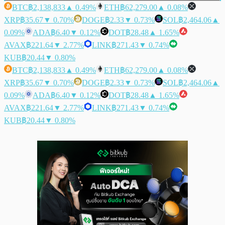
BTC
฿2,138,833
▲ 0.49%
ETH
฿62,279.00
▲ 0.08%
XRP
฿35.67
▼ 0.70%
DOGE
฿2.33
▼ 0.73%
SOL
฿2,464.06
▲
0.09%
ADA
฿6.40
▼ 0.12%
DOT
฿28.48
▲ 1.65%
AVAX
฿221.64
▼ 2.77%
LINK
฿271.43
▼ 0.74%
KUB
฿20.44
▼ 0.80%
BTC
฿2,138,833
▲ 0.49%
ETH
฿62,279.00
▲ 0.08%
XRP
฿35.67
▼ 0.70%
DOGE
฿2.33
▼ 0.73%
SOL
฿2,464.06
▲
0.09%
ADA
฿6.40
▼ 0.12%
DOT
฿28.48
▲ 1.65%
AVAX
฿221.64
▼ 2.77%
LINK
฿271.43
▼ 0.74%
KUB
฿20.44
▼ 0.80%