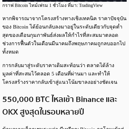
กราฟ Bitcoin ไทม์เฟรม 1 ชั่วโมง ที่มา: TradingView
หากพิจารณาจากโครงสร้างทางเชิงเทคนิค ราคาปัจจุบัน
ของ Bitcoin ได้ย้อนกลับลงมาอยู่ในระดับเดียวกับจุดต่ำ
สุดของเดือนกุมภาพันธ์ส่งผลให้กำไรที่สะสมมาตลอด
ช่วงการฟื้นตัวในเดือนมีนาคมถึงพฤษภาคมถูกลบออกไป
ทั้งหมด
การกลับมาสู่ระดับราคาเดิมสะท้อนว่า ตลาดได้ล้าง
มูลค่าที่สะสมไว้ตลอด 5 เดือนที่ผ่านมา และทำให้
โครงสร้างราคากลับเข้าสู่แนวโน้มขาลงอย่างชัดเจน
550,000 BTC ไหลเข้า Binance และ
OKX สูงสุดในรอบหลายปี