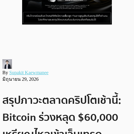
By
Supakit Kaewmanee
มิถุนายน 29, 2026
สรุปภาวะตลาดคริปโตเช้านี้:
Bitcoin ร่วงหลุด $60,000