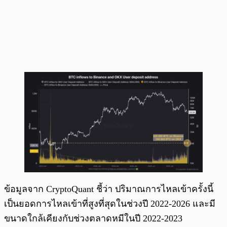
ข้อมูลจาก CryptoQuant ชี้ว่า ปริมาณการไหลเข้าครั้งนี้
เป็นยอดการไหลเข้าที่สูงที่สุดในช่วงปี 2022-2026 และมี
ขนาดใกล้เคียงกับช่วงตลาดหมีในปี 2022-2023