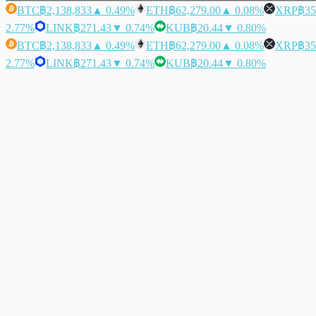
BTC
฿2,138,833
▲ 0.49%
ETH
฿62,279.00
▲ 0.08%
XRP
฿35
2.77%
LINK
฿271.43
▼ 0.74%
KUB
฿20.44
▼ 0.80%
BTC
฿2,138,833
▲ 0.49%
ETH
฿62,279.00
▲ 0.08%
XRP
฿35
2.77%
LINK
฿271.43
▼ 0.74%
KUB
฿20.44
▼ 0.80%