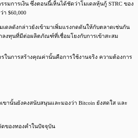
รมการเงิน ซึ่งตอนนี้เห็นได้ชัดว่าโมเดลหุ้นกู้ STRC ของ
ว่า $60,000
มเดลดังกล่าวยังเข้ามาเพิ่มแรงกดดันให้กับตลาดเช่นกัน
ทุนที่มีต่อผลิตภัณฑ์ที่เชื่อมโยงกับการเข้าสะสม
งการในการสร้างคุณค่านั้นคือการใช้งานจริง ความต้องการ
ัวเขานั้นยังคงสนับสนุนและมองว่า Bitcoin ยังสดใส และ
จำกัดของทองคำในปัจจุบัน