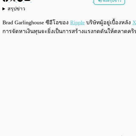
ฟังสรุปข่าว
สรุปข่าว
พร้อมเล่น
Brad Garlinghouse ซีอีโอของ
Ripple
บริษัทผู้อยู่เบื้องหลัง
X
การจัดหาเงินทุนจะยิ่งเป็นการสร้างแรงกดดันให้ตลาดคร