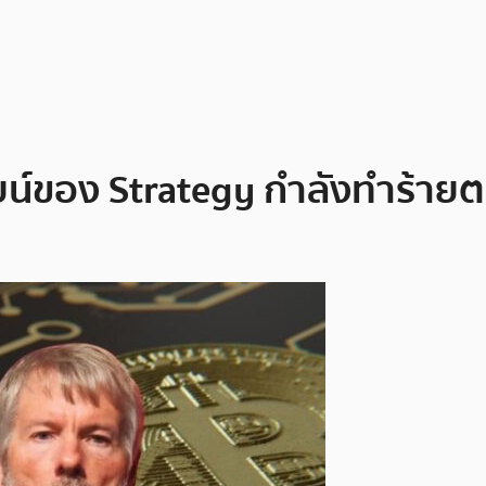
ยน์ของ Strategy กำลังทำร้าย