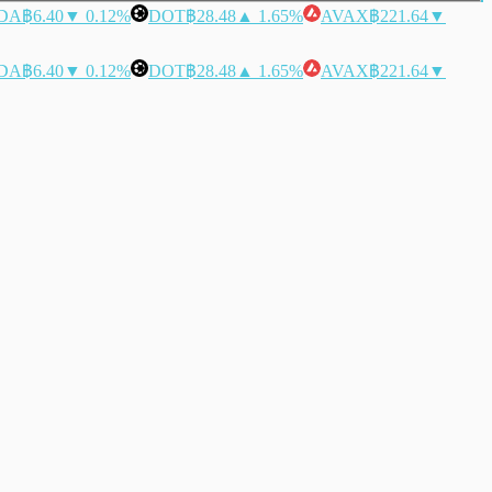
DA
฿6.40
▼ 0.12%
DOT
฿28.48
▲ 1.65%
AVAX
฿221.64
▼
DA
฿6.40
▼ 0.12%
DOT
฿28.48
▲ 1.65%
AVAX
฿221.64
▼