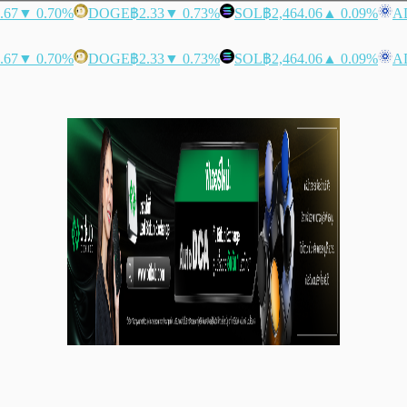
.67
▼ 0.70%
DOGE
฿2.33
▼ 0.73%
SOL
฿2,464.06
▲ 0.09%
A
.67
▼ 0.70%
DOGE
฿2.33
▼ 0.73%
SOL
฿2,464.06
▲ 0.09%
A