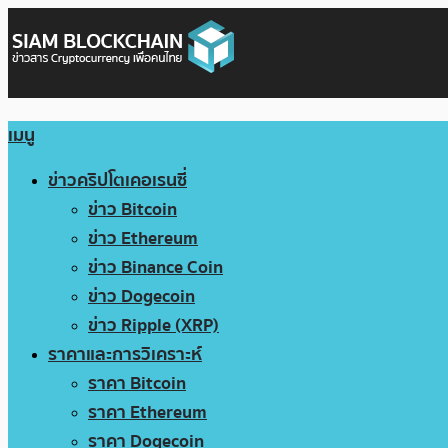
เมนู
ข่าวคริปโตเคอเรนซี่
ข่าว Bitcoin
ข่าว Ethereum
ข่าว Binance Coin
ข่าว Dogecoin
ข่าว Ripple (XRP)
ราคาและการวิเคราะห์
ราคา Bitcoin
ราคา Ethereum
ราคา Dogecoin