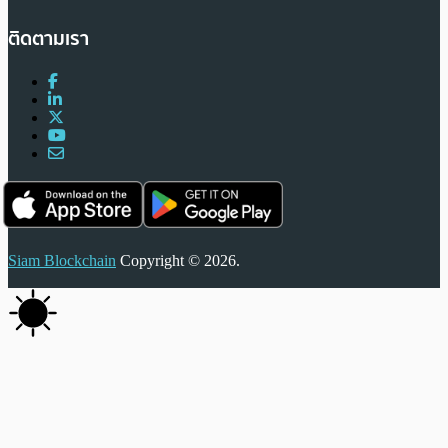
ติดตามเรา
Siam Blockchain
Copyright © 2026.