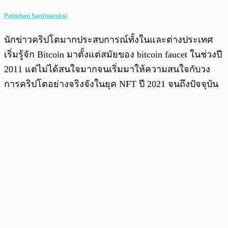
Patiphan Santivarotai
นักข่าวคริปโตมากประสบการณ์ทั้งในและต่างประเทศ
เริ่มรู้จัก Bitcoin มาตั้งแต่สมัยของ bitcoin faucet ในช่วงปี
2011 แต่ไม่ได้สนใจมากจนเริ่มมาให้ความสนใจกับวง
การคริปโตอย่างจริงจังในยุค NFT ปี 2021 จนถึงปัจจุบัน