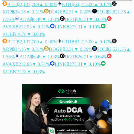
BTC
฿2,137,789
▲ 0.00%
ETH
฿63,215.00
▲ 0.17%
XRP
฿34.16
▼ 0.31%
DOGE
฿2.31
▼ 0.20%
SOL
฿2,521.35
▲
1.56%
ADA
฿6.49
▼ 1.03%
DOT
฿26.71
▼ 0.64%
AVAX
฿212.93
▼ 0.71%
LINK
฿273.31
▼ 0.10%
KUB
฿19.78
▼ 0.03%
BTC
฿2,137,789
▲ 0.00%
ETH
฿63,215.00
▲ 0.17%
XRP
฿34.16
▼ 0.31%
DOGE
฿2.31
▼ 0.20%
SOL
฿2,521.35
▲
1.56%
ADA
฿6.49
▼ 1.03%
DOT
฿26.71
▼ 0.64%
AVAX
฿212.93
▼ 0.71%
LINK
฿273.31
▼ 0.10%
KUB
฿19.78
▼ 0.03%