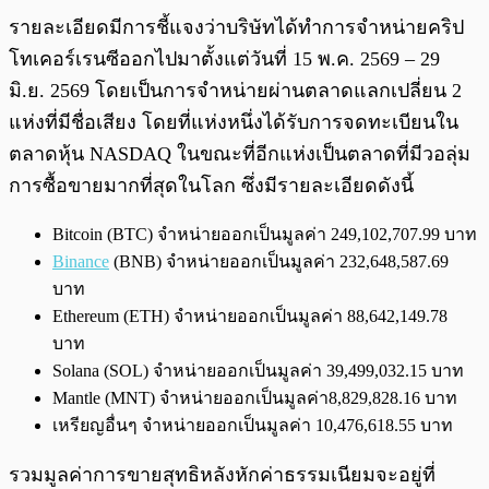
รายละเอียดมีการชี้แจงว่าบริษัทได้ทำการจำหน่ายคริป
โทเคอร์เรนซีออกไปมาตั้งแต่วันที่ 15 พ.ค. 2569 – 29
มิ.ย. 2569 โดยเป็นการจำหน่ายผ่านตลาดแลกเปลี่ยน 2
แห่งที่มีชื่อเสียง โดยที่แห่งหนึ่งได้รับการจดทะเบียนใน
ตลาดหุ้น NASDAQ ในขณะที่อีกแห่งเป็นตลาดที่มีวอลุ่ม
การซื้อขายมากที่สุดในโลก ซึ่งมีรายละเอียดดังนี้
Bitcoin (BTC) จำหน่ายออกเป็นมูลค่า 249,102,707.99 บาท
Binance
(BNB) จำหน่ายออกเป็นมูลค่า 232,648,587.69
บาท
Ethereum (ETH) จำหน่ายออกเป็นมูลค่า 88,642,149.78
บาท
Solana (SOL) จำหน่ายออกเป็นมูลค่า 39,499,032.15 บาท
Mantle (MNT) จำหน่ายออกเป็นมูลค่า8,829,828.16 บาท
เหรียญอื่นๆ จำหน่ายออกเป็นมูลค่า 10,476,618.55 บาท
รวมมูลค่าการขายสุทธิหลังหักค่าธรรมเนียมจะอยู่ที่