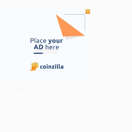
ติดตามเราบน Facebook