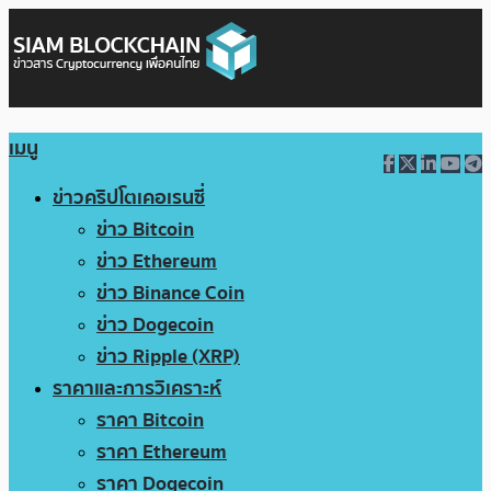
เมนู
ข่าวคริปโตเคอเรนซี่
ข่าว Bitcoin
ข่าว Ethereum
ข่าว Binance Coin
ข่าว Dogecoin
ข่าว Ripple (XRP)
ราคาและการวิเคราะห์
ราคา Bitcoin
ราคา Ethereum
ราคา Dogecoin