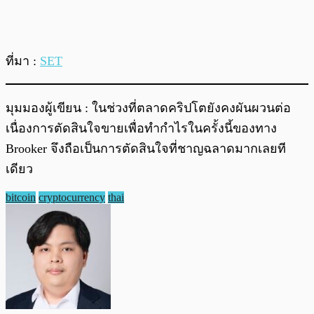
ที่มา :
SET
มุมมองผู้เขียน : ในช่วงที่ตลาดคริปโตยังคงผันผวนต่อ
เนื่องการตัดสินใจขายเพื่อทำกำไรในครั้งนี้ของทาง
Brooker จึงถือเป็นการตัดสินใจที่ชาญฉลาดมากเลยที
เดียว
bitcoin
cryptocurrency
thai