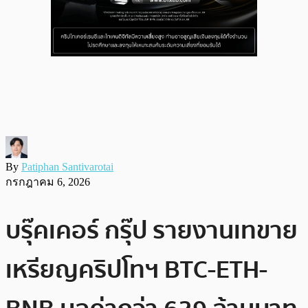
By
Patiphan Santivarotai
กรกฎาคม 6, 2026
บรุ๊คเคอร์ กรุ๊ป รายงานเทขาย
เหรียญคริปโทฯ BTC-ETH-