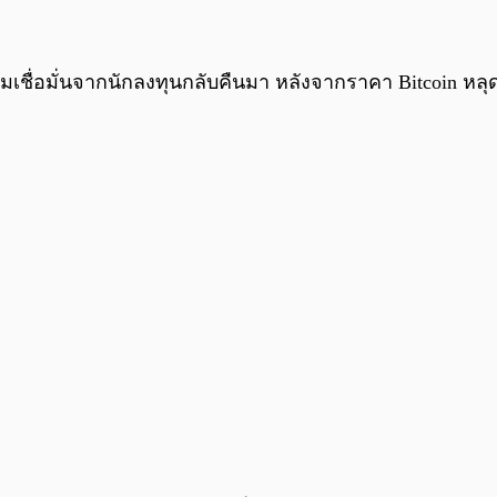
มเชื่อมั่นจากนักลงทุนกลับคืนมา หลังจากราคา Bitcoin ห