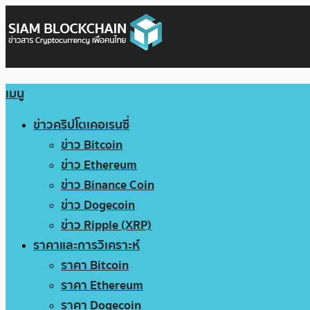
เมนู
ข่าวคริปโตเคอเรนซี่
ข่าว Bitcoin
ข่าว Ethereum
ข่าว Binance Coin
ข่าว Dogecoin
ข่าว Ripple (XRP)
ราคาและการวิเคราะห์
ราคา Bitcoin
ราคา Ethereum
ราคา Dogecoin