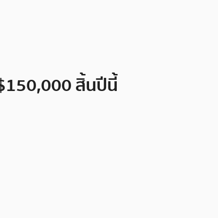
150,000 สิ้นปีนี้