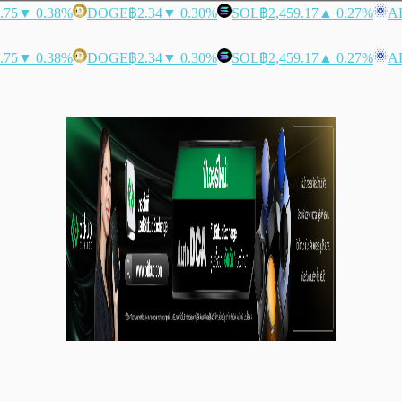
.75
▼ 0.38%
DOGE
฿2.34
▼ 0.30%
SOL
฿2,459.17
▲ 0.27%
A
.75
▼ 0.38%
DOGE
฿2.34
▼ 0.30%
SOL
฿2,459.17
▲ 0.27%
A