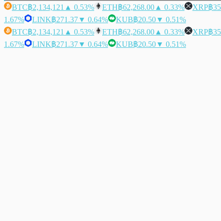
BTC
฿2,134,121
▲ 0.53%
ETH
฿62,268.00
▲ 0.33%
XRP
฿35
1.67%
LINK
฿271.37
▼ 0.64%
KUB
฿20.50
▼ 0.51%
BTC
฿2,134,121
▲ 0.53%
ETH
฿62,268.00
▲ 0.33%
XRP
฿35
1.67%
LINK
฿271.37
▼ 0.64%
KUB
฿20.50
▼ 0.51%