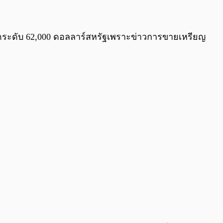
0:00
/
0:00
ลุดระดับ 62,000 ดอลลาร์สหรัฐเพราะข่าวการขายเหรียญ