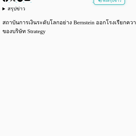
ฟังสรุปข่าว
สรุปข่าว
พร้อมเล่น
สถาบันการเงินระดับโลกอย่าง Bernstein ออกโรงเรียกควา
ของบริษัท Strategy