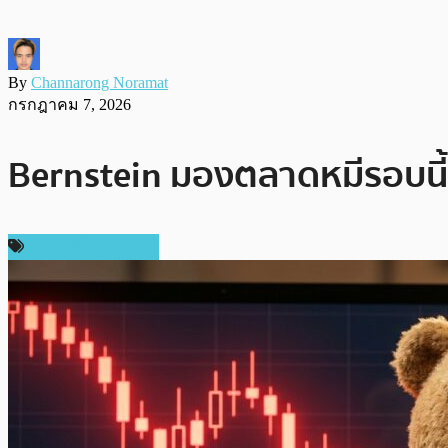
By
Channarong Noramat
กรกฎาคม 7, 2026
Bernstein มองตลาดหมีรอบนี้ถือ
ข่าวคริปโตเคอเรนซี่