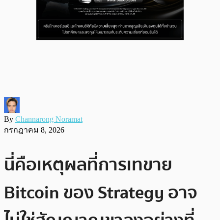
By
Channarong Noramat
กรกฎาคม 8, 2026
นี่คือเหตุผลที่การเทขาย
Bitcoin ของ Strategy อาจ