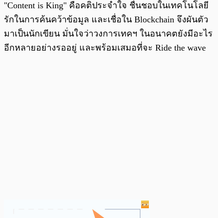
"Content is King" คือคติประจำใจ ชื่นชอบในเทคโนโลยี
รักในการค้นคว้าข้อมูล และเชื่อใน Blockchain จึงผันตัว
มาเป็นนักเขียน มั่นใจว่าวงการเทคฯ ในอนาคตยังมีอะไร
อีกหลายอย่างรออยู่ และพร้อมเสมอที่จะ Ride the wave