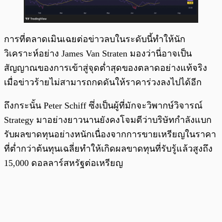
การที่ตลาดเมินเฉยต่อข่าวลบในระดับนี้ทำให้นัก
วิเคราะห์อย่าง James Van Straten มองว่านี่อาจเป็น
สัญญาณของการเข้าสู่จุดต่ำสุดของตลาดอย่างแท้จริง
เมื่อข่าวร้ายไม่สามารถกดดันให้ราคาร่วงลงไปได้อีก
ถึงกระนั้น Peter Schiff ซึ่งเป็นผู้ที่มักจะวิพากษ์วิจารณ์
Strategy มาอย่างยาวนานยังคงโจมตีว่าบริษัทกำลังแบก
รับผลขาดทุนอย่างหนักเนื่องจากการขายเหรียญในราคา
ที่ต่ำกว่าต้นทุนเฉลี่ยทำให้เกิดผลขาดทุนที่รับรู้แล้วสูงถึง
15,000 ดอลลาร์สหรัฐต่อเหรียญ