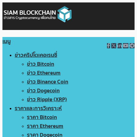
เมนู
ข่าวคริปโตเคอเรนซี่
ข่าว Bitcoin
ข่าว Ethereum
ข่าว Binance Coin
ข่าว Dogecoin
ข่าว Ripple (XRP)
ราคาและการวิเคราะห์
ราคา Bitcoin
ราคา Ethereum
ราคา Dogecoin