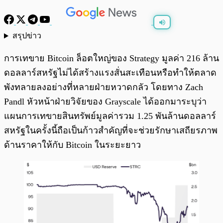
สรุปข่าว
พร้อมเล่น
0:00
/
0:00
การเทขาย Bitcoin ล็อตใหญ่ของ Strategy มูลค่า 216 ล้าน
ดอลลาร์สหรัฐไม่ได้สร้างแรงสั่นสะเทือนหรือทำให้ตลาด
พังทลายลงอย่างที่หลายฝ่ายหวาดกลัว โดยทาง Zach
Pandl หัวหน้าฝ่ายวิจัยของ Grayscale ได้ออกมาระบุว่า
แผนการเทขายสินทรัพย์มูลค่ารวม 1.25 พันล้านดอลลาร์
สหรัฐในครั้งนี้ถือเป็นก้าวสำคัญที่จะช่วยรักษาเสถียรภาพ
ด้านราคาให้กับ Bitcoin ในระยะยาว