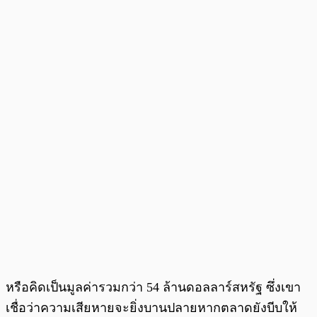
หรือคิดเป็นมูลค่ารวมกว่า 54 ล้านดอลลาร์สหรัฐ ซึ่งเขา
เชื่อว่าความเสียหายจะยิ่งบานปลายหากตลาดยังบีบให้