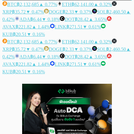
BTC
฿2,132,685
▲ 0.77%
ETH
฿62,141.00
▲ 0.32%
XRP
฿35.72
▼ 0.47%
DOGE
฿2.33
▼ 0.37%
SOL
฿2,460.50
▲
0.42%
ADA
฿6.44
▼ 0.18%
DOT
฿28.42
▲ 3.65%
AVAX
฿221.82
▲ 1.44%
LINK
฿271.51
▼ 0.61%
KUB
฿20.51
▼ 0.16%
BTC
฿2,132,685
▲ 0.77%
ETH
฿62,141.00
▲ 0.32%
XRP
฿35.72
▼ 0.47%
DOGE
฿2.33
▼ 0.37%
SOL
฿2,460.50
▲
0.42%
ADA
฿6.44
▼ 0.18%
DOT
฿28.42
▲ 3.65%
AVAX
฿221.82
▲ 1.44%
LINK
฿271.51
▼ 0.61%
KUB
฿20.51
▼ 0.16%