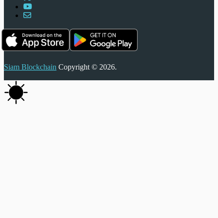
Siam Blockchain
Copyright © 2026.