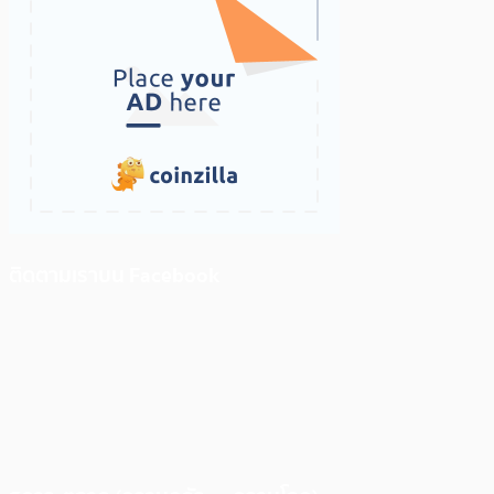
ติดตามเราบน Facebook