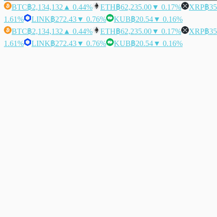
BTC
฿2,134,132
▲ 0.44%
ETH
฿62,235.00
▼ 0.17%
XRP
฿35
1.61%
LINK
฿272.43
▼ 0.76%
KUB
฿20.54
▼ 0.16%
BTC
฿2,134,132
▲ 0.44%
ETH
฿62,235.00
▼ 0.17%
XRP
฿35
1.61%
LINK
฿272.43
▼ 0.76%
KUB
฿20.54
▼ 0.16%