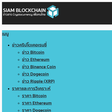
เมนู
ข่าวคริปโตเคอเรนซี่
ข่าว Bitcoin
ข่าว Ethereum
ข่าว Binance Coin
ข่าว Dogecoin
ข่าว Ripple (XRP)
ราคาและการวิเคราะห์
ราคา Bitcoin
ราคา Ethereum
ราคา Dogecoin