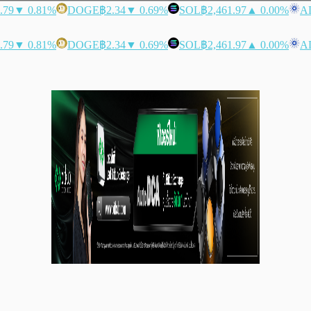
.79
▼ 0.81%
DOGE
฿2.34
▼ 0.69%
SOL
฿2,461.97
▲ 0.00%
A
.79
▼ 0.81%
DOGE
฿2.34
▼ 0.69%
SOL
฿2,461.97
▲ 0.00%
A