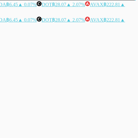
DA
฿6.45
▲ 0.07%
DOT
฿28.07
▲ 2.07%
AVAX
฿222.81
▲
DA
฿6.45
▲ 0.07%
DOT
฿28.07
▲ 2.07%
AVAX
฿222.81
▲