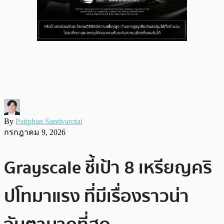
By
Patiphan Santivarotai
กรกฎาคม 9, 2026
Grayscale ชี้เป้า 8 เหรียญคริ
ปโทมาแรง ที่มีเรื่องราวน่า