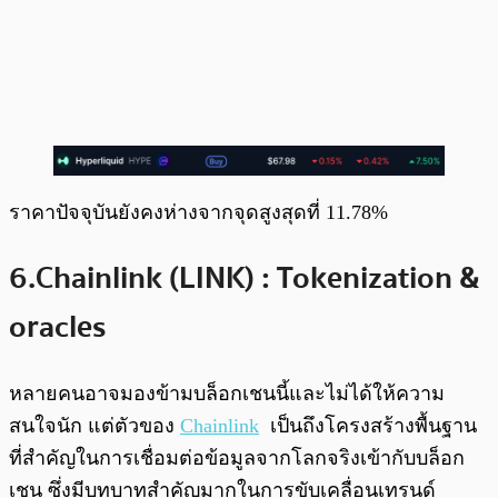
ราคาปัจจุบันยังคงห่างจากจุดสูงสุดที่ 11.78%
6.Chainlink (LINK) : Tokenization &
oracles
หลายคนอาจมองข้ามบล็อกเชนนี้และไม่ได้ให้ความ
สนใจนัก แต่ตัวของ
Chainlink
เป็นถึงโครงสร้างพื้นฐาน
ที่สำคัญในการเชื่อมต่อข้อมูลจากโลกจริงเข้ากับบล็อก
เชน ซึ่งมีบทบาทสำคัญมากในการขับเคลื่อนเทรนด์