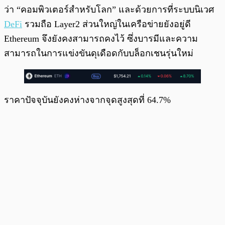
ว่า “คอมพิวเตอร์สำหรับโลก” และด้วยการที่ระบบนิเวศ
DeFi
รวมถือ Layer2 ส่วนใหญ่ในเครือข่ายยังอยู่ดี
Ethereum จึงยังคงสามารถคงไว้ ซึ่งบารมีและความ
สามารถในการแข่งขันดุเดือดกับบล็อกเชนรุ่นใหม่
ราคาปัจจุบันยังคงห่างจากจุดสูงสุดที่ 64.7%