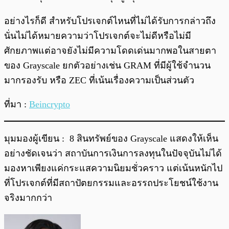
อย่างไรก็ดี สำหรับโปรเจกต์ไหนที่ไม่ได้รับการกล่าวถึง
นั่นไม่ได้หมายความว่าโปรเจกต์จะไม่ดีหรือไม่มี
ศักยภาพแต่อาจยังไม่มีความโดดเด่นมากพอในสายตา
ของ Grayscale ยกตัวอย่างเช่น GRAM ที่มีผู้ใช้จำนวน
มากรองรับ หรือ ZEC ที่เน้นเรื่องความเป็นส่วนตัว
ที่มา :
Beincrypto
มุมมองผู้เขียน : 8 สินทรัพย์ของ Grayscale แสดงให้เห็น
อย่างชัดเจนว่า สถาบันการเงินการลงทุนในปัจจุบันไม่ได้
มองหาเพียงแค่กระแสความนิยมชั่วคราว แต่เน้นหนักไป
ที่โปรเจกต์ที่มีสถาปัตยกรรมและอรรถประโยชน์ใช้งาน
จริงมากกว่า