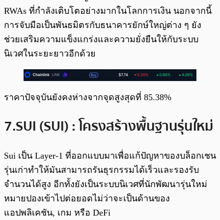
RWAs ที่กำลังเติบโตอย่างมากในโลกการเงิน นอกจากนี้
การจับมือเป็นพันธมิตรกับธนาคารยักษ์ใหญ่ต่าง ๆ ยัง
ช่วยเสริมความแข็งแกร่งและความยั่งยืนให้กับระบบ
นิเวศในระยะยาวอีกด้วย
ราคาปัจจุบันยังคงห่างจากจุดสูงสุดที่ 85.38%
7.SUI (SUI) : โครงสร้างพื้นฐานรุ่นใหม่
Sui เป็น Layer-1 ที่ออกแบบมาเพื่อแก้ปัญหาของบล็อกเชน
รุ่นเก่าทำให้มันสามารถรันธุรกรรมได้เร็วและรองรับ
จำนวนได้สูง อีกทั้งยังเป็นระบบนิเวศที่นักพัฒนารุ่นใหม่
หมายปองเข้าไปต่อยอดไม่ว่าจะเป็นด้านของ
แอปพลิเคชัน, เกม หรือ DeFi