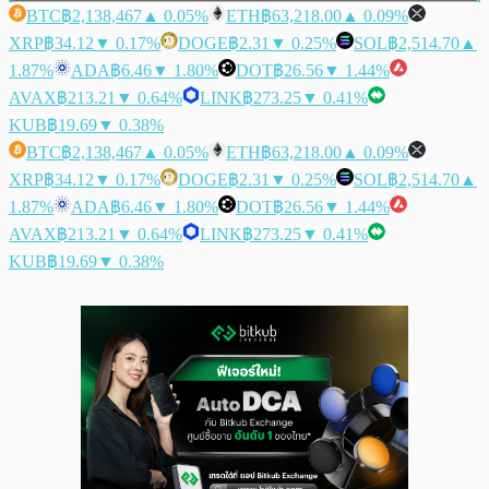
BTC
฿2,138,467
▲ 0.05%
ETH
฿63,218.00
▲ 0.09%
XRP
฿34.12
▼ 0.17%
DOGE
฿2.31
▼ 0.25%
SOL
฿2,514.70
▲
1.87%
ADA
฿6.46
▼ 1.80%
DOT
฿26.56
▼ 1.44%
AVAX
฿213.21
▼ 0.64%
LINK
฿273.25
▼ 0.41%
KUB
฿19.69
▼ 0.38%
BTC
฿2,138,467
▲ 0.05%
ETH
฿63,218.00
▲ 0.09%
XRP
฿34.12
▼ 0.17%
DOGE
฿2.31
▼ 0.25%
SOL
฿2,514.70
▲
1.87%
ADA
฿6.46
▼ 1.80%
DOT
฿26.56
▼ 1.44%
AVAX
฿213.21
▼ 0.64%
LINK
฿273.25
▼ 0.41%
KUB
฿19.69
▼ 0.38%