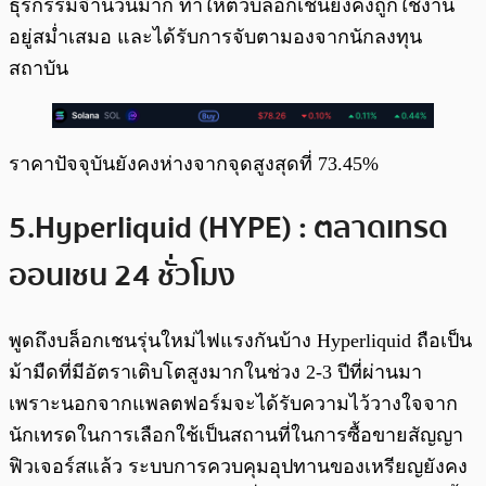
ธุรกรรมจำนวนมาก ทำให้ตัวบล็อกเชนยังคงถูกใช้งาน
อยู่สม่ำเสมอ และได้รับการจับตามองจากนักลงทุน
สถาบัน
ราคาปัจจุบันยังคงห่างจากจุดสูงสุดที่ 73.45%
5.Hyperliquid (HYPE) : ตลาดเทรด
ออนเชน 24 ชั่วโมง
พูดถึงบล็อกเชนรุ่นใหม่ไฟแรงกันบ้าง Hyperliquid ถือเป็น
ม้ามืดที่มีอัตราเติบโตสูงมากในช่วง 2-3 ปีที่ผ่านมา
เพราะนอกจากแพลตฟอร์มจะได้รับความไว้วางใจจาก
นักเทรดในการเลือกใช้เป็นสถานที่ในการซื้อขายสัญญา
ฟิวเจอร์สแล้ว ระบบการควบคุมอุปทานของเหรียญยังคง