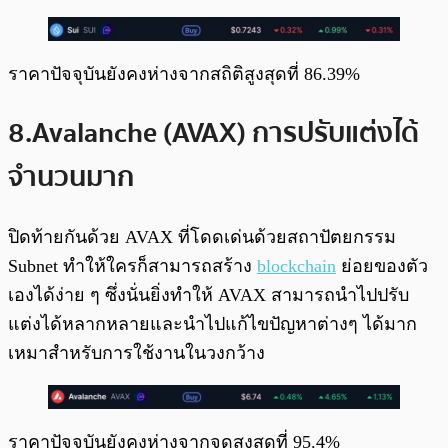
ราคาปัจจุบันยังคงห่างจากสถิติสูงสุดที่ 86.39%
8.Avalanche (AVAX) การปรับแต่งได้
จำนวนมาก
ปิดท้ายกันด้วย AVAX ที่โดดเด่นด้วยสถาปัตยกรรม
Subnet ทำให้ใครก็สามารถสร้าง
blockchain
ย่อยของตัว
เองได้ง่าย ๆ ซึ่งนั่นยิ่งทำให้ AVAX สามารถนำไปปรับ
แต่งได้หลากหลายและนำไปแก้ไขปัญหาต่างๆ ได้มาก
เหมาสำหรับการใช้งานในวงกว้าง
ราคาปัจจุบันยังคงห่างจากจุดสูงสุดที่ 95.4%