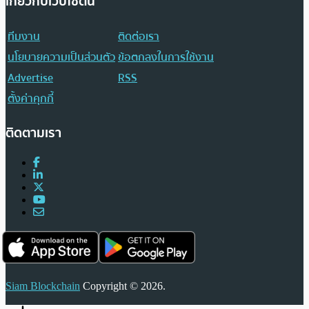
เกี่ยวกับเว็บไซต์นี้
ทีมงาน
ติดต่อเรา
นโยบายความเป็นส่วนตัว
ข้อตกลงในการใช้งาน
Advertise
RSS
ตั้งค่าคุกกี้
ติดตามเรา
Siam Blockchain
Copyright © 2026.