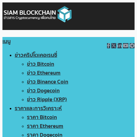
เมนู
ข่าวคริปโตเคอเรนซี่
ข่าว Bitcoin
ข่าว Ethereum
ข่าว Binance Coin
ข่าว Dogecoin
ข่าว Ripple (XRP)
ราคาและการวิเคราะห์
ราคา Bitcoin
ราคา Ethereum
ราคา Dogecoin