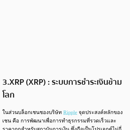
3.XRP (XRP) : ระบบการชำระเงินข้าม
โลก
ในส่วนบล็อกเชนชองบริษัท
Ripple
จุดประสงค์หลักของ
เชน คือ การพัฒนาเพื่อการทำธุรกรรมที่รวดเร็วและ
ราคาถูกสำหรับสถาบันการเงิน ซึ่งถือเป็นโปรเจกต์ไม่กี่