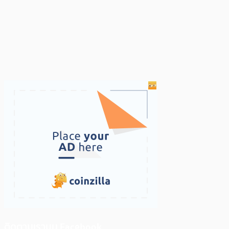
ติดตามเราบน Facebook