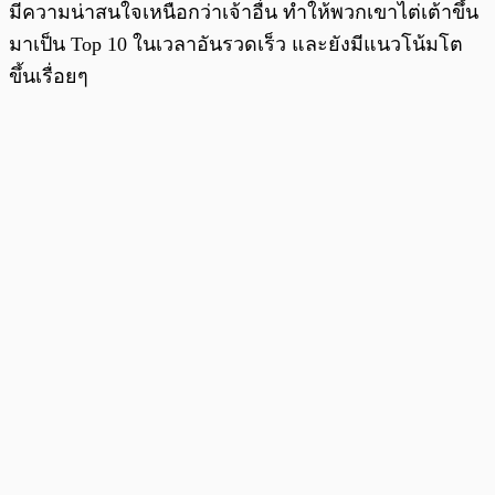
มีความน่าสนใจเหนือกว่าเจ้าอื่น ทำให้พวกเขาไต่เต้าขึ้น
มาเป็น Top 10 ในเวลาอันรวดเร็ว และยังมีแนวโน้มโต
ขึ้นเรื่อยๆ