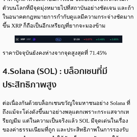
ตัวบนโลกที่มีจุดมุ่งหมายไปที่สถาบันอย่างชัดเจน และถ้า
ในอนาคตกฎหมายการกำกับดูแลมีความกระจ่างชัดมาก
ขึ้น XRP ก็ถือเป็นอีกเหรียญที่ยากจะมองข้าม
ราคาปัจจุบันยังคงห่างจากจุดสูงสุดที่ 71.45%
4.Solana (SOL) : บล็อกเชนที่มี
ประสิทธิภาพสูง
ต่อเนื่องกันด้วยบล็อกเชนขวัญใจมหาชนอย่าง Solana ที่
ถึงแม้จะโด่งดังขึ้นมาอย่างพลุแตกเพราะกระแสจากเห
รียญมีม แต่ในความเป็นจริงแล้ว SOL มีจุดเด่นในเรื่อง
ของค่าธรรมเนียมที่ถูก และประสิทธิภาพในการรองรับ