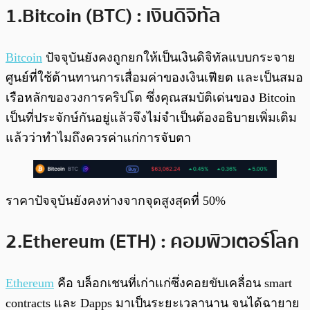
1.Bitcoin (BTC) : เงินดิจิทัล
Bitcoin
ปัจจุบันยังคงถูกยกให้เป็นเงินดิจิทัลแบบกระจาย
ศูนย์ที่ใช้ต้านทานการเสื่อมค่าของเงินเฟียต และเป็นสมอ
เรือหลักของวงการคริปโต ซึ่งคุณสมบัติเด่นของ Bitcoin
เป็นที่ประจักษ์กันอยู่แล้วจึงไม่จำเป็นต้องอธิบายเพิ่มเติม
แล้วว่าทำไมถึงควรค่าแก่การจับตา
ราคาปัจจุบันยังคงห่างจากจุดสูงสุดที่ 50%
2.Ethereum (ETH) : คอมพิวเตอร์โลก
Ethereum
คือ บล็อกเชนที่เก่าแก่ซึ่งคอยขับเคลื่อน smart
contracts และ Dapps มาเป็นระยะเวลานาน จนได้ฉายาย