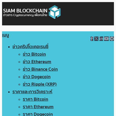
เมนู
ข่าวคริปโตเคอเรนซี่
ข่าว Bitcoin
ข่าว Ethereum
ข่าว Binance Coin
ข่าว Dogecoin
ข่าว Ripple (XRP)
ราคาและการวิเคราะห์
ราคา Bitcoin
ราคา Ethereum
ราคา Dogecoin