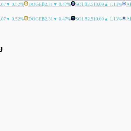
.07
▼ 0.52%
DOGE
฿2.31
▼ 0.47%
SOL
฿2,510.00
▲ 1.13%
A
.07
▼ 0.52%
DOGE
฿2.31
▼ 0.47%
SOL
฿2,510.00
▲ 1.13%
A
ย