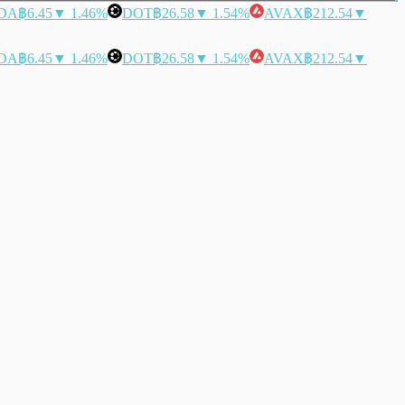
DA
฿6.45
▼ 1.46%
DOT
฿26.58
▼ 1.54%
AVAX
฿212.54
▼
DA
฿6.45
▼ 1.46%
DOT
฿26.58
▼ 1.54%
AVAX
฿212.54
▼