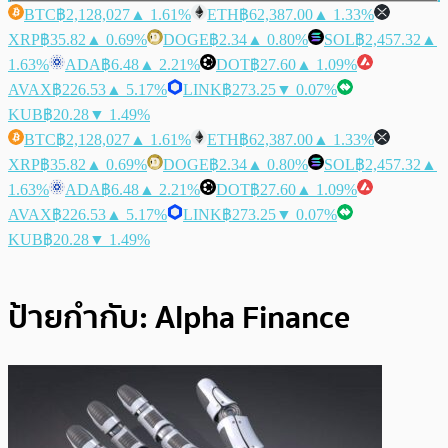
BTC
฿2,128,027
▲ 1.61%
ETH
฿62,387.00
▲ 1.33%
XRP
฿35.82
▲ 0.69%
DOGE
฿2.34
▲ 0.80%
SOL
฿2,457.32
▲
1.63%
ADA
฿6.48
▲ 2.21%
DOT
฿27.60
▲ 1.09%
AVAX
฿226.53
▲ 5.17%
LINK
฿273.25
▼ 0.07%
KUB
฿20.28
▼ 1.49%
BTC
฿2,128,027
▲ 1.61%
ETH
฿62,387.00
▲ 1.33%
XRP
฿35.82
▲ 0.69%
DOGE
฿2.34
▲ 0.80%
SOL
฿2,457.32
▲
1.63%
ADA
฿6.48
▲ 2.21%
DOT
฿27.60
▲ 1.09%
AVAX
฿226.53
▲ 5.17%
LINK
฿273.25
▼ 0.07%
KUB
฿20.28
▼ 1.49%
ป้ายกำกับ:
Alpha Finance