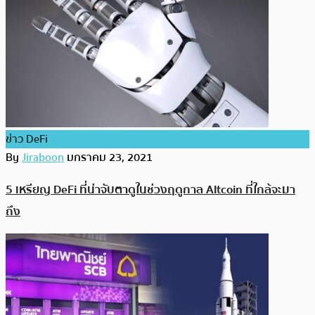
ข่าว DeFi
By
Jiraboon
มกราคม 23, 2021
5 เหรียญ DeFi ที่น่าจับตาดูในช่วงฤดูกาล Altcoin ที่ใกล้จะมา
ถึง