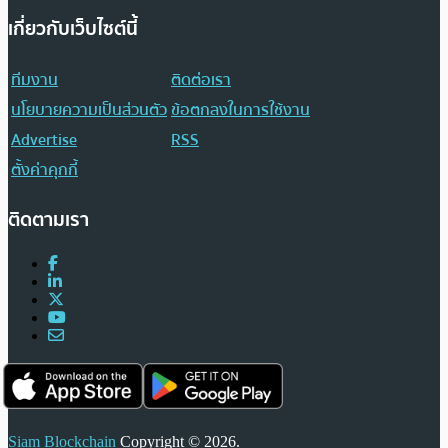
เกี่ยวกับเว็บไซต์นี้
ทีมงาน
ติดต่อเรา
นโยบายความเป็นส่วนตัว
ข้อตกลงในการใช้งาน
Advertise
RSS
ตั้งค่าคุกกี้
ติดตามเรา
Siam Blockchain
Copyright © 2026.