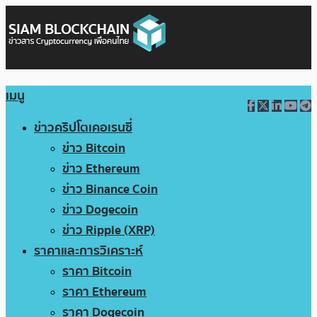
เมนู
ข่าวคริปโตเคอเรนซี่
ข่าว Bitcoin
ข่าว Ethereum
ข่าว Binance Coin
ข่าว Dogecoin
ข่าว Ripple (XRP)
ราคาและการวิเคราะห์
ราคา Bitcoin
ราคา Ethereum
ราคา Dogecoin