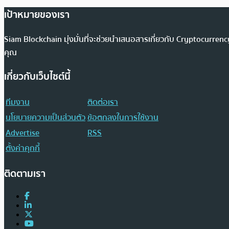
เป้าหมายของเรา
Siam Blockchain มุ่งมั่นที่จะช่วยนำเสนอสารเกี่ยวกับ Cryptocurr
คุณ
เกี่ยวกับเว็บไซต์นี้
ทีมงาน
ติดต่อเรา
นโยบายความเป็นส่วนตัว
ข้อตกลงในการใช้งาน
Advertise
RSS
ตั้งค่าคุกกี้
ติดตามเรา