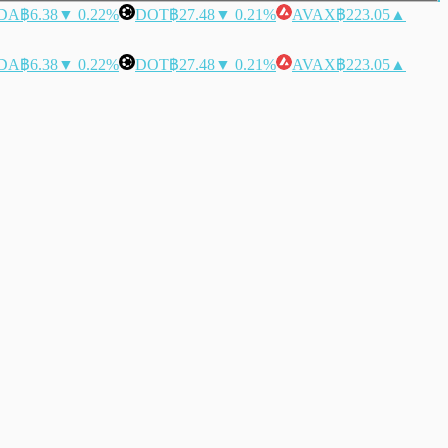
DA
฿6.38
▼ 0.22%
DOT
฿27.48
▼ 0.21%
AVAX
฿223.05
▲
DA
฿6.38
▼ 0.22%
DOT
฿27.48
▼ 0.21%
AVAX
฿223.05
▲