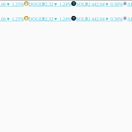
.66
▼ 1.25%
DOGE
฿2.32
▼ 1.24%
SOL
฿2,442.04
▼ 0.56%
A
.66
▼ 1.25%
DOGE
฿2.32
▼ 1.24%
SOL
฿2,442.04
▼ 0.56%
A