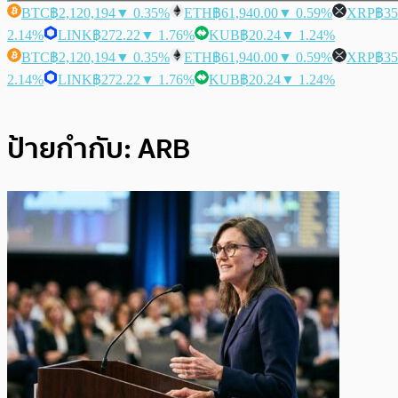
BTC
฿2,120,194
▼ 0.35%
ETH
฿61,940.00
▼ 0.59%
XRP
฿35
2.14%
LINK
฿272.22
▼ 1.76%
KUB
฿20.24
▼ 1.24%
BTC
฿2,120,194
▼ 0.35%
ETH
฿61,940.00
▼ 0.59%
XRP
฿35
2.14%
LINK
฿272.22
▼ 1.76%
KUB
฿20.24
▼ 1.24%
ป้ายกำกับ:
ARB