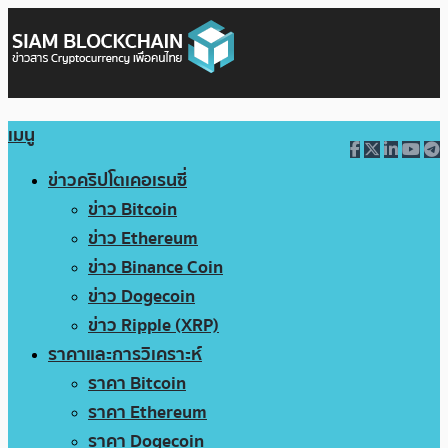
เมนู
ข่าวคริปโตเคอเรนซี่
ข่าว Bitcoin
ข่าว Ethereum
ข่าว Binance Coin
ข่าว Dogecoin
ข่าว Ripple (XRP)
ราคาและการวิเคราะห์
ราคา Bitcoin
ราคา Ethereum
ราคา Dogecoin