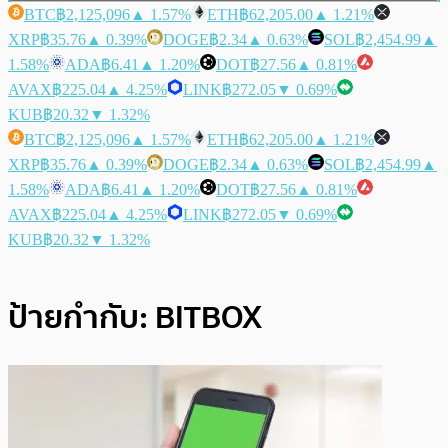
BTC
฿2,125,096
▲ 1.57%
ETH
฿62,205.00
▲ 1.21%
XRP
฿35.76
▲ 0.39%
DOGE
฿2.34
▲ 0.63%
SOL
฿2,454.99
▲
1.58%
ADA
฿6.41
▲ 1.20%
DOT
฿27.56
▲ 0.81%
AVAX
฿225.04
▲ 4.25%
LINK
฿272.05
▼ 0.69%
KUB
฿20.32
▼ 1.32%
BTC
฿2,125,096
▲ 1.57%
ETH
฿62,205.00
▲ 1.21%
XRP
฿35.76
▲ 0.39%
DOGE
฿2.34
▲ 0.63%
SOL
฿2,454.99
▲
1.58%
ADA
฿6.41
▲ 1.20%
DOT
฿27.56
▲ 0.81%
AVAX
฿225.04
▲ 4.25%
LINK
฿272.05
▼ 0.69%
KUB
฿20.32
▼ 1.32%
ป้ายกำกับ:
BITBOX