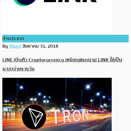
ต่างประเทศ
By
Wiput
สิงหาคม 31, 2018
LINE เปิดตัว Cryptocurrency เหรียญแรกนาม LINK ใช้เป็น
ระบบจ่ายรางวัล