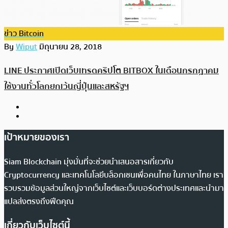
ข่าว Bitcoin
By
Wiput
มิถุนายน 28, 2018
LINE ประกาศเปิดเว็บเทรดคริปโต BITBOX ในเดือนกรกฎาคม
ใช้งานทั่วโลกยกเว้นญี่ปุ่นและสหรัฐฯ
เป้าหมายของเรา
Siam Blockchain มุ่งมั่นที่จะช่วยนำเสนอสารเกี่ยวกับ
Cryptocurrency และเทคโนโลยีบล็อกเชนเพื่อคนไทย ในภาษาไทย เรา
รวบรวมข้อมูลส่วนใหญ่จากเว็บไซต์และเว็บบอร์ดต่างประเทศและนำมา
แปลส่งตรงถึงฟีดคุณ
เกี่ยวกับเว็บไซต์นี้