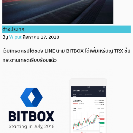
ต่างประเทศ
By
Wiput
สิงหาคม 17, 2018
เว็บเทรดคริปโตของ LINE นาม BITBOX ได้เพิ่มเหรียญ TRX ขึ้น
กระดานเทรดเรียบร้อยแล้ว