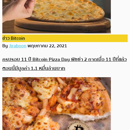
ข่าว Bitcoin
By
Jiraboon
พฤษภาคม 22, 2021
ครบรอบ 11 ปี Bitcoin Pizza Day พิซซ่า 2 ถาดเมื่อ 11 ปีที่แล้ว
ตอนนี้มีมูลค่า 1.1 หมื่นล้านบาท