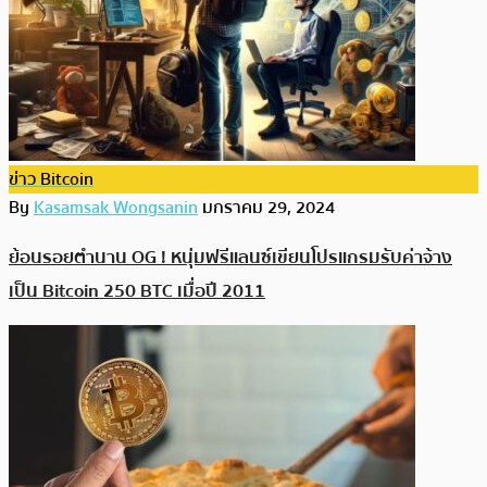
ข่าว Bitcoin
By
Kasamsak Wongsanin
มกราคม 29, 2024
ย้อนรอยตำนาน OG ! หนุ่มฟรีแลนซ์เขียนโปรแกรมรับค่าจ้าง
เป็น Bitcoin 250 BTC เมื่อปี 2011