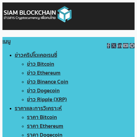
เมนู
ข่าวคริปโตเคอเรนซี่
ข่าว Bitcoin
ข่าว Ethereum
ข่าว Binance Coin
ข่าว Dogecoin
ข่าว Ripple (XRP)
ราคาและการวิเคราะห์
ราคา Bitcoin
ราคา Ethereum
ราคา Dogecoin