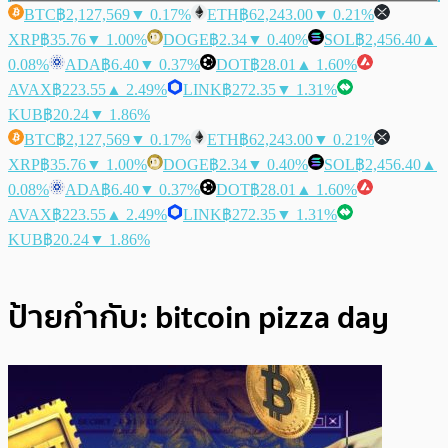
BTC
฿2,127,569
▼ 0.17%
ETH
฿62,243.00
▼ 0.21%
XRP
฿35.76
▼ 1.00%
DOGE
฿2.34
▼ 0.40%
SOL
฿2,456.40
▲
0.08%
ADA
฿6.40
▼ 0.37%
DOT
฿28.01
▲ 1.60%
AVAX
฿223.55
▲ 2.49%
LINK
฿272.35
▼ 1.31%
KUB
฿20.24
▼ 1.86%
BTC
฿2,127,569
▼ 0.17%
ETH
฿62,243.00
▼ 0.21%
XRP
฿35.76
▼ 1.00%
DOGE
฿2.34
▼ 0.40%
SOL
฿2,456.40
▲
0.08%
ADA
฿6.40
▼ 0.37%
DOT
฿28.01
▲ 1.60%
AVAX
฿223.55
▲ 2.49%
LINK
฿272.35
▼ 1.31%
KUB
฿20.24
▼ 1.86%
ป้ายกำกับ:
bitcoin pizza day