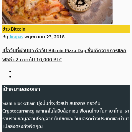
ข่าว Bitcoin
By
Jirapas
พฤษภาคม 23, 2018
เมื่อวันที่ผ่านมา คือวัน Bitcoin Pizza Day ซึ่งเกิดจากการแลก
พิซซ่า 2 ถาดกับ 10,000 BTC
เป้าหมายของเรา
Siam Blockchain มุ่งมั่นที่จะช่วยนำเสนอสารเกี่ยวกับ
Cryptocurrency และเทคโนโลยีบล็อกเชนเพื่อคนไทย ในภาษาไทย เรา
รวบรวมข้อมูลส่วนใหญ่จากเว็บไซต์และเว็บบอร์ดต่างประเทศและนำมา
แปลส่งตรงถึงฟีดคุณ