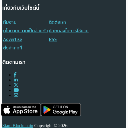
เกี่ยวกับเว็บไซต์นี้
ทีมงาน
ติดต่อเรา
นโยบายความเป็นส่วนตัว
ข้อตกลงในการใช้งาน
Advertise
RSS
ตั้งค่าคุกกี้
ติดตามเรา
Siam Blockchain
Copyright © 2026.