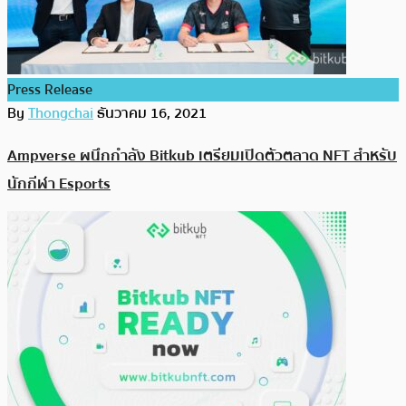
Press Release
By
Thongchai
ธันวาคม 16, 2021
Ampverse ผนึกกำลัง Bitkub เตรียมเปิดตัวตลาด NFT สำหรับ
นักกีฬา Esports