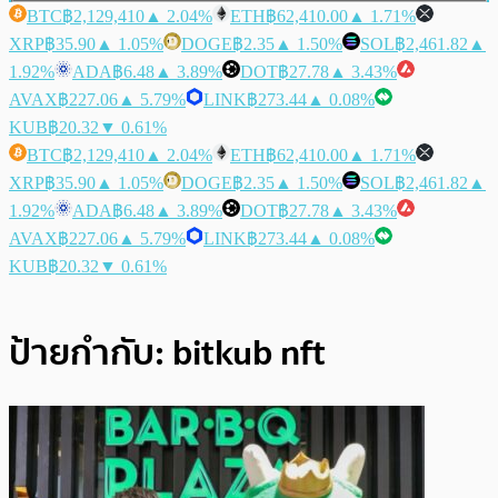
BTC
฿2,129,410
▲ 2.04%
ETH
฿62,410.00
▲ 1.71%
XRP
฿35.90
▲ 1.05%
DOGE
฿2.35
▲ 1.50%
SOL
฿2,461.82
▲
1.92%
ADA
฿6.48
▲ 3.89%
DOT
฿27.78
▲ 3.43%
AVAX
฿227.06
▲ 5.79%
LINK
฿273.44
▲ 0.08%
KUB
฿20.32
▼ 0.61%
BTC
฿2,129,410
▲ 2.04%
ETH
฿62,410.00
▲ 1.71%
XRP
฿35.90
▲ 1.05%
DOGE
฿2.35
▲ 1.50%
SOL
฿2,461.82
▲
1.92%
ADA
฿6.48
▲ 3.89%
DOT
฿27.78
▲ 3.43%
AVAX
฿227.06
▲ 5.79%
LINK
฿273.44
▲ 0.08%
KUB
฿20.32
▼ 0.61%
ป้ายกำกับ:
bitkub nft