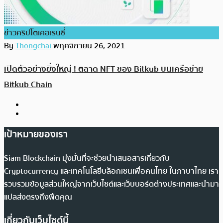
ข่าวคริปโตเคอเรนซี่
By
Thongchai
พฤศจิกายน 26, 2021
เปิดตัวอย่างยิ่งใหญ่ ! ตลาด NFT ของ Bitkub บนเครือข่าย
Bitkub Chain
เป้าหมายของเรา
Siam Blockchain มุ่งมั่นที่จะช่วยนำเสนอสารเกี่ยวกับ
Cryptocurrency และเทคโนโลยีบล็อกเชนเพื่อคนไทย ในภาษาไทย เรา
รวบรวมข้อมูลส่วนใหญ่จากเว็บไซต์และเว็บบอร์ดต่างประเทศและนำมา
แปลส่งตรงถึงฟีดคุณ
เกี่ยวกับเว็บไซต์นี้