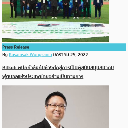
Press Release
By
Kasamsak Wongsanin
มกราคม 25, 2022
Bitkub ผนึกกำลังกับช้างศึกสู่การเป็นผู้สนับสนุนสมาคม
ฟุตบอลแห่งประเทศไทยอย่างเป็นทางการ