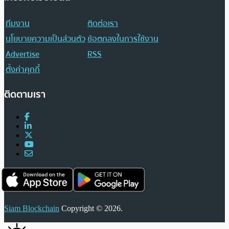
ทีมงาน
ติดต่อเรา
นโยบายความเป็นส่วนตัว
ข้อตกลงในการใช้งาน
Advertise
RSS
ตั้งค่าคุกกี้
ติดตามเรา
Siam Blockchain
Copyright © 2026.