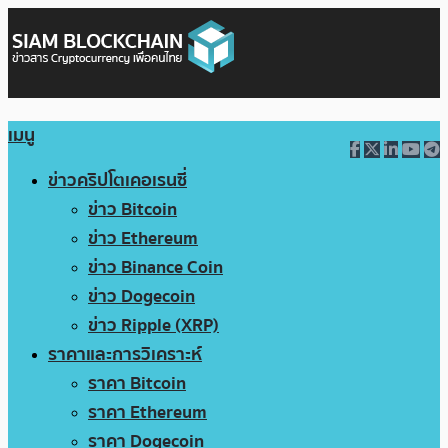
เมนู
ข่าวคริปโตเคอเรนซี่
ข่าว Bitcoin
ข่าว Ethereum
ข่าว Binance Coin
ข่าว Dogecoin
ข่าว Ripple (XRP)
ราคาและการวิเคราะห์
ราคา Bitcoin
ราคา Ethereum
ราคา Dogecoin