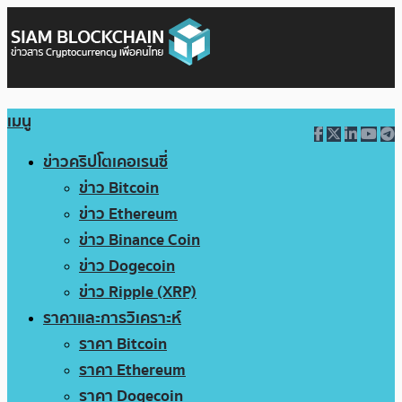
เมนู
ข่าวคริปโตเคอเรนซี่
ข่าว Bitcoin
ข่าว Ethereum
ข่าว Binance Coin
ข่าว Dogecoin
ข่าว Ripple (XRP)
ราคาและการวิเคราะห์
ราคา Bitcoin
ราคา Ethereum
ราคา Dogecoin