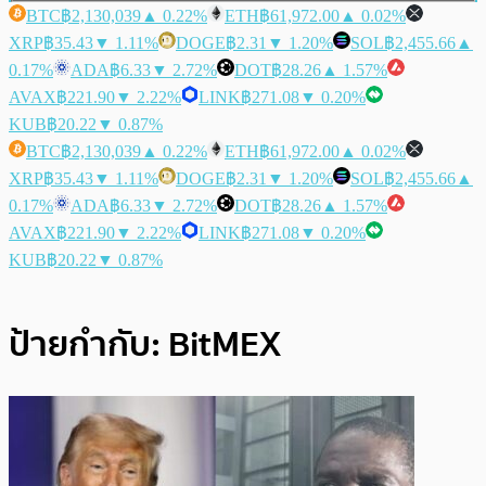
BTC
฿2,130,039
▲ 0.22%
ETH
฿61,972.00
▲ 0.02%
XRP
฿35.43
▼ 1.11%
DOGE
฿2.31
▼ 1.20%
SOL
฿2,455.66
▲
0.17%
ADA
฿6.33
▼ 2.72%
DOT
฿28.26
▲ 1.57%
AVAX
฿221.90
▼ 2.22%
LINK
฿271.08
▼ 0.20%
KUB
฿20.22
▼ 0.87%
BTC
฿2,130,039
▲ 0.22%
ETH
฿61,972.00
▲ 0.02%
XRP
฿35.43
▼ 1.11%
DOGE
฿2.31
▼ 1.20%
SOL
฿2,455.66
▲
0.17%
ADA
฿6.33
▼ 2.72%
DOT
฿28.26
▲ 1.57%
AVAX
฿221.90
▼ 2.22%
LINK
฿271.08
▼ 0.20%
KUB
฿20.22
▼ 0.87%
ป้ายกำกับ:
BitMEX