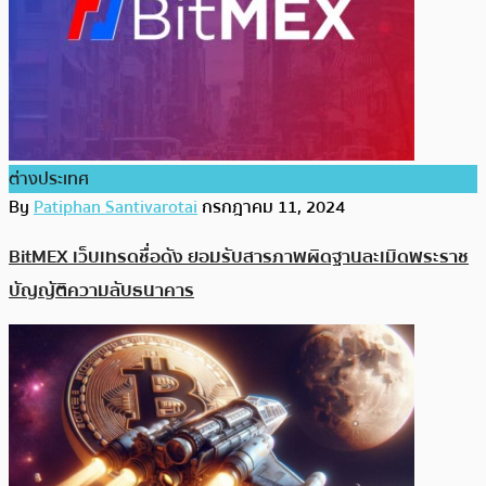
ต่างประเทศ
By
Patiphan Santivarotai
กรกฎาคม 11, 2024
BitMEX เว็บเทรดชื่อดัง ยอมรับสารภาพผิดฐานละเมิดพระราช
บัญญัติความลับธนาคาร