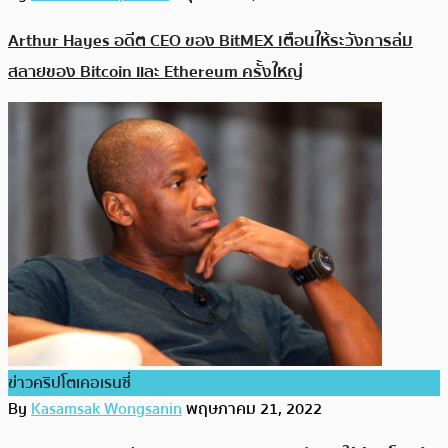
Arthur Hayes อดีต CEO ของ BitMEX เตือนให้ระวังการล่ม
สลายของ Bitcoin และ Ethereum ครั้งใหญ่
ข่าวคริปโตเคอเรนซี่
By
Kasamsak Wongsanin
พฤษภาคม 21, 2022