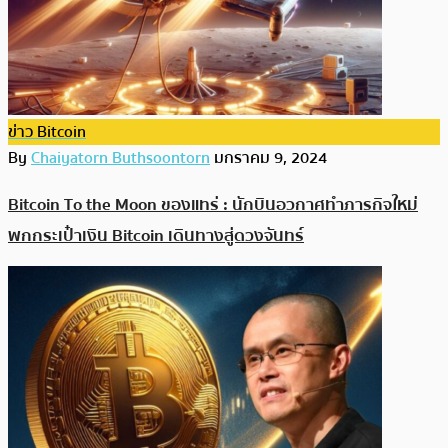
ข่าว Bitcoin
By
Chaiyatorn Buthsoontorn
มกราคม 9, 2024
Bitcoin To the Moon ของแทร่ : นักบินอวกาศทำภารกิจใหม่
พกกระเป๋าเงิน Bitcoin เดินทางสู่ดวงจันทร์