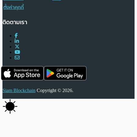
ตั้งค่าคุกกี้
ติดตามเรา
Siam Blockchain
Copyright © 2026.