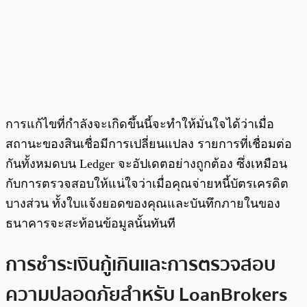
การแก้ไขที่กำลังจะเกิดขึ้นนี้จะทำให้มั่นใจได้ว่าเมื่อ
สถานะของสินเชื่อมีการเปลี่ยนแปลง รายการที่เชื่อมต่อ
กันทั้งหมดบน Ledger จะอัปเดตอย่างถูกต้อง ซึ่งเหมือน
กับการตรวจสอบให้แน่ใจว่าเมื่อคุณจ่ายหนี้บัตรเครดิต
บางส่วน ทั้งใบแจ้งยอดของคุณและบันทึกภายในของ
ธนาคารจะสะท้อนข้อมูลนั้นทันที
การชำระเงินกู้เกินและการตรวจสอบ
ความปลอดภัยสำหรับ LoanBrokers