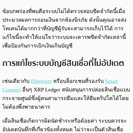
ข้อบกพร่องที่พบคือระบบไม่ได้ตรวจสอบขีดจำกัดนี้เมื่อ
ประมวลผลการถอนเงินจากห้องนิรภัย ดังนั้นคุณอาจส่ง
โทเคนได้มากกว่าที่บัญชีผู้รับจะสามารถเก็บไว้ได้ การ
แก้ไขนี้จะทำให้แน่ใจว่าระบบจะเคารพขีดจำกัดเหล่านี้
เพื่อป้องกันการเบิกเงินเกินบัญชี
การแก้ไขระบบบัญชีสินเชื่อที่ไม่อัปเดต
เช่นเดียวกับ
Ethereum
หรือบล็อกเชนที่รองรับ
Smart
Contract
อื่นๆ XRP Ledger สนับสนุนการปล่อยสินเชื่อแบบ
กระจายศูนย์ซึ่งผู้คนสามารถยืมและให้ยืมคริปโตได้โดย
ไม่ต้องพึ่งพาธนาคาร
เมื่อสินเชื่อเกิดการผิดนัดชำระหรือด้อยค่า ระบบควรจะ
อัปเดตบันทึกที่เกี่ยวข้องทั้งหมด ไม่ว่าจะเป็นตัวสินเชื่อ