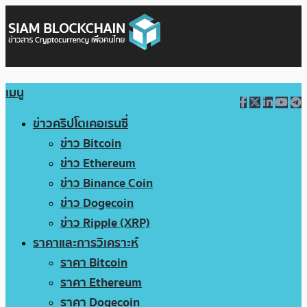
เมนู
ข่าวคริปโตเคอเรนซี่
ข่าว Bitcoin
ข่าว Ethereum
ข่าว Binance Coin
ข่าว Dogecoin
ข่าว Ripple (XRP)
ราคาและการวิเคราะห์
ราคา Bitcoin
ราคา Ethereum
ราคา Dogecoin