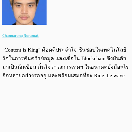
Channarong Noramat
"Content is King" คือคติประจำใจ ชื่นชอบในเทคโนโลยี
รักในการค้นคว้าข้อมูล และเชื่อใน Blockchain จึงผันตัว
มาเป็นนักเขียน มั่นใจว่าวงการเทคฯ ในอนาคตยังมีอะไร
อีกหลายอย่างรออยู่ และพร้อมเสมอที่จะ Ride the wave