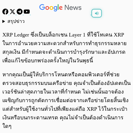
สรุปข่าว
พร้อมเล่น
0:00
/
0:00
XRP Ledger ซึ่งเป็นบล็อกเชน Layer 1 ที่ใช้โทเคน XRP
ในการอำนวยความสะดวกสำหรับการทำธุรกรรมหลาย
สกุลเงิน มีกำหนดจะดำเนินการบำรุงรักษาและอัปเกรด
เพื่อแก้ไขข้อบกพร่องครั้งใหญ่ในวันพุธนี้
หากคุณเป็นผู้ให้บริการโหนดหรือคอมพิวเตอร์ที่ช่วย
ตรวจสอบธุรกรรมบนเครือข่าย คุณจำเป็นต้องอัปเดตเป็น
เวอร์ชันล่าสุดภายในเวลาที่กำหนด ไม่เช่นนั้นอาจต้อง
เผชิญกับการถูกตัดการเชื่อมต่อจากเครือข่ายโดยสิ้นเชิง
แต่สำหรับผู้ใช้งานทั่วไปที่เพียงแค่ถือ XRP ไว้ในกระเป๋า
เงินหรือบนกระดานเทรด คุณไม่จำเป็นต้องดำเนินการ
ใดๆ