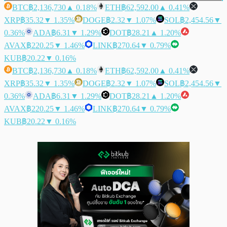
BTC
฿2,136,730
▲ 0.18%
ETH
฿62,592.00
▲ 0.41%
XRP
฿35.32
▼ 1.35%
DOGE
฿2.32
▼ 1.07%
SOL
฿2,454.56
▼
0.36%
ADA
฿6.31
▼ 1.29%
DOT
฿28.21
▲ 1.20%
AVAX
฿220.25
▼ 1.46%
LINK
฿270.64
▼ 0.79%
KUB
฿20.22
▼ 0.16%
BTC
฿2,136,730
▲ 0.18%
ETH
฿62,592.00
▲ 0.41%
XRP
฿35.32
▼ 1.35%
DOGE
฿2.32
▼ 1.07%
SOL
฿2,454.56
▼
0.36%
ADA
฿6.31
▼ 1.29%
DOT
฿28.21
▲ 1.20%
AVAX
฿220.25
▼ 1.46%
LINK
฿270.64
▼ 0.79%
KUB
฿20.22
▼ 0.16%