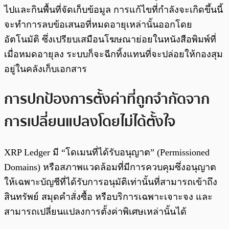
ไปและกินพื้นที่จัดเก็บข้อมูล การแก้ไขที่กำลังจะเกิดขึ้นนี้
จะทำการลบข้อเสนอที่หมดอายุเหล่านั้นออกโดย
อัตโนมัติ ซึ่งเปรียบเสมือนโฆษณาย่อยในหนังสือพิมพ์ที่
เมื่อหมดอายุลง ระบบก็จะฉีกทิ้งแทนที่จะปล่อยให้กองสุม
อยู่ในคลังเก็บเอกสาร
การปกป้องการตั้งค่าที่ถูกจำกัดจาก
การเปลี่ยนแปลงโดยไม่ได้ตั้งใจ
XRP Ledger มี “โดเมนที่ได้รับอนุญาต” (Permissioned
Domains) หรือสภาพแวดล้อมที่มีการควบคุมซึ่งอนุญาต
ให้เฉพาะบัญชีที่ได้รับการอนุมัติเท่านั้นที่สามารถเข้าถึง
สินทรัพย์ สมุดคำสั่งซื้อ หรือบริการเฉพาะเจาะจง และ
สามารถเปลี่ยนแปลงการตั้งค่าพิเศษเหล่านั้นได้