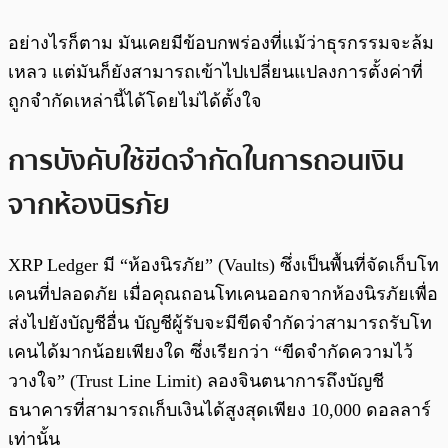
อย่างไรก็ตาม มันเคยมีข้อบกพร่องที่แม้ว่าธุรกรรมจะล้ม
เหลว แต่มันก็ยังสามารถเข้าไปเปลี่ยนแปลงการตั้งค่าที่
ถูกจำกัดเหล่านี้ได้โดยไม่ได้ตั้งใจ
การบังคับใช้ขีดจำกัดในการถอนเงิน
จากห้องนิรภัย
XRP Ledger มี “ห้องนิรภัย” (Vaults) ซึ่งเป็นพื้นที่จัดเก็บโท
เคนที่ปลอดภัย เมื่อคุณถอนโทเคนออกจากห้องนิรภัยเพื่อ
ส่งไปยังบัญชีอื่น บัญชีผู้รับจะมีขีดจำกัดว่าสามารถรับโท
เคนได้มากน้อยเพียงใด ซึ่งเรียกว่า “ขีดจำกัดความไว้
วางใจ” (Trust Line Limit) ลองจินตนาการถึงบัญชี
ธนาคารที่สามารถเก็บเงินได้สูงสุดเพียง 10,000 ดอลลาร์
เท่านั้น