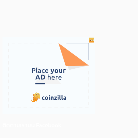
ติดตามเราบน Facebook