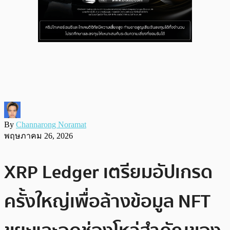
By
Channarong Noramat
พฤษภาคม 26, 2026
XRP Ledger เตรียมอัปเกรด
ครั้งใหญ่เพื่อล้างข้อมูล NFT