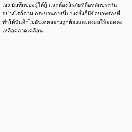
เอง บันทึกของผู้ให้กู้ และห้องนิรภัยที่ถือหลักประกัน
อย่างไรก็ตาม กระบวนการนี้บางครั้งก็มีข้อบกพร่องที่
ทำให้บันทึกไม่อัปเดตอย่างถูกต้องและส่งผลให้ยอดคง
เหลือคลาดเคลื่อน