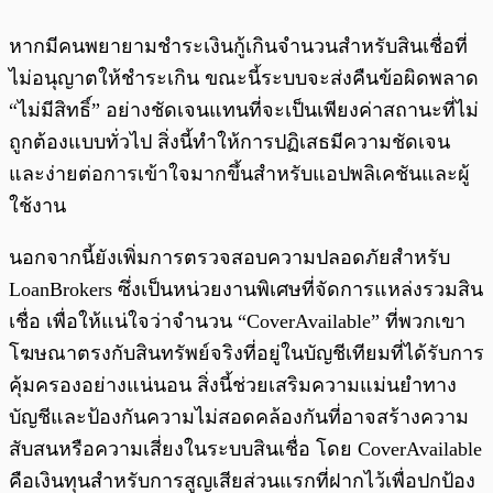
หากมีคนพยายามชำระเงินกู้เกินจำนวนสำหรับสินเชื่อที่
ไม่อนุญาตให้ชำระเกิน ขณะนี้ระบบจะส่งคืนข้อผิดพลาด
“ไม่มีสิทธิ์” อย่างชัดเจนแทนที่จะเป็นเพียงค่าสถานะที่ไม่
ถูกต้องแบบทั่วไป สิ่งนี้ทำให้การปฏิเสธมีความชัดเจน
และง่ายต่อการเข้าใจมากขึ้นสำหรับแอปพลิเคชันและผู้
ใช้งาน
นอกจากนี้ยังเพิ่มการตรวจสอบความปลอดภัยสำหรับ
LoanBrokers ซึ่งเป็นหน่วยงานพิเศษที่จัดการแหล่งรวมสิน
เชื่อ เพื่อให้แน่ใจว่าจำนวน “CoverAvailable” ที่พวกเขา
โฆษณาตรงกับสินทรัพย์จริงที่อยู่ในบัญชีเทียมที่ได้รับการ
คุ้มครองอย่างแน่นอน สิ่งนี้ช่วยเสริมความแม่นยำทาง
บัญชีและป้องกันความไม่สอดคล้องกันที่อาจสร้างความ
สับสนหรือความเสี่ยงในระบบสินเชื่อ โดย CoverAvailable
คือเงินทุนสำหรับการสูญเสียส่วนแรกที่ฝากไว้เพื่อปกป้อง