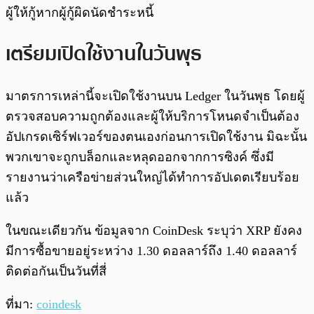
ผู้ให้กู้หากผู้กู้ผิดนัดชำระหนี้
เตรียมเปิดใช้งานในวันพุธ
มาตรการเหล่านี้จะเปิดใช้งานบน Ledger ในวันพุธ โดยผู้
ตรวจสอบความถูกต้องและผู้ให้บริการโหนดจำเป็นต้อง
อัปเกรดเซิร์ฟเวอร์ของตนเองก่อนการเปิดใช้งาน มิฉะนั้น
พวกเขาจะถูกบล็อกและหลุดออกจากการซิงค์ ซึ่งมี
รายงานว่าเครือข่ายส่วนใหญ่ได้ทำการอัปเดตเรียบร้อย
แล้ว
ในขณะเดียวกัน ข้อมูลจาก CoinDesk ระบุว่า XRP ยังคง
มีการซื้อขายอยู่ระหว่าง 1.30 ดอลลาร์ถึง 1.40 ดอลลาร์
ติดต่อกันเป็นวันที่สี่
ที่มา:
coindesk