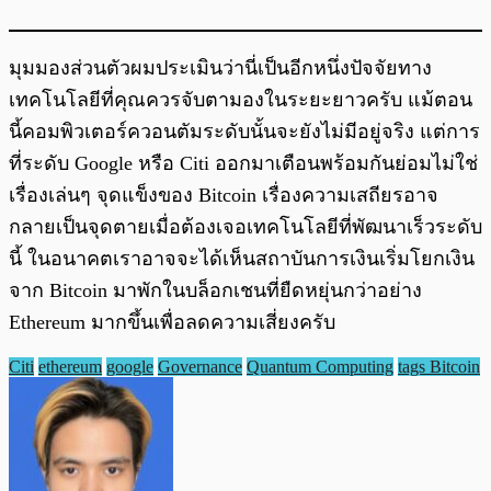
มุมมองส่วนตัวผมประเมินว่านี่เป็นอีกหนึ่งปัจจัยทาง
เทคโนโลยีที่คุณควรจับตามองในระยะยาวครับ แม้ตอน
นี้คอมพิวเตอร์ควอนตัมระดับนั้นจะยังไม่มีอยู่จริง แต่การ
ที่ระดับ Google หรือ Citi ออกมาเตือนพร้อมกันย่อมไม่ใช่
เรื่องเล่นๆ จุดแข็งของ Bitcoin เรื่องความเสถียรอาจ
กลายเป็นจุดตายเมื่อต้องเจอเทคโนโลยีที่พัฒนาเร็วระดับ
นี้ ในอนาคตเราอาจจะได้เห็นสถาบันการเงินเริ่มโยกเงิน
จาก Bitcoin มาพักในบล็อกเชนที่ยืดหยุ่นกว่าอย่าง
Ethereum มากขึ้นเพื่อลดความเสี่ยงครับ
Citi
ethereum
google
Governance
Quantum Computing
tags Bitcoin