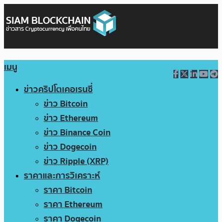
เมนู
ข่าวคริปโตเคอเรนซี่
ข่าว Bitcoin
ข่าว Ethereum
ข่าว Binance Coin
ข่าว Dogecoin
ข่าว Ripple (XRP)
ราคาและการวิเคราะห์
ราคา Bitcoin
ราคา Ethereum
ราคา Dogecoin