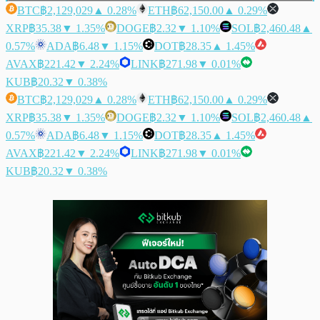
BTC
฿2,129,029
▲ 0.28%
ETH
฿62,150.00
▲ 0.29%
XRP
฿35.38
▼ 1.35%
DOGE
฿2.32
▼ 1.10%
SOL
฿2,460.48
▲
0.57%
ADA
฿6.48
▼ 1.15%
DOT
฿28.35
▲ 1.45%
AVAX
฿221.42
▼ 2.24%
LINK
฿271.98
▼ 0.01%
KUB
฿20.32
▼ 0.38%
BTC
฿2,129,029
▲ 0.28%
ETH
฿62,150.00
▲ 0.29%
XRP
฿35.38
▼ 1.35%
DOGE
฿2.32
▼ 1.10%
SOL
฿2,460.48
▲
0.57%
ADA
฿6.48
▼ 1.15%
DOT
฿28.35
▲ 1.45%
AVAX
฿221.42
▼ 2.24%
LINK
฿271.98
▼ 0.01%
KUB
฿20.32
▼ 0.38%