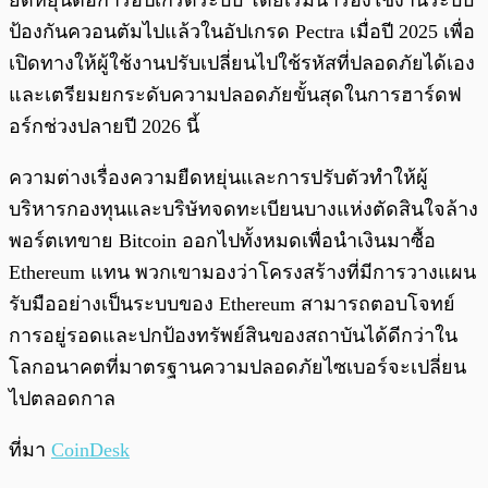
ยืดหยุ่นต่อการอัปเกรดระบบ โดยเริ่มนำร่องใช้งานระบบ
ป้องกันควอนตัมไปแล้วในอัปเกรด Pectra เมื่อปี 2025 เพื่อ
เปิดทางให้ผู้ใช้งานปรับเปลี่ยนไปใช้รหัสที่ปลอดภัยได้เอง
และเตรียมยกระดับความปลอดภัยขั้นสุดในการฮาร์ดฟ
อร์กช่วงปลายปี 2026 นี้
ความต่างเรื่องความยืดหยุ่นและการปรับตัวทำให้ผู้
บริหารกองทุนและบริษัทจดทะเบียนบางแห่งตัดสินใจล้าง
พอร์ตเทขาย Bitcoin ออกไปทั้งหมดเพื่อนำเงินมาซื้อ
Ethereum แทน พวกเขามองว่าโครงสร้างที่มีการวางแผน
รับมืออย่างเป็นระบบของ Ethereum สามารถตอบโจทย์
การอยู่รอดและปกป้องทรัพย์สินของสถาบันได้ดีกว่าใน
โลกอนาคตที่มาตรฐานความปลอดภัยไซเบอร์จะเปลี่ยน
ไปตลอดกาล
ที่มา
CoinDesk