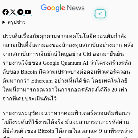
สรุปข่าว
พร้อมเล่น
0:00
/
0:00
ประเด็นเรื่องภัยคุกคามจากเทคโนโลยีควอนตัมกำลัง
กลายเป็นที่จับตามองของนักลงทุนสถาบันอย่างมาก หลัง
จากสถาบันการเงินยักษ์ใหญ่อย่าง Citi ออกมายืนยัน
รายงานวิจัยของ Google Quantum AI ว่าโครงสร้างรหัส
ลับของ Bitcoin มีความเปราะบางต่อคอมพิวเตอร์ควอน
ตัมมากกว่า Ethereum อย่างเห็นได้ชัด โดยเทคโนโลยี
ใหม่นี้สามารถลดเวลาในการถอดรหัสลงได้ถึง 20 เท่า
จากที่เคยประเมินกันไว้
รายงานระบุชัดเจนว่าหากคอมพิวเตอร์ควอนตัมพัฒนา
ไปถึงระดับที่ใช้งานได้จริง มันจะสามารถแกะรหัสผ่าน
คีย์ส่วนตัวของ Bitcoin ได้ภายในเวลาแค่ 9 นาทีระหว่าง