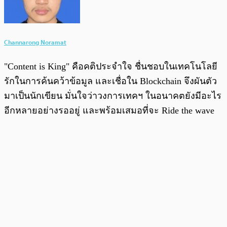
Channarong Noramat
"Content is King" คือคติประจำใจ ชื่นชอบในเทคโนโลยี
รักในการค้นคว้าข้อมูล และเชื่อใน Blockchain จึงผันตัว
มาเป็นนักเขียน มั่นใจว่าวงการเทคฯ ในอนาคตยังมีอะไร
อีกหลายอย่างรออยู่ และพร้อมเสมอที่จะ Ride the wave