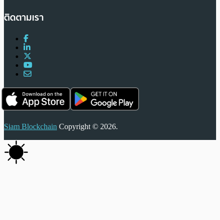
ติดตามเรา
Siam Blockchain
Copyright © 2026.