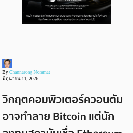
By
Channarong Noramat
มิถุนายน 11, 2026
วิกฤตคอมพิวเตอร์ควอนตัม
อาจทำลาย Bitcoin แต่นัก