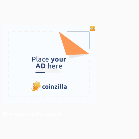
ติดตามเราบน Facebook