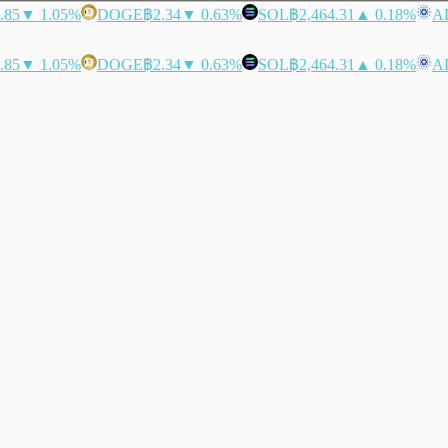
.85
▼ 1.05%
DOGE
฿2.34
▼ 0.63%
SOL
฿2,464.31
▲ 0.18%
A
.85
▼ 1.05%
DOGE
฿2.34
▼ 0.63%
SOL
฿2,464.31
▲ 0.18%
A