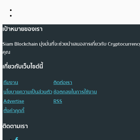
เป้าหมายของเรา
Siam Blockchain มุ่งมั่นที่จะช่วยนำเสนอสารเกี่ยวกับ Cryptocurr
คุณ
เกี่ยวกับเว็บไซต์นี้
ทีมงาน
ติดต่อเรา
นโยบายความเป็นส่วนตัว
ข้อตกลงในการใช้งาน
Advertise
RSS
ตั้งค่าคุกกี้
ติดตามเรา