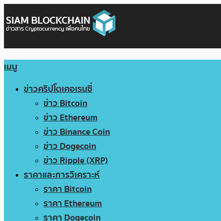
เมนู
ข่าวคริปโตเคอเรนซี่
ข่าว Bitcoin
ข่าว Ethereum
ข่าว Binance Coin
ข่าว Dogecoin
ข่าว Ripple (XRP)
ราคาและการวิเคราะห์
ราคา Bitcoin
ราคา Ethereum
ราคา Dogecoin