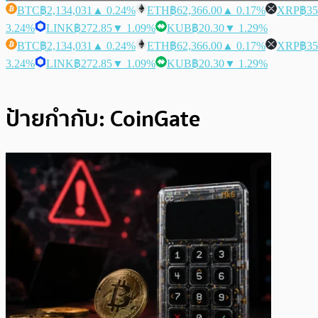
BTC
฿2,134,031
▲ 0.24%
ETH
฿62,366.00
▲ 0.17%
XRP
฿35
3.24%
LINK
฿272.85
▼ 1.09%
KUB
฿20.30
▼ 1.29%
BTC
฿2,134,031
▲ 0.24%
ETH
฿62,366.00
▲ 0.17%
XRP
฿35
3.24%
LINK
฿272.85
▼ 1.09%
KUB
฿20.30
▼ 1.29%
ป้ายกำกับ:
CoinGate