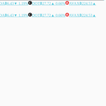
DA
฿6.43
▼ 1.19%
DOT
฿27.72
▲ 0.66%
AVAX
฿224.53
▲
DA
฿6.43
▼ 1.19%
DOT
฿27.72
▲ 0.66%
AVAX
฿224.53
▲