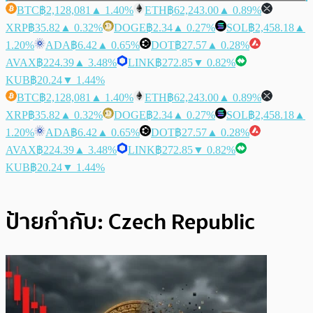
BTC
฿2,128,081
▲ 1.40%
ETH
฿62,243.00
▲ 0.89%
XRP
฿35.82
▲ 0.32%
DOGE
฿2.34
▲ 0.27%
SOL
฿2,458.18
▲
1.20%
ADA
฿6.42
▲ 0.65%
DOT
฿27.57
▲ 0.28%
AVAX
฿224.39
▲ 3.48%
LINK
฿272.85
▼ 0.82%
KUB
฿20.24
▼ 1.44%
BTC
฿2,128,081
▲ 1.40%
ETH
฿62,243.00
▲ 0.89%
XRP
฿35.82
▲ 0.32%
DOGE
฿2.34
▲ 0.27%
SOL
฿2,458.18
▲
1.20%
ADA
฿6.42
▲ 0.65%
DOT
฿27.57
▲ 0.28%
AVAX
฿224.39
▲ 3.48%
LINK
฿272.85
▼ 0.82%
KUB
฿20.24
▼ 1.44%
ป้ายกำกับ:
Czech Republic