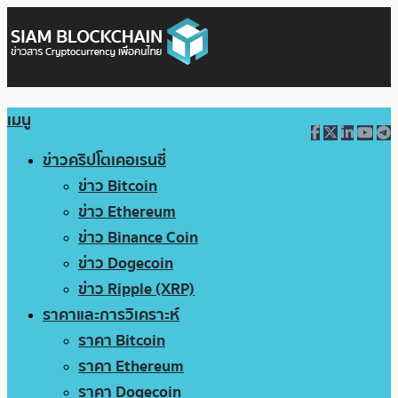
เมนู
ข่าวคริปโตเคอเรนซี่
ข่าว Bitcoin
ข่าว Ethereum
ข่าว Binance Coin
ข่าว Dogecoin
ข่าว Ripple (XRP)
ราคาและการวิเคราะห์
ราคา Bitcoin
ราคา Ethereum
ราคา Dogecoin