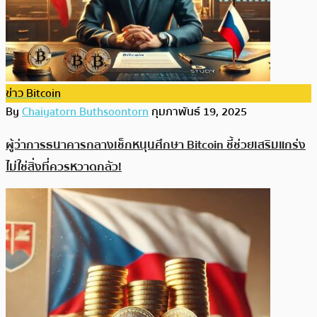
ข่าว Bitcoin
By
Chaiyatorn Buthsoontorn
กุมภาพันธ์ 19, 2025
ผู้ว่าการธนาคารกลางเช็กหนุนศึกษา Bitcoin ชี้ช่วยเสริมแกร่ง
ไม่ใช่สิ่งที่ควรหวาดกลัว!