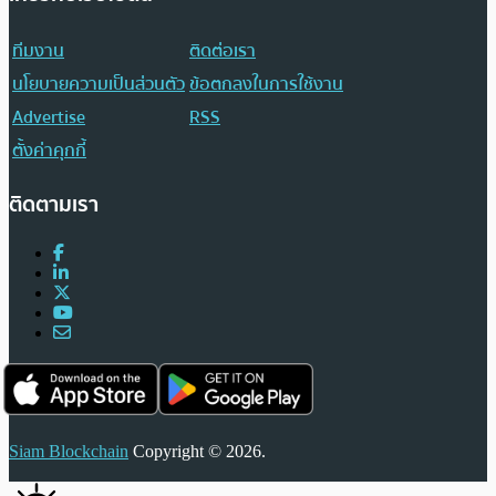
ทีมงาน
ติดต่อเรา
นโยบายความเป็นส่วนตัว
ข้อตกลงในการใช้งาน
Advertise
RSS
ตั้งค่าคุกกี้
ติดตามเรา
Siam Blockchain
Copyright © 2026.