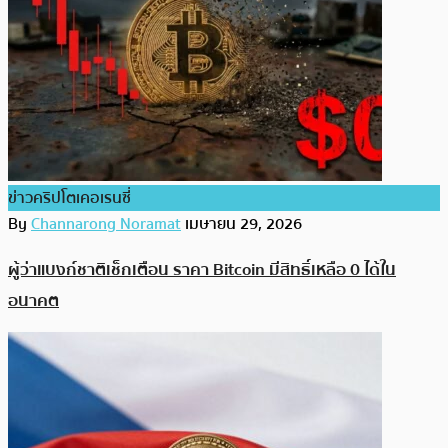
ข่าวคริปโตเคอเรนซี่
By
Channarong Noramat
เมษายน 29, 2026
ผู้ว่าแบงก์ชาติเช็กเตือน ราคา Bitcoin มีสิทธิ์เหลือ 0 ได้ใน
อนาคต