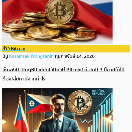
ข่าว Bitcoin
By
Kasamsak Wongsanin
กุมภาพันธ์ 14, 2026
เช็กลงนามกฎหมายยกเว้นภาษี Bitcoin! ถือเกิน 3 ปีขายได้ไม่
ต้องเสียภาษีจากกำไร