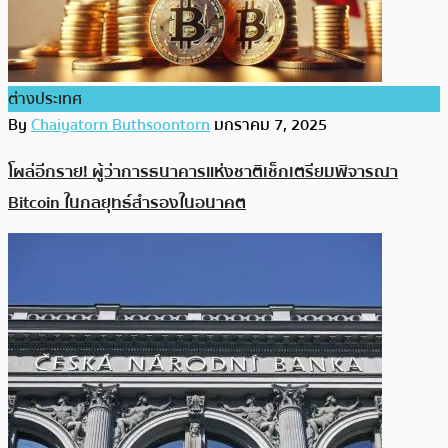
ต่างประเทศ
By
Chaiyatorn Buthsoontorn
มกราคม 7, 2025
โผล่อีกราย! ผู้ว่าการธนาคารแห่งชาติเช็กเตรียมพิจารณา
Bitcoin ในกลยุทธ์สำรองในอนาคต