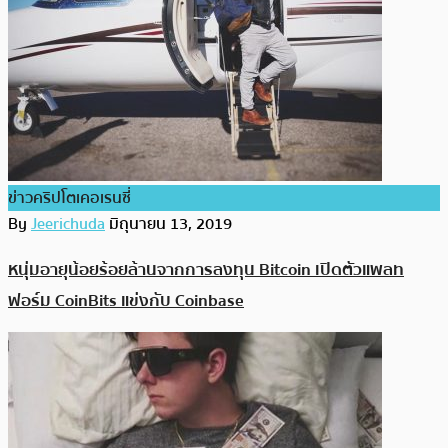
ข่าวคริปโตเคอเรนซี่
By
Jeerichuda
มิถุนายน 13, 2019
หนุ่มอายุน้อยร้อยล้านจากการลงทุน Bitcoin เปิดตัวแพลท
ฟอร์ม CoinBits แข่งกับ Coinbase