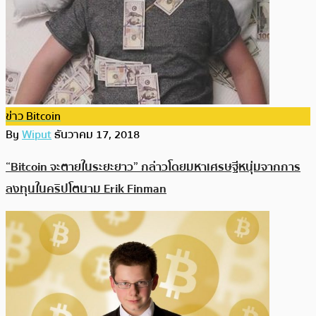
ข่าว Bitcoin
By
Wiput
ธันวาคม 17, 2018
“Bitcoin จะตายในระยะยาว” กล่าวโดยมหาเศรษฐีหนุ่มจากการ
ลงทุนในคริปโตนาม Erik Finman