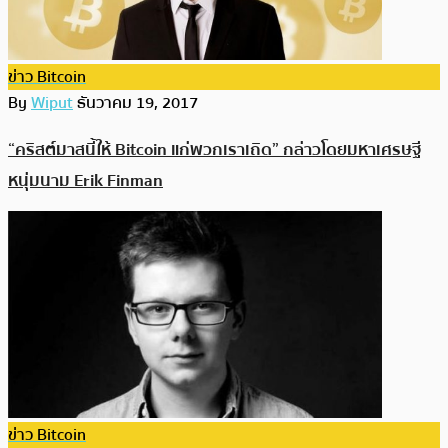
ข่าว Bitcoin
By
Wiput
ธันวาคม 19, 2017
“คริสต์มาสนี้ให้ Bitcoin แก่พวกเราเถิด” กล่าวโดยมหาเศรษฐี
หนุ่มนาม Erik Finman
ข่าว Bitcoin