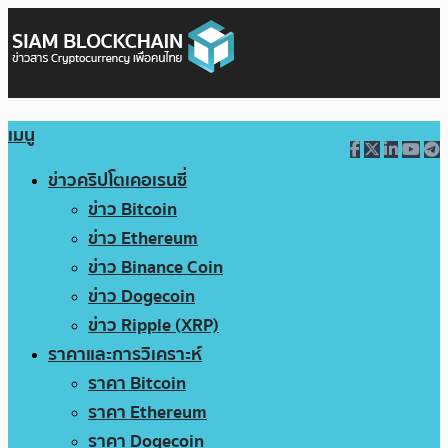
เมนู
ข่าวคริปโตเคอเรนซี่
ข่าว Bitcoin
ข่าว Ethereum
ข่าว Binance Coin
ข่าว Dogecoin
ข่าว Ripple (XRP)
ราคาและการวิเคราะห์
ราคา Bitcoin
ราคา Ethereum
ราคา Dogecoin