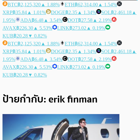
BTC
฿2,125,320
▲ 1.88%
ETH
฿62,314.00
▲ 1.54%
XRP
฿35.84
▲ 1.01%
DOGE
฿2.35
▲ 1.34%
SOL
฿2,461.18
▲
1.95%
ADA
฿6.48
▲ 3.54%
DOT
฿27.58
▲ 2.19%
AVAX
฿226.30
▲ 5.53%
LINK
฿273.02
▲ 0.19%
KUB
฿20.28
▼ 0.82%
BTC
฿2,125,320
▲ 1.88%
ETH
฿62,314.00
▲ 1.54%
XRP
฿35.84
▲ 1.01%
DOGE
฿2.35
▲ 1.34%
SOL
฿2,461.18
▲
1.95%
ADA
฿6.48
▲ 3.54%
DOT
฿27.58
▲ 2.19%
AVAX
฿226.30
▲ 5.53%
LINK
฿273.02
▲ 0.19%
KUB
฿20.28
▼ 0.82%
ป้ายกำกับ:
erik finman