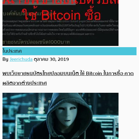
ในประเทศ
By
Jeerichuda
ตุลาคม 30, 2019
พบเว็บขายธนบัตรไทยปลอมบนเน็ต ใช้ Bitcoin ในการซื้อ คาด
ผลิตจากต่างประเทศ