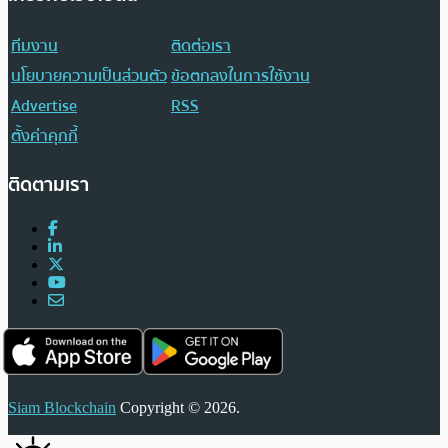
ทีมงาน
ติดต่อเรา
นโยบายความเป็นส่วนตัว
ข้อตกลงในการใช้งาน
Advertise
RSS
ตั้งค่าคุกกี้
ติดตามเรา
Siam Blockchain
Copyright © 2026.