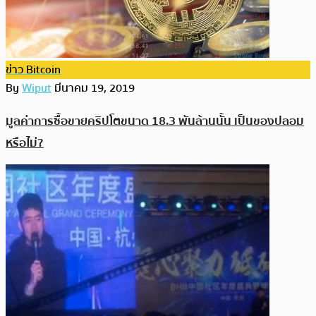
ข่าว Bitcoin
By
Wiput
มีนาคม 19, 2019
มูลค่าการซื้อขายคริปโตขนาด 18.3 พันล้านนั้น เป็นของปลอม
หรือไม่?