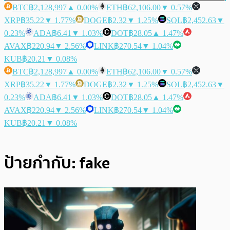
BTC
฿2,128,997
▲ 0.00%
ETH
฿62,106.00
▼ 0.57%
XRP
฿35.22
▼ 1.77%
DOGE
฿2.32
▼ 1.25%
SOL
฿2,452.63
▼
0.23%
ADA
฿6.41
▼ 1.03%
DOT
฿28.05
▲ 1.47%
AVAX
฿220.94
▼ 2.56%
LINK
฿270.54
▼ 1.04%
KUB
฿20.21
▼ 0.08%
BTC
฿2,128,997
▲ 0.00%
ETH
฿62,106.00
▼ 0.57%
XRP
฿35.22
▼ 1.77%
DOGE
฿2.32
▼ 1.25%
SOL
฿2,452.63
▼
0.23%
ADA
฿6.41
▼ 1.03%
DOT
฿28.05
▲ 1.47%
AVAX
฿220.94
▼ 2.56%
LINK
฿270.54
▼ 1.04%
KUB
฿20.21
▼ 0.08%
ป้ายกำกับ:
fake