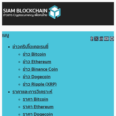
เมนู
ข่าวคริปโตเคอเรนซี่
ข่าว Bitcoin
ข่าว Ethereum
ข่าว Binance Coin
ข่าว Dogecoin
ข่าว Ripple (XRP)
ราคาและการวิเคราะห์
ราคา Bitcoin
ราคา Ethereum
ราคา Dogecoin