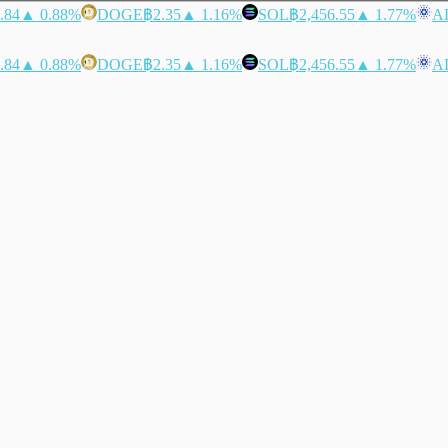
.84
▲ 0.88%
DOGE
฿2.35
▲ 1.16%
SOL
฿2,456.55
▲ 1.77%
A
.84
▲ 0.88%
DOGE
฿2.35
▲ 1.16%
SOL
฿2,456.55
▲ 1.77%
A