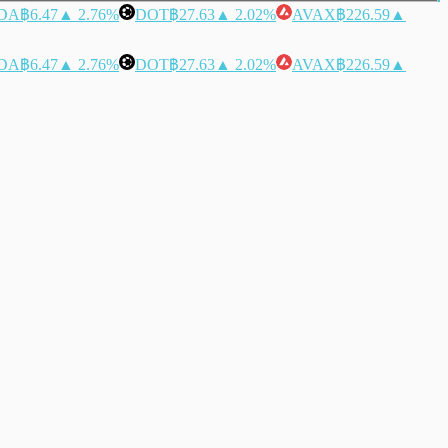
DA
฿6.47
▲ 2.76%
DOT
฿27.63
▲ 2.02%
AVAX
฿226.59
▲
DA
฿6.47
▲ 2.76%
DOT
฿27.63
▲ 2.02%
AVAX
฿226.59
▲