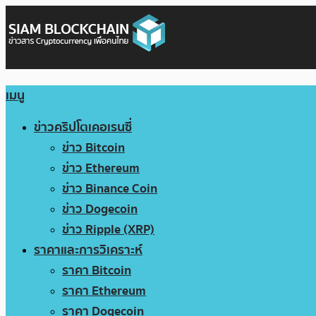
เมนู
ข่าวคริปโตเคอเรนซี่
ข่าว Bitcoin
ข่าว Ethereum
ข่าว Binance Coin
ข่าว Dogecoin
ข่าว Ripple (XRP)
ราคาและการวิเคราะห์
ราคา Bitcoin
ราคา Ethereum
ราคา Dogecoin