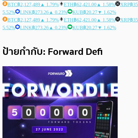
BTC
฿2,127,489
▲ 1.79%
ETH
฿62,421.00
▲ 1.58%
XRP
฿35
5.52%
LINK
฿273.26
▲ 0.23%
KUB
฿20.27
▼ 1.62%
BTC
฿2,127,489
▲ 1.79%
ETH
฿62,421.00
▲ 1.58%
XRP
฿35
5.52%
LINK
฿273.26
▲ 0.23%
KUB
฿20.27
▼ 1.62%
ป้ายกำกับ:
Forward Defi