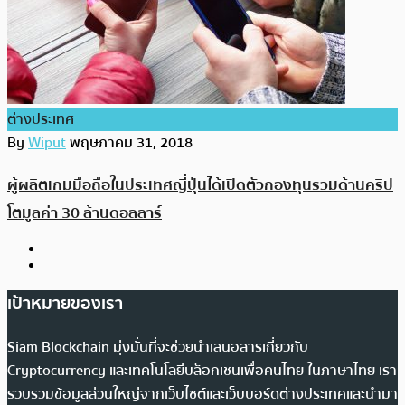
ต่างประเทศ
By
Wiput
พฤษภาคม 31, 2018
ผู้ผลิตเกมมือถือในประเทศญี่ปุ่นได้เปิดตัวกองทุนรวมด้านคริป
โตมูลค่า 30 ล้านดอลลาร์
เป้าหมายของเรา
Siam Blockchain มุ่งมั่นที่จะช่วยนำเสนอสารเกี่ยวกับ
Cryptocurrency และเทคโนโลยีบล็อกเชนเพื่อคนไทย ในภาษาไทย เรา
รวบรวมข้อมูลส่วนใหญ่จากเว็บไซต์และเว็บบอร์ดต่างประเทศและนำมา