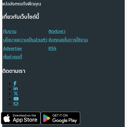
แปลส่งตรงถึงฟีดคุณ
เกี่ยวกับเว็บไซต์นี้
ทีมงาน
ติดต่อเรา
นโยบายความเป็นส่วนตัว
ข้อตกลงในการใช้งาน
Advertise
RSS
ตั้งค่าคุกกี้
ติดตามเรา