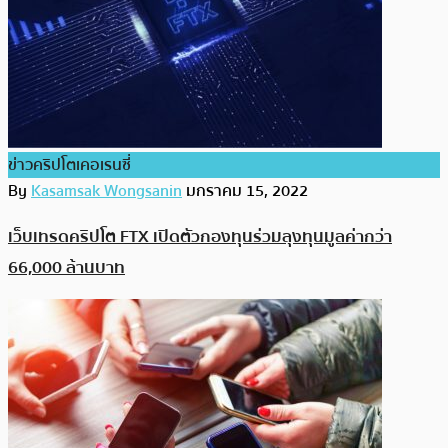
ข่าวคริปโตเคอเรนซี่
By
Kasamsak Wongsanin
มกราคม 15, 2022
เว็บเทรดคริปโต FTX เปิดตัวกองทุนร่วมลุงทุนมูลค่ากว่า
66,000 ล้านบาท