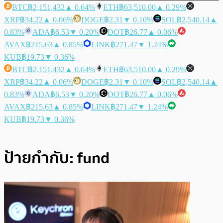
BTC
฿2,151,432
▲ 0.64%
ETH
฿63,510.00
▲ 0.29%
XRP
฿34.22
▲ 0.06%
DOGE
฿2.31
▼ 0.10%
SOL
฿2,540.14
▲
0.83%
ADA
฿6.53
▼ 0.20%
DOT
฿26.77
▲ 0.06%
AVAX
฿215.63
▲ 0.85%
LINK
฿271.47
▼ 1.24%
KUB
฿19.73
▼ 0.36%
BTC
฿2,151,432
▲ 0.64%
ETH
฿63,510.00
▲ 0.29%
XRP
฿34.22
▲ 0.06%
DOGE
฿2.31
▼ 0.10%
SOL
฿2,540.14
▲
0.83%
ADA
฿6.53
▼ 0.20%
DOT
฿26.77
▲ 0.06%
AVAX
฿215.63
▲ 0.85%
LINK
฿271.47
▼ 1.24%
KUB
฿19.73
▼ 0.36%
ป้ายกำกับ:
fund