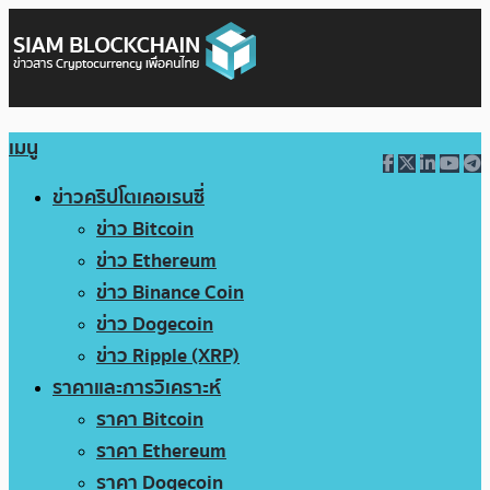
เมนู
ข่าวคริปโตเคอเรนซี่
ข่าว Bitcoin
ข่าว Ethereum
ข่าว Binance Coin
ข่าว Dogecoin
ข่าว Ripple (XRP)
ราคาและการวิเคราะห์
ราคา Bitcoin
ราคา Ethereum
ราคา Dogecoin