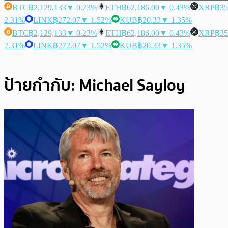
BTC
฿2,129,133
▼ 0.23%
ETH
฿62,186.00
▼ 0.43%
XRP
฿35
2.31%
LINK
฿272.07
▼ 1.52%
KUB
฿20.33
▼ 1.35%
BTC
฿2,129,133
▼ 0.23%
ETH
฿62,186.00
▼ 0.43%
XRP
฿35
2.31%
LINK
฿272.07
▼ 1.52%
KUB
฿20.33
▼ 1.35%
ป้ายกำกับ:
Michael Sayloy