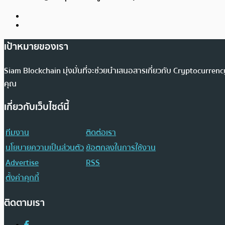
เป้าหมายของเรา
Siam Blockchain มุ่งมั่นที่จะช่วยนำเสนอสารเกี่ยวกับ Cryptocurr
คุณ
เกี่ยวกับเว็บไซต์นี้
ทีมงาน
ติดต่อเรา
นโยบายความเป็นส่วนตัว
ข้อตกลงในการใช้งาน
Advertise
RSS
ตั้งค่าคุกกี้
ติดตามเรา