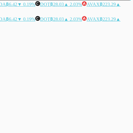
DA
฿6.42
▼ 0.19%
DOT
฿28.03
▲ 2.03%
AVAX
฿223.29
▲
DA
฿6.42
▼ 0.19%
DOT
฿28.03
▲ 2.03%
AVAX
฿223.29
▲