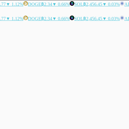
.77
▼ 1.12%
DOGE
฿2.34
▼ 0.66%
SOL
฿2,456.45
▼ 0.03%
A
.77
▼ 1.12%
DOGE
฿2.34
▼ 0.66%
SOL
฿2,456.45
▼ 0.03%
A