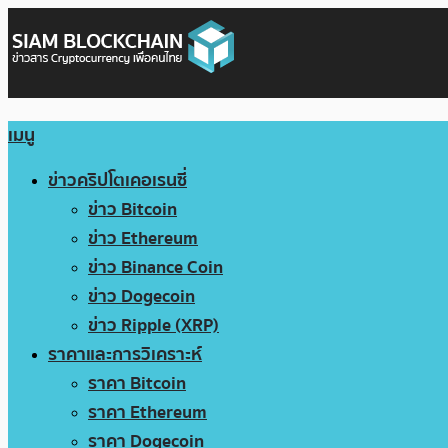
เมนู
ข่าวคริปโตเคอเรนซี่
ข่าว Bitcoin
ข่าว Ethereum
ข่าว Binance Coin
ข่าว Dogecoin
ข่าว Ripple (XRP)
ราคาและการวิเคราะห์
ราคา Bitcoin
ราคา Ethereum
ราคา Dogecoin