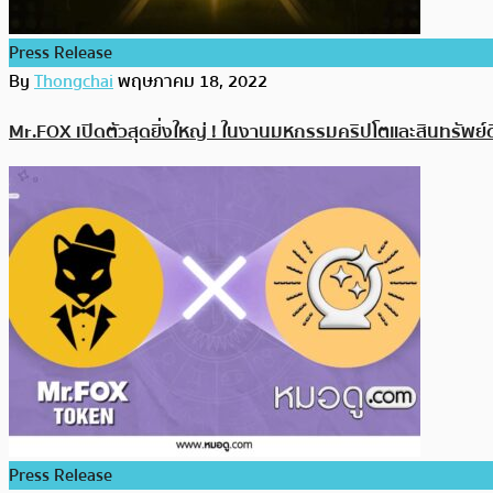
Press Release
By
Thongchai
พฤษภาคม 18, 2022
Mr.FOX เปิดตัวสุดยิ่งใหญ่ ! ในงานมหกรรมคริปโตและสินทรัพย์
Press Release