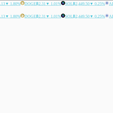
.13
▼ 1.80%
DOGE
฿2.31
▼ 1.01%
SOL
฿2,449.50
▼ 0.25%
A
.13
▼ 1.80%
DOGE
฿2.31
▼ 1.01%
SOL
฿2,449.50
▼ 0.25%
A