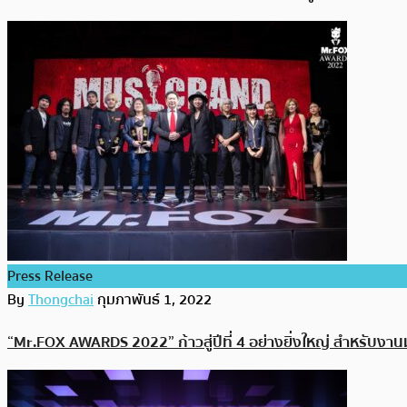
Press Release
By
Thongchai
กุมภาพันธ์ 1, 2022
“Mr.FOX AWARDS 2022” ก้าวสู่ปีที่ 4 อย่างยิ่งใหญ่ สำหรับงาน