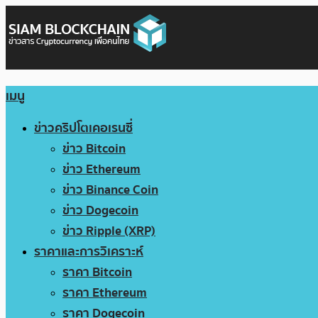
เมนู
ข่าวคริปโตเคอเรนซี่
ข่าว Bitcoin
ข่าว Ethereum
ข่าว Binance Coin
ข่าว Dogecoin
ข่าว Ripple (XRP)
ราคาและการวิเคราะห์
ราคา Bitcoin
ราคา Ethereum
ราคา Dogecoin