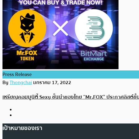
Press Release
By
Thongchai
มกราคม 17, 2022
เหรียญคอมมูนิตี้ Sexy ชั้นนำของไทย “Mr.FOX” ประกาศลิสต์ขึ
เป้าหมายของเรา