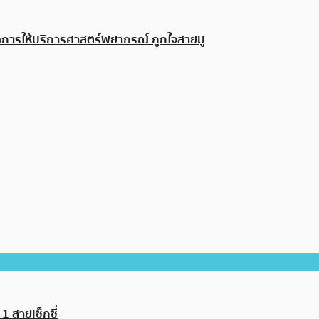
การให้บริการศาสตร์พยากรณ์ ถูกใจสายมู
1 สายเซ็กซี่