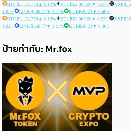
BTC
฿2,131,758
▲ 0.12%
ETH
฿62,067.00
▼ 0.25%
XRP
฿35
1.82%
LINK
฿268.77
▼ 1.21%
KUB
฿20.21
▼ 0.40%
BTC
฿2,131,758
▲ 0.12%
ETH
฿62,067.00
▼ 0.25%
XRP
฿35
1.82%
LINK
฿268.77
▼ 1.21%
KUB
฿20.21
▼ 0.40%
ป้ายกำกับ:
Mr.fox