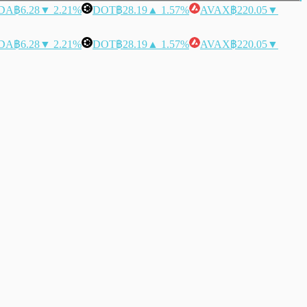
DA
฿6.28
▼ 2.21%
DOT
฿28.19
▲ 1.57%
AVAX
฿220.05
▼
DA
฿6.28
▼ 2.21%
DOT
฿28.19
▲ 1.57%
AVAX
฿220.05
▼