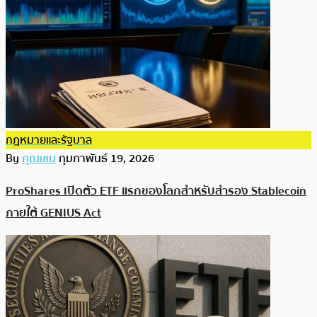
กฎหมายและรัฐบาล
By
คุณเชน
กุมภาพันธ์ 19, 2026
ProShares เปิดตัว ETF แรกของโลกสำหรับสำรอง Stablecoin
ภายใต้ GENIUS Act