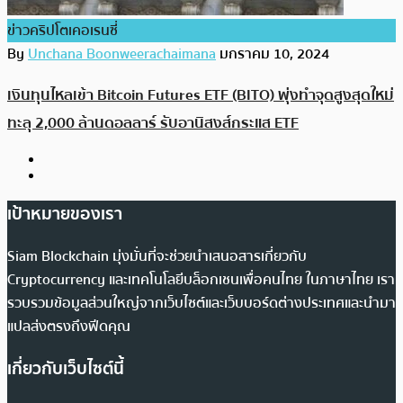
ข่าวคริปโตเคอเรนซี่
By
Unchana Boonweerachaimana
มกราคม 10, 2024
เงินทุนไหลเข้า Bitcoin Futures ETF (BITO) พุ่งทำจุดสูงสุดใหม่
ทะลุ 2,000 ล้านดอลลาร์ รับอานิสงส์กระแส ETF
เป้าหมายของเรา
Siam Blockchain มุ่งมั่นที่จะช่วยนำเสนอสารเกี่ยวกับ
Cryptocurrency และเทคโนโลยีบล็อกเชนเพื่อคนไทย ในภาษาไทย เรา
รวบรวมข้อมูลส่วนใหญ่จากเว็บไซต์และเว็บบอร์ดต่างประเทศและนำมา
แปลส่งตรงถึงฟีดคุณ
เกี่ยวกับเว็บไซต์นี้