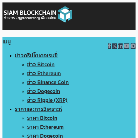
เมนู
ข่าวคริปโตเคอเรนซี่
ข่าว Bitcoin
ข่าว Ethereum
ข่าว Binance Coin
ข่าว Dogecoin
ข่าว Ripple (XRP)
ราคาและการวิเคราะห์
ราคา Bitcoin
ราคา Ethereum
ราคา Dogecoin