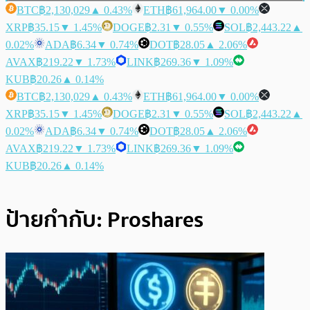
BTC
฿2,130,029
▲ 0.43%
ETH
฿61,964.00
▼ 0.00%
XRP
฿35.15
▼ 1.45%
DOGE
฿2.31
▼ 0.55%
SOL
฿2,443.22
▲
0.02%
ADA
฿6.34
▼ 0.74%
DOT
฿28.05
▲ 2.06%
AVAX
฿219.22
▼ 1.73%
LINK
฿269.36
▼ 1.09%
KUB
฿20.26
▲ 0.14%
BTC
฿2,130,029
▲ 0.43%
ETH
฿61,964.00
▼ 0.00%
XRP
฿35.15
▼ 1.45%
DOGE
฿2.31
▼ 0.55%
SOL
฿2,443.22
▲
0.02%
ADA
฿6.34
▼ 0.74%
DOT
฿28.05
▲ 2.06%
AVAX
฿219.22
▼ 1.73%
LINK
฿269.36
▼ 1.09%
KUB
฿20.26
▲ 0.14%
ป้ายกำกับ:
Proshares