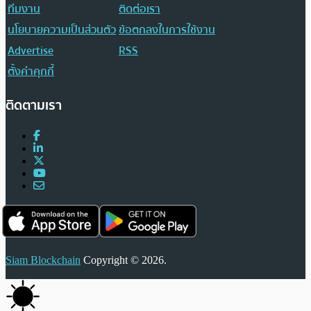
ทีมงาน
ติดต่อเรา
นโยบายความเป็นส่วนตัว
ข้อตกลงในการใช้งาน
Advertise
RSS
ตั้งค่าคุกกี้
ติดตามเรา
Siam Blockchain
Copyright © 2026.