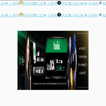
.43
▼ 1.56%
DOGE
฿2.32
▼ 1.06%
SOL
฿2,452.96
▼ 0.46%
A
.43
▼ 1.56%
DOGE
฿2.32
▼ 1.06%
SOL
฿2,452.96
▼ 0.46%
A