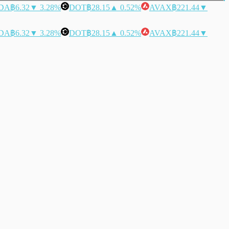
DA
฿6.32
▼ 3.28%
DOT
฿28.15
▲ 0.52%
AVAX
฿221.44
▼
DA
฿6.32
▼ 3.28%
DOT
฿28.15
▲ 0.52%
AVAX
฿221.44
▼