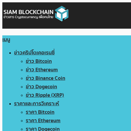
เมนู
ข่าวคริปโตเคอเรนซี่
ข่าว Bitcoin
ข่าว Ethereum
ข่าว Binance Coin
ข่าว Dogecoin
ข่าว Ripple (XRP)
ราคาและการวิเคราะห์
ราคา Bitcoin
ราคา Ethereum
ราคา Dogecoin