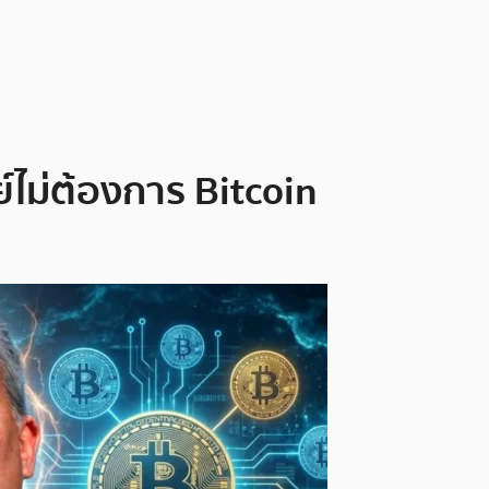
ย์ไม่ต้องการ Bitcoin