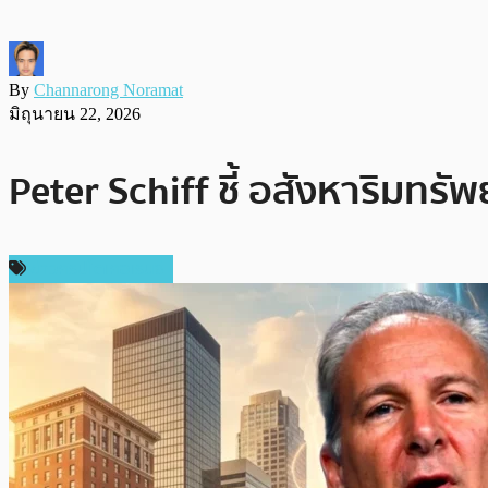
By
Channarong Noramat
มิถุนายน 22, 2026
Peter Schiff ชี้ อสังหาริมทรัพ
ข่าวคริปโตเคอเรนซี่