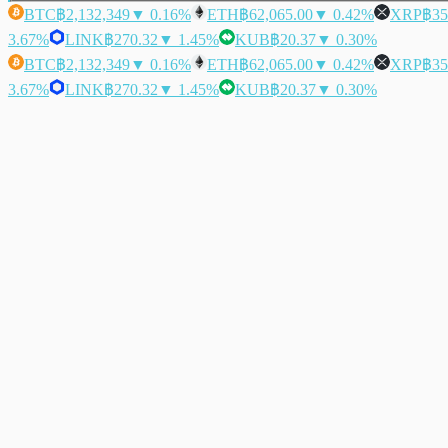
BTC
฿2,132,349
▼ 0.16%
ETH
฿62,065.00
▼ 0.42%
XRP
฿35
3.67%
LINK
฿270.32
▼ 1.45%
KUB
฿20.37
▼ 0.30%
BTC
฿2,132,349
▼ 0.16%
ETH
฿62,065.00
▼ 0.42%
XRP
฿35
3.67%
LINK
฿270.32
▼ 1.45%
KUB
฿20.37
▼ 0.30%