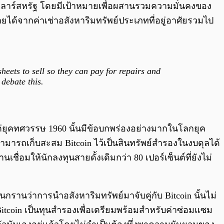
ล้านดอลลาร์สหรัฐ โดยมีเป้าหมายเพื่อผสานรวมความมั่นคงของ
ได้จากค่าเช่าอสังหาริมทรัพย์ประเภทที่อยู่อาศัยรวมไป
eets to sell so they can pay for repairs and
debate this.
งแต่ยุคทศวรรษ 1960 นั้นมีข้อบกพร่องอย่างมากในโลกยุค
ไม่สามารถเก็บสะสม Bitcoin ไว้เป็นสินทรัพย์สำรองในงบดุลได้
ื่อมให้นักลงทุนสายดั้งเดิมกว่า 80 เปอร์เซ็นต์ที่ยังไม่
นกรานว่าการนำอสังหาริมทรัพย์มาจับคู่กับ Bitcoin นั้นไม่
Bitcoin เป็นทุนสำรองเพื่อเตรียมพร้อมสำหรับค่าซ่อมแซม