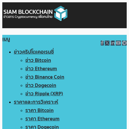
เมนู
ข่าวคริปโตเคอเรนซี่
ข่าว Bitcoin
ข่าว Ethereum
ข่าว Binance Coin
ข่าว Dogecoin
ข่าว Ripple (XRP)
ราคาและการวิเคราะห์
ราคา Bitcoin
ราคา Ethereum
ราคา Dogecoin