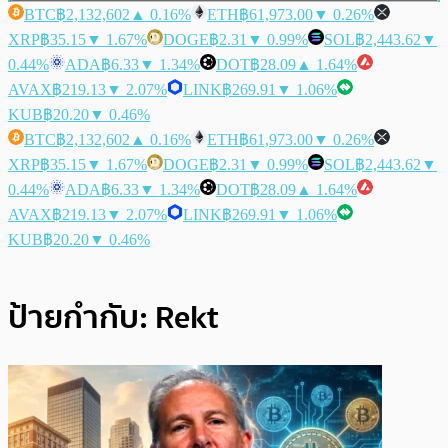
BTC
฿2,132,602
▲ 0.16%
ETH
฿61,973.00
▼ 0.26%
XRP
฿35.15
▼ 1.67%
DOGE
฿2.31
▼ 0.99%
SOL
฿2,443.62
▼
0.44%
ADA
฿6.33
▼ 1.34%
DOT
฿28.09
▲ 1.64%
AVAX
฿219.13
▼ 2.07%
LINK
฿269.91
▼ 1.06%
KUB
฿20.20
▼ 0.46%
BTC
฿2,132,602
▲ 0.16%
ETH
฿61,973.00
▼ 0.26%
XRP
฿35.15
▼ 1.67%
DOGE
฿2.31
▼ 0.99%
SOL
฿2,443.62
▼
0.44%
ADA
฿6.33
▼ 1.34%
DOT
฿28.09
▲ 1.64%
AVAX
฿219.13
▼ 2.07%
LINK
฿269.91
▼ 1.06%
KUB
฿20.20
▼ 0.46%
ป้ายกำกับ:
Rekt