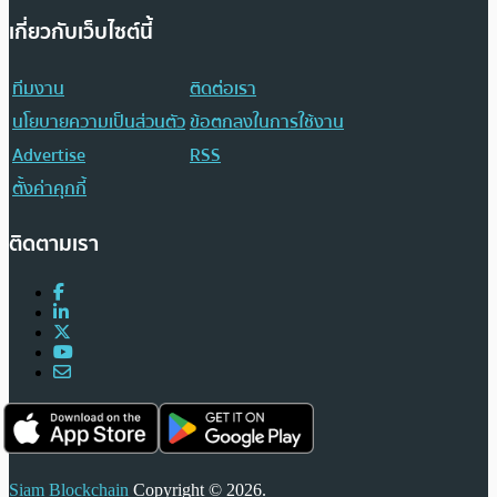
เกี่ยวกับเว็บไซต์นี้
ทีมงาน
ติดต่อเรา
นโยบายความเป็นส่วนตัว
ข้อตกลงในการใช้งาน
Advertise
RSS
ตั้งค่าคุกกี้
ติดตามเรา
Siam Blockchain
Copyright © 2026.