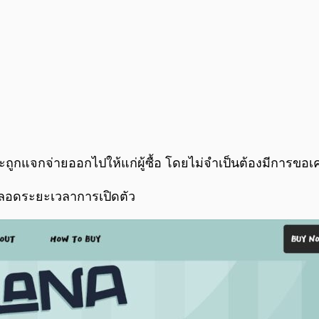
จะถูกแจกจ่ายออกไปให้แก่ผู้ซื้อ โดยไม่จำเป็นต้องมีการขอ
่ตลอดระยะเวลาการเปิดตัว