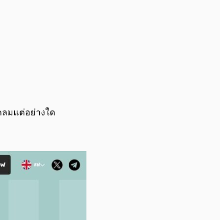
เคลมแต่อย่างใด