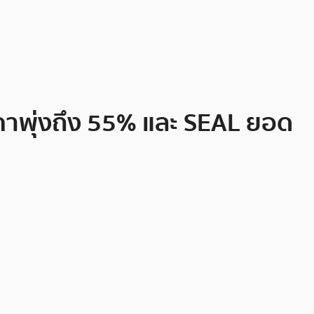
าพุ่งถึง 55% และ SEAL ยอด