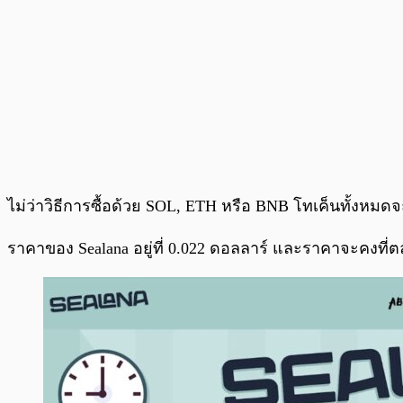
ไม่ว่าวิธีการซื้อด้วย SOL, ETH หรือ BNB โทเค็นทั้งหมด
ราคาของ Sealana อยู่ที่ 0.022 ดอลลาร์ และราคาจะคงที