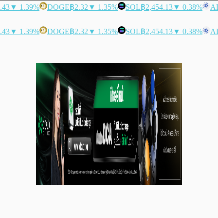
.43
▼ 1.39%
DOGE
฿2.32
▼ 1.35%
SOL
฿2,454.13
▼ 0.38%
A
.43
▼ 1.39%
DOGE
฿2.32
▼ 1.35%
SOL
฿2,454.13
▼ 0.38%
A