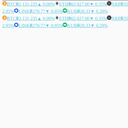
BTC
฿2,131,235
▲ 0.00%
ETH
฿62,027.00
▼ 0.35%
XRP
฿35
2.95%
LINK
฿270.77
▼ 0.95%
KUB
฿20.33
▼ 0.29%
BTC
฿2,131,235
▲ 0.00%
ETH
฿62,027.00
▼ 0.35%
XRP
฿35
2.95%
LINK
฿270.77
▼ 0.95%
KUB
฿20.33
▼ 0.29%