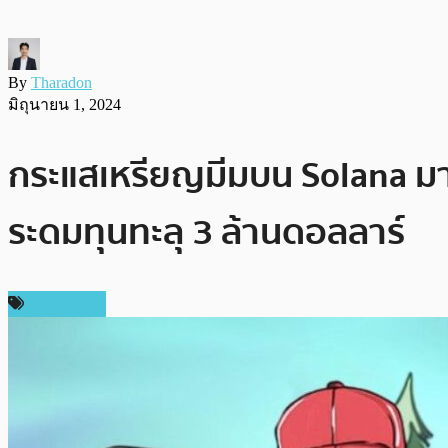
By
Tharadon
มิถุนายน 1, 2024
กระแสเหรียญมีมบน Solana มา
ระดมทุนทะลุ 3 ล้านดอลลาร์
สปอนเซอร์