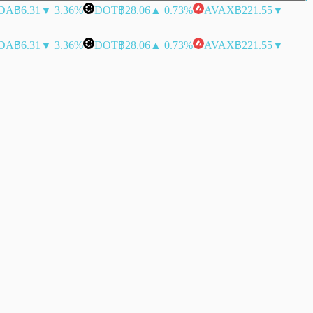
DA
฿6.31
▼ 3.36%
DOT
฿28.06
▲ 0.73%
AVAX
฿221.55
▼
DA
฿6.31
▼ 3.36%
DOT
฿28.06
▲ 0.73%
AVAX
฿221.55
▼