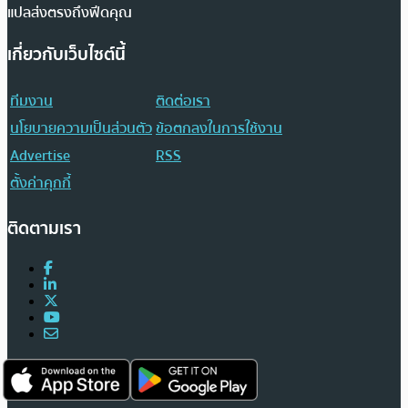
แปลส่งตรงถึงฟีดคุณ
เกี่ยวกับเว็บไซต์นี้
ทีมงาน
ติดต่อเรา
นโยบายความเป็นส่วนตัว
ข้อตกลงในการใช้งาน
Advertise
RSS
ตั้งค่าคุกกี้
ติดตามเรา