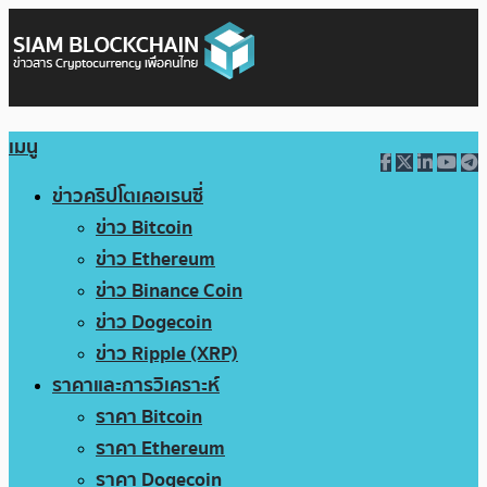
เมนู
ข่าวคริปโตเคอเรนซี่
ข่าว Bitcoin
ข่าว Ethereum
ข่าว Binance Coin
ข่าว Dogecoin
ข่าว Ripple (XRP)
ราคาและการวิเคราะห์
ราคา Bitcoin
ราคา Ethereum
ราคา Dogecoin