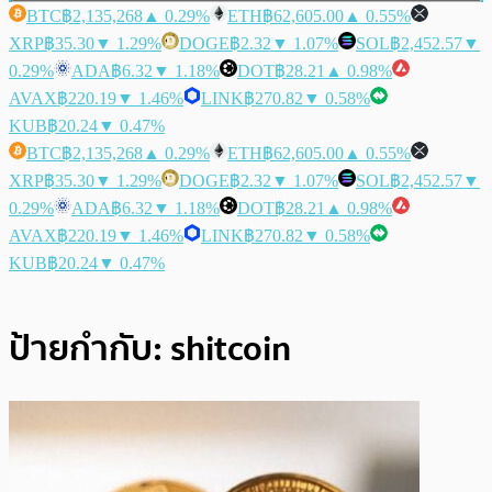
BTC
฿2,135,268
▲ 0.29%
ETH
฿62,605.00
▲ 0.55%
XRP
฿35.30
▼ 1.29%
DOGE
฿2.32
▼ 1.07%
SOL
฿2,452.57
▼
0.29%
ADA
฿6.32
▼ 1.18%
DOT
฿28.21
▲ 0.98%
AVAX
฿220.19
▼ 1.46%
LINK
฿270.82
▼ 0.58%
KUB
฿20.24
▼ 0.47%
BTC
฿2,135,268
▲ 0.29%
ETH
฿62,605.00
▲ 0.55%
XRP
฿35.30
▼ 1.29%
DOGE
฿2.32
▼ 1.07%
SOL
฿2,452.57
▼
0.29%
ADA
฿6.32
▼ 1.18%
DOT
฿28.21
▲ 0.98%
AVAX
฿220.19
▼ 1.46%
LINK
฿270.82
▼ 0.58%
KUB
฿20.24
▼ 0.47%
ป้ายกำกับ:
shitcoin