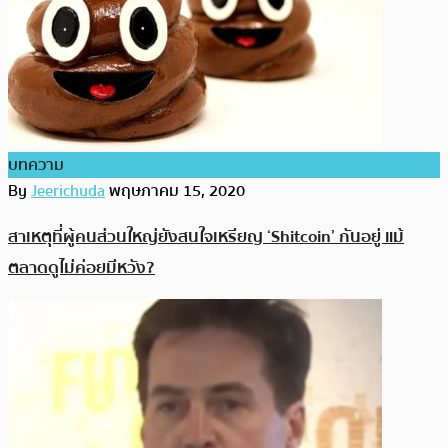
บทความ
By
Jeerichuda
พฤษภาคม 15, 2020
สาเหตุที่ผู้คนส่วนใหญ่ยังสนใจเหรียญ ‘Shitcoin’ กันอยู่ แม้
ตลาดดูไม่ค่อยมีหวัง?