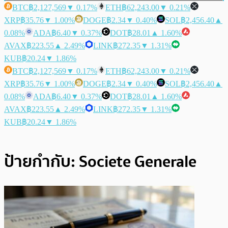
BTC
฿2,127,569
▼ 0.17%
ETH
฿62,243.00
▼ 0.21%
XRP
฿35.76
▼ 1.00%
DOGE
฿2.34
▼ 0.40%
SOL
฿2,456.40
▲
0.08%
ADA
฿6.40
▼ 0.37%
DOT
฿28.01
▲ 1.60%
AVAX
฿223.55
▲ 2.49%
LINK
฿272.35
▼ 1.31%
KUB
฿20.24
▼ 1.86%
BTC
฿2,127,569
▼ 0.17%
ETH
฿62,243.00
▼ 0.21%
XRP
฿35.76
▼ 1.00%
DOGE
฿2.34
▼ 0.40%
SOL
฿2,456.40
▲
0.08%
ADA
฿6.40
▼ 0.37%
DOT
฿28.01
▲ 1.60%
AVAX
฿223.55
▲ 2.49%
LINK
฿272.35
▼ 1.31%
KUB
฿20.24
▼ 1.86%
ป้ายกำกับ:
Societe Generale