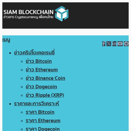
เมนู
ข่าวคริปโตเคอเรนซี่
ข่าว Bitcoin
ข่าว Ethereum
ข่าว Binance Coin
ข่าว Dogecoin
ข่าว Ripple (XRP)
ราคาและการวิเคราะห์
ราคา Bitcoin
ราคา Ethereum
ราคา Dogecoin