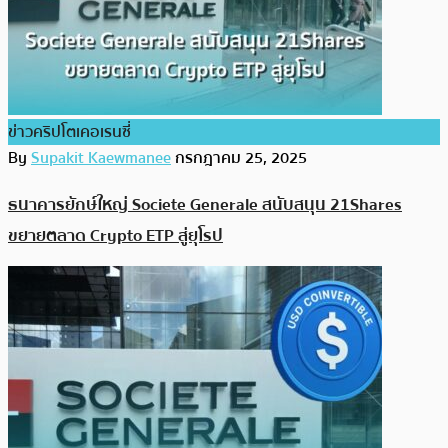
ข่าวคริปโตเคอเรนซี่
By
Supakit Kaewmanee
กรกฎาคม 25, 2025
ธนาคารยักษ์ใหญ่ Societe Generale สนับสนุน 21Shares
ขยายตลาด Crypto ETP สู่ยุโรป