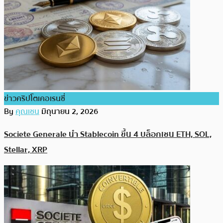
ข่าวคริปโตเคอเรนซี่
By
คุณเชน
มิถุนายน 2, 2026
Societe Generale นำ Stablecoin ขึ้น 4 บล็อกเชน ETH, SOL,
Stellar, XRP